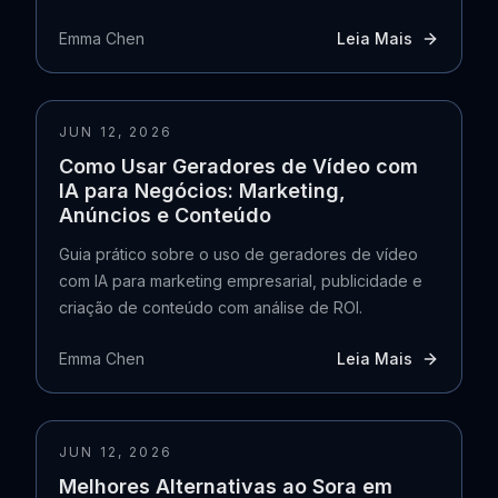
Emma Chen
Leia Mais
JUN 12, 2026
Como Usar Geradores de Vídeo com
IA para Negócios: Marketing,
Anúncios e Conteúdo
Guia prático sobre o uso de geradores de vídeo
com IA para marketing empresarial, publicidade e
criação de conteúdo com análise de ROI.
Emma Chen
Leia Mais
JUN 12, 2026
Melhores Alternativas ao Sora em