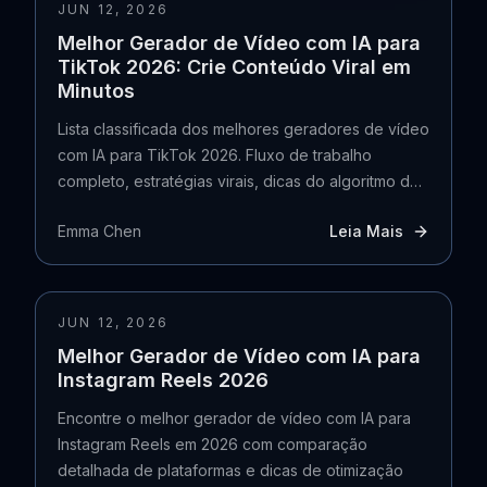
JUN 12, 2026
Melhor Gerador de Vídeo com IA para
TikTok 2026: Crie Conteúdo Viral em
Minutos
Lista classificada dos melhores geradores de vídeo
com IA para TikTok 2026. Fluxo de trabalho
completo, estratégias virais, dicas do algoritmo do
TikTok e guia de monetização.
Emma Chen
Leia Mais
JUN 12, 2026
Melhor Gerador de Vídeo com IA para
Instagram Reels 2026
Encontre o melhor gerador de vídeo com IA para
Instagram Reels em 2026 com comparação
detalhada de plataformas e dicas de otimização