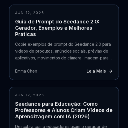
JUN 12, 2026
Guia de Prompt do Seedance 2.0:
Gerador, Exemplos e Melhores
Práticas
Copie exemplos de prompt do Seedance 2.0 para
vídeos de produtos, anúncios sociais, prévias de
aplicativos, movimentos de câmera, imagem-para-
vídeo e fluxos de trabalho do gerador de prompts.
Emma Chen
Leia Mais
JUN 12, 2026
Seedance para Educação: Como
Professores e Alunos Criam Vídeos de
Aprendizagem com IA (2026)
Descubra como educadores usam o gerador de