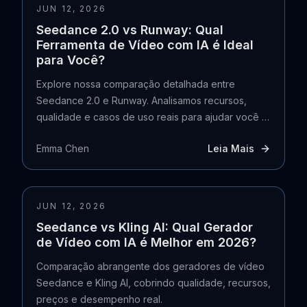
JUN 12, 2026
Seedance 2.0 vs Runway: Qual
Ferramenta de Vídeo com IA é Ideal
para Você?
Explore nossa comparação detalhada entre
Seedance 2.0 e Runway. Analisamos recursos,
qualidade e casos de uso reais para ajudar você a
escolher o melhor gerador de vídeo com IA.
Emma Chen
Leia Mais
JUN 12, 2026
Seedance vs Kling AI: Qual Gerador
de Vídeo com IA é Melhor em 2026?
Comparação abrangente dos geradores de vídeo
Seedance e Kling AI, cobrindo qualidade, recursos,
preços e desempenho real.