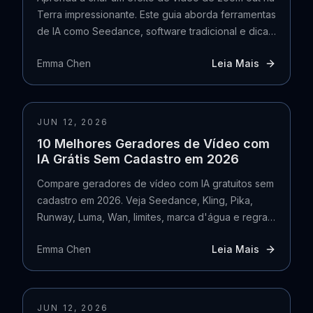
Terra impressionante. Este guia aborda ferramentas
de IA como Seedance, software tradicional e dicas
profissionais para 2026.
Emma Chen
Leia Mais
JUN 12, 2026
10 Melhores Geradores de Vídeo com
IA Grátis Sem Cadastro em 2026
Compare geradores de vídeo com IA gratuitos sem
cadastro em 2026. Veja Seedance, Kling, Pika,
Runway, Luma, Wan, limites, marca d'água e regras
de exportação.
Emma Chen
Leia Mais
JUN 12, 2026