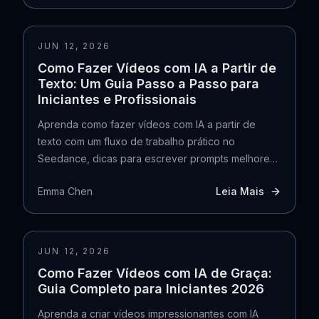
JUN 12, 2026
Como Fazer Vídeos com IA a Partir de
Texto: Um Guia Passo a Passo para
Iniciantes e Profissionais
Aprenda como fazer vídeos com IA a partir de
texto com um fluxo de trabalho prático no
Seedance, dicas para escrever prompts melhores
e passos detalhados para resultados mais fortes.
Emma Chen
Leia Mais
JUN 12, 2026
Como Fazer Vídeos com IA de Graça:
Guia Completo para Iniciantes 2026
Aprenda a criar vídeos impressionantes com IA