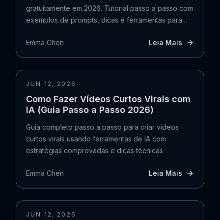
gratuitamente em 2026. Tutorial passo a passo com
exemplos de prompts, dicas e ferramentas para
iniciantes.
Emma Chen
Leia Mais
JUN 12, 2026
Como Fazer Vídeos Curtos Virais com
IA (Guia Passo a Passo 2026)
Guia completo passo a passo para criar vídeos
curtos virais usando ferramentas de IA com
estratégias comprovadas e dicas técnicas
Emma Chen
Leia Mais
JUN 12, 2026