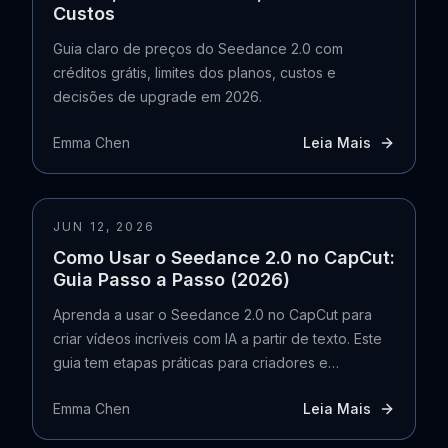
Custos
Guia claro de preços do Seedance 2.0 com
créditos grátis, limites dos planos, custos e
decisões de upgrade em 2026.
Emma Chen
Leia Mais
JUN 12, 2026
Como Usar o Seedance 2.0 no CapCut:
Guia Passo a Passo (2026)
Aprenda a usar o Seedance 2.0 no CapCut para
criar vídeos incríveis com IA a partir de texto. Este
guia tem etapas práticas para criadores e
profissionais de marketing.
Emma Chen
Leia Mais