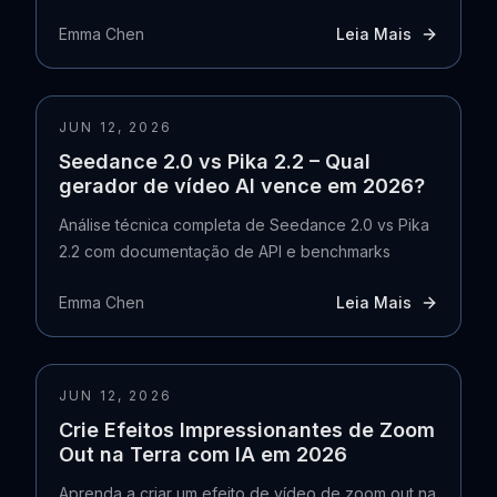
Emma Chen
Leia Mais
JUN 12, 2026
Seedance 2.0 vs Pika 2.2 – Qual
gerador de vídeo AI vence em 2026?
Análise técnica completa de Seedance 2.0 vs Pika
2.2 com documentação de API e benchmarks
Emma Chen
Leia Mais
JUN 12, 2026
Crie Efeitos Impressionantes de Zoom
Out na Terra com IA em 2026
Aprenda a criar um efeito de vídeo de zoom out na