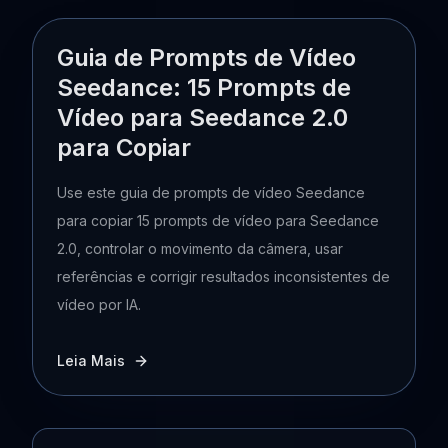
Guia de Prompts de Vídeo
Seedance: 15 Prompts de
Vídeo para Seedance 2.0
para Copiar
Use este guia de prompts de vídeo Seedance
para copiar 15 prompts de vídeo para Seedance
2.0, controlar o movimento da câmera, usar
referências e corrigir resultados inconsistentes de
vídeo por IA.
Leia Mais