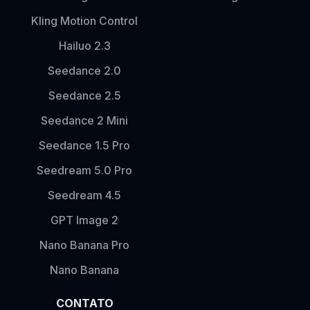
Kling Motion Control
Hailuo 2.3
Seedance 2.0
Seedance 2.5
Seedance 2 Mini
Seedance 1.5 Pro
Seedream 5.0 Pro
Seedream 4.5
GPT Image 2
Nano Banana Pro
Nano Banana
CONTATO