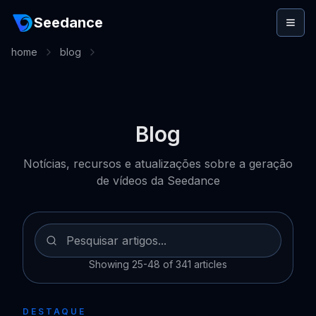
Seedance
home
blog
Blog
Notícias, recursos e atualizações sobre a geração
de vídeos da Seedance
Showing 25-48 of 341 articles
DESTAQUE