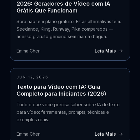
2026: Geradores de Vídeo com IA
Grátis Que Funcionam
Sora não tem plano gratuito. Estas alternativas têm.
Seedance, Kling, Runway, Pika comparados —
acesso gratuito genuíno sem marca d'água.
Emma Chen
Leia Mais
JUN 12, 2026
Texto para Vídeo com IA: Guia
Completo para Iniciantes (2026)
Tudo o que você precisa saber sobre IA de texto
para vídeo: ferramentas, prompts, técnicas e
exemplos reais.
Emma Chen
Leia Mais