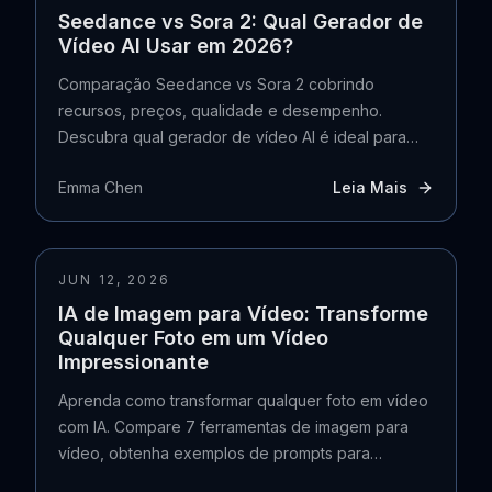
Seedance vs Sora 2: Qual Gerador de
Vídeo AI Usar em 2026?
Comparação Seedance vs Sora 2 cobrindo
recursos, preços, qualidade e desempenho.
Descubra qual gerador de vídeo AI é ideal para
você.
Emma Chen
Leia Mais
JUN 12, 2026
IA de Imagem para Vídeo: Transforme
Qualquer Foto em um Vídeo
Impressionante
Aprenda como transformar qualquer foto em vídeo
com IA. Compare 7 ferramentas de imagem para
vídeo, obtenha exemplos de prompts para
retratos, paisagens e produtos.