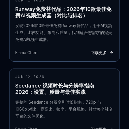
JUN 12, 2026
Runway免费替代品：2026年10款最佳免
费AI视频生成器（对比与排名）
发现2026年10款最佳免费Runway替代品，用于AI视频
生成。比较功能、限制和质量，找到适合您需求的完美
免费AI视频生成器。
Emma Chen
阅读更多
JUN 12, 2026
Seedance 视频时长与分辨率指南
2026：设置、质量与最佳实践
完整的 Seedance 分辨率和时长指南：720p 与
1080p 对比、宽高比、帧率、平台规格、针对每个社交
平台的文件优化。