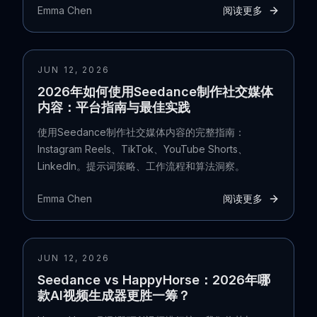
Emma Chen
阅读更多
JUN 12, 2026
2026年如何使用Seedance制作社交媒体
内容：平台指南与最佳实践
使用Seedance制作社交媒体内容的完整指南：
Instagram Reels、TikTok、YouTube Shorts、
LinkedIn。提示词策略、工作流程和算法洞察。
Emma Chen
阅读更多
JUN 12, 2026
Seedance vs HappyHorse：2026年哪
款AI视频生成器更胜一筹？