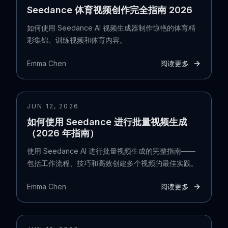
Seedance 体育视频创作完全指南 2026
如何使用 Seedance AI 视频生成器制作惊艳的体育精
彩集锦、训练视频和体育内容。
Emma Chen
阅读更多
JUN 12, 2026
如何使用 Seedance 进行批量视频生成
（2026 年指南）
使用 Seedance AI 进行批量视频生成的完整指南——
包括工作流程、技巧和高效创建多个视频的最佳实践。
Emma Chen
阅读更多