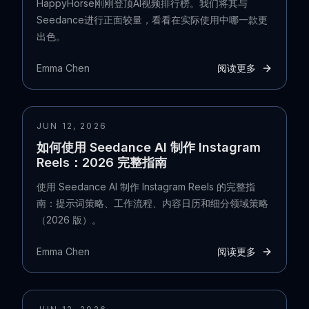
HappyHorse刚刚登顶AI视频排行榜。我们将其与
Seedance进行正面较量，看看在实际使用中哪一款更
出色。
Emma Chen
阅读更多
JUN 12, 2026
如何使用 Seedance AI 制作 Instagram
Reels：2026 完整指南
使用 Seedance AI 制作 Instagram Reels 的完整指
南：提示词策略、工作流程、内容日历和细分领域策略
（2026 版）。
Emma Chen
阅读更多