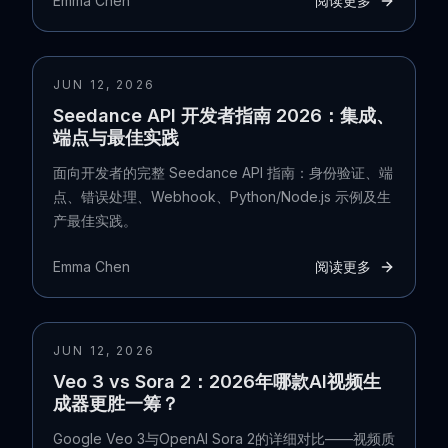
Emma Chen
阅读更多
JUN 12, 2026
Seedance API 开发者指南 2026：集成、
端点与最佳实践
面向开发者的完整 Seedance API 指南：身份验证、端
点、错误处理、Webhook、Python/Node.js 示例及生
产最佳实践。
Emma Chen
阅读更多
JUN 12, 2026
Veo 3 vs Sora 2：2026年哪款AI视频生
成器更胜一筹？
Google Veo 3与OpenAI Sora 2的详细对比——视频质