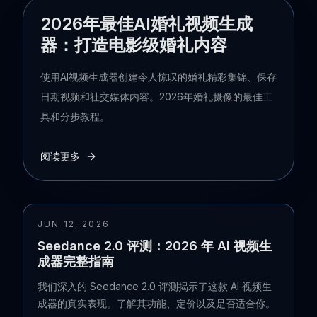
2026年最佳AI婚礼视频生成
器：打造电影级婚礼内容
使用AI视频生成器创建令人惊叹的婚礼精彩集锦、保存
日期视频和社交媒体内容。2026年婚礼摄像的最佳工
具和分步教程。
阅读更多
JUN 12, 2026
Seedance 2.0 评测：2026 年 AI 视频生
成器完整指南
我们深入的 Seedance 2.0 评测揭示了这款 AI 视频生
成器的真实表现。了解其功能、定价以及是否适合你。