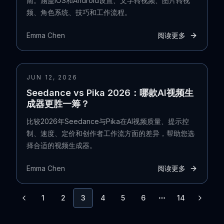
南。涵盖iOS和Android设置、文字转视频、图片转视
频、角色系统、技巧和工作流程。
Emma Chen
阅读更多
JUN 12, 2026
Seedance vs Pika 2026：哪款AI视频生
成器更胜一筹？
比较2026年Seedance与Pika在AI视频质量、提示控
制、速度、定价和创作者工作流方面的差异，帮助您选
择合适的视频生成器。
Emma Chen
阅读更多
1
2
3
4
5
6
14
More pages