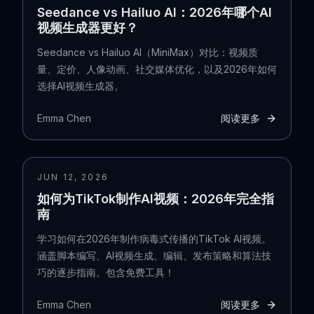
Seedance vs Hailuo AI：2026年哪个AI
视频生成器更好？
Seedance vs Hailuo AI（MiniMax）对比：视频质
量、定价、人像动画、社交媒体优化，以及2026年如何
选择AI视频生成器。
Emma Chen
阅读更多
JUN 12, 2026
如何为TikTok制作AI视频：2026年完全指
南
学习如何在2026年制作病毒式传播的TikTok AI视频。
涵盖脚本编写、AI视频生成、编辑、发布策略和算法技
巧的逐步指南。包含免费工具！
Emma Chen
阅读更多