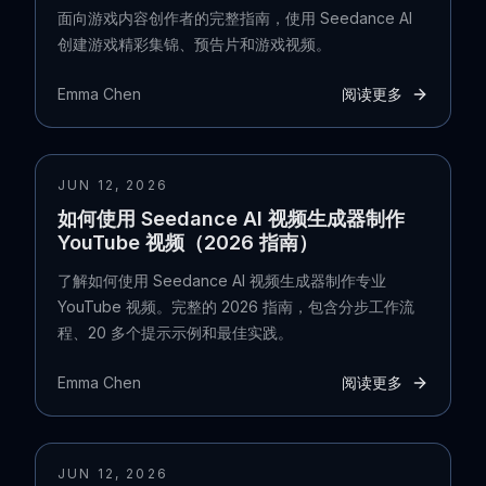
面向游戏内容创作者的完整指南，使用 Seedance AI
创建游戏精彩集锦、预告片和游戏视频。
Emma Chen
阅读更多
JUN 12, 2026
如何使用 Seedance AI 视频生成器制作
YouTube 视频（2026 指南）
了解如何使用 Seedance AI 视频生成器制作专业
YouTube 视频。完整的 2026 指南，包含分步工作流
程、20 多个提示示例和最佳实践。
Emma Chen
阅读更多
JUN 12, 2026