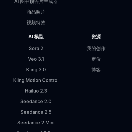
AI 图书预告片生成器
商品照片
视频特效
AI 模型
资源
Sora 2
我的创作
Veo 3.1
定价
Kling 3.0
博客
Kling Motion Control
Hailuo 2.3
Seedance 2.0
Seedance 2.5
Seedance 2 Mini