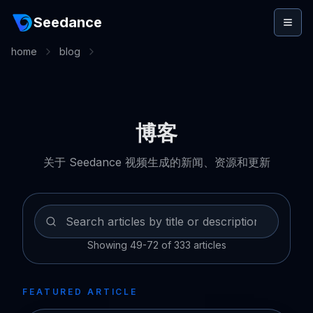
Seedance
home
blog
博客
关于 Seedance 视频生成的新闻、资源和更新
Showing 49-72 of 333 articles
FEATURED ARTICLE