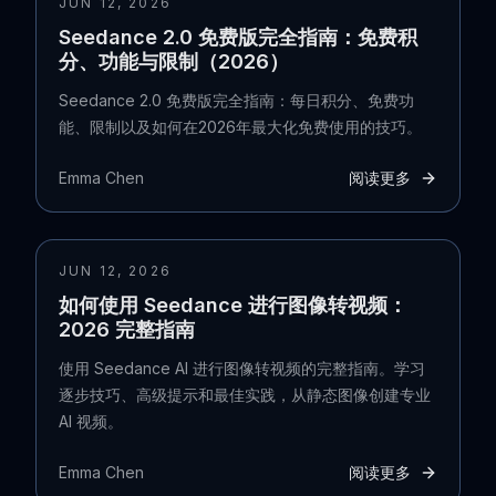
JUN 12, 2026
Seedance 2.0 免费版完全指南：免费积
分、功能与限制（2026）
Seedance 2.0 免费版完全指南：每日积分、免费功
能、限制以及如何在2026年最大化免费使用的技巧。
Emma Chen
阅读更多
JUN 12, 2026
如何使用 Seedance 进行图像转视频：
2026 完整指南
使用 Seedance AI 进行图像转视频的完整指南。学习
逐步技巧、高级提示和最佳实践，从静态图像创建专业
AI 视频。
Emma Chen
阅读更多