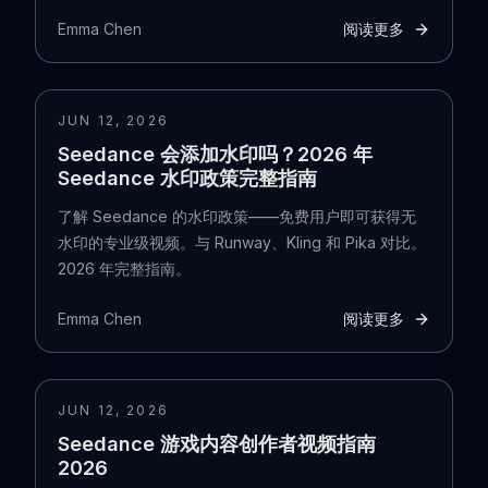
Emma Chen
阅读更多
JUN 12, 2026
Seedance 会添加水印吗？2026 年
Seedance 水印政策完整指南
了解 Seedance 的水印政策——免费用户即可获得无
水印的专业级视频。与 Runway、Kling 和 Pika 对比。
2026 年完整指南。
Emma Chen
阅读更多
JUN 12, 2026
Seedance 游戏内容创作者视频指南
2026