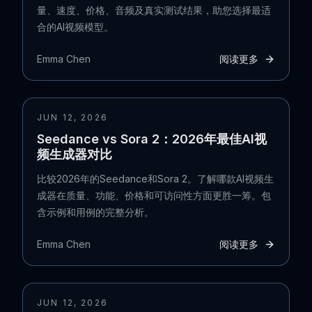
量、速度、价格、音频及真实测试结果，助您选择最适
合的AI视频模型。
Emma Chen
阅读更多
JUN 12, 2026
Seedance vs Sora 2：2026年最佳AI视
频生成器对比
比较2026年的Seedance和Sora 2。了解哪款AI视频生
成器在质量、功能、价格和可访问性方面更胜一筹。包
含示例和用例的完整分析。
Emma Chen
阅读更多
JUN 12, 2026