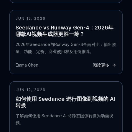
JUN 12, 2026
Seedance vs Runway Gen-4：2026年
哪款AI视频生成器更胜一筹？
2026年Seedance与Runway Gen-4全面对比：输出质
量、功能、定价、商业使用权及用例推荐。
Emma Chen
阅读更多
JUN 12, 2026
如何使用 Seedance 进行图像到视频的 AI
转换
了解如何使用 Seedance AI 将静态图像转换为动画视
频。