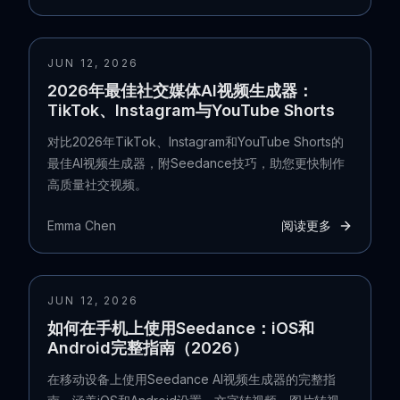
JUN 12, 2026
2026年最佳社交媒体AI视频生成器：
TikTok、Instagram与YouTube Shorts
对比2026年TikTok、Instagram和YouTube Shorts的
最佳AI视频生成器，附Seedance技巧，助您更快制作
高质量社交视频。
Emma Chen
阅读更多
JUN 12, 2026
如何在手机上使用Seedance：iOS和
Android完整指南（2026）
在移动设备上使用Seedance AI视频生成器的完整指