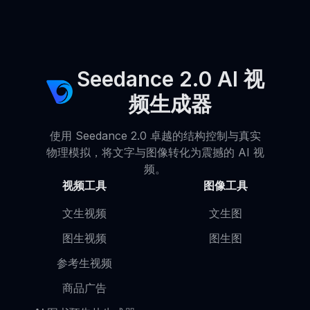
Seedance 2.0 AI 视
频生成器
使用 Seedance 2.0 卓越的结构控制与真实
物理模拟，将文字与图像转化为震撼的 AI 视
频。
视频工具
图像工具
文生视频
文生图
图生视频
图生图
参考生视频
商品广告