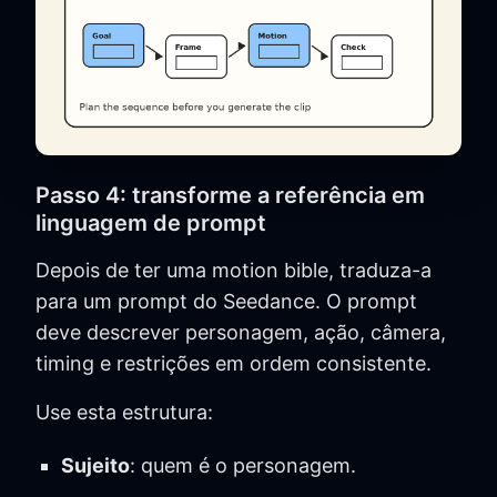
Passo 4: transforme a referência em
linguagem de prompt
Depois de ter uma motion bible, traduza-a
para um prompt do Seedance. O prompt
deve descrever personagem, ação, câmera,
timing e restrições em ordem consistente.
Use esta estrutura:
Sujeito
: quem é o personagem.