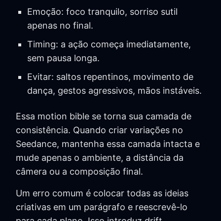
Emoção: foco tranquilo, sorriso sutil
apenas no final.
Timing: a ação começa imediatamente,
sem pausa longa.
Evitar: saltos repentinos, movimento de
dança, gestos agressivos, mãos instáveis.
Essa motion bible se torna sua camada de
consistência. Quando criar variações no
Seedance, mantenha essa camada intacta e
mude apenas o ambiente, a distância da
câmera ou a composição final.
Um erro comum é colocar todas as ideias
criativas em um parágrafo e reescrevê-lo
para cada plano. Isso introduz drift.