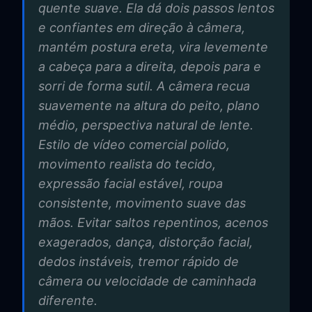
quente suave. Ela dá dois passos lentos
e confiantes em direção à câmera,
mantém postura ereta, vira levemente
a cabeça para a direita, depois para e
sorri de forma sutil. A câmera recua
suavemente na altura do peito, plano
médio, perspectiva natural de lente.
Estilo de vídeo comercial polido,
movimento realista do tecido,
expressão facial estável, roupa
consistente, movimento suave das
mãos. Evitar saltos repentinos, acenos
exagerados, dança, distorção facial,
dedos instáveis, tremor rápido de
câmera ou velocidade de caminhada
diferente.