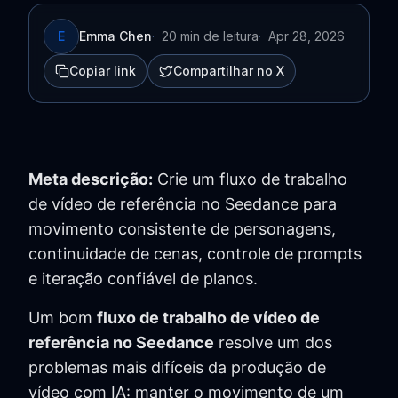
E
Emma Chen
·
20 min de leitura
·
Apr 28, 2026
Copiar link
Compartilhar no X
Meta descrição:
Crie um fluxo de trabalho
de vídeo de referência no Seedance para
movimento consistente de personagens,
continuidade de cenas, controle de prompts
e iteração confiável de planos.
Um bom
fluxo de trabalho de vídeo de
referência no Seedance
resolve um dos
problemas mais difíceis da produção de
vídeo com IA: manter o movimento de um