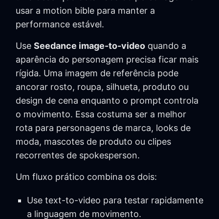
usar a motion bible para manter a
performance estável.
Use
Seedance image-to-video
quando a
aparência do personagem precisa ficar mais
rígida. Uma imagem de referência pode
ancorar rosto, roupa, silhueta, produto ou
design de cena enquanto o prompt controla
o movimento. Essa costuma ser a melhor
rota para personagens de marca, looks de
moda, mascotes de produto ou clipes
recorrentes de spokesperson.
Um fluxo prático combina os dois:
Use text-to-video para testar rapidamente
a linguagem de movimento.