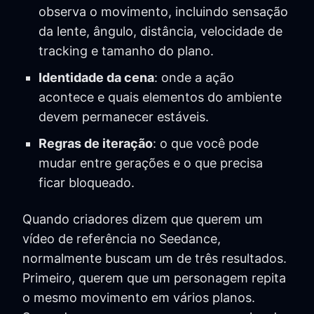
observa o movimento, incluindo sensação
da lente, ângulo, distância, velocidade de
tracking e tamanho do plano.
Identidade da cena
: onde a ação
acontece e quais elementos do ambiente
devem permanecer estáveis.
Regras de iteração
: o que você pode
mudar entre gerações e o que precisa
ficar bloqueado.
Quando criadores dizem que querem um
vídeo de referência no Seedance,
normalmente buscam um de três resultados.
Primeiro, querem que um personagem repita
o mesmo movimento em vários planos.