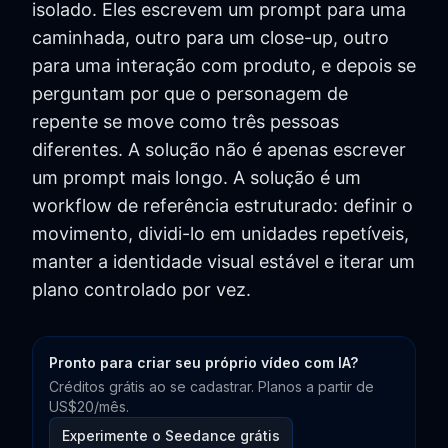
isolado. Eles escrevem um prompt para uma
caminhada, outro para um close-up, outro
para uma interação com produto, e depois se
perguntam por que o personagem de
repente se move como três pessoas
diferentes. A solução não é apenas escrever
um prompt mais longo. A solução é um
workflow de referência estruturado: definir o
movimento, dividi-lo em unidades repetíveis,
manter a identidade visual estável e iterar um
plano controlado por vez.
Pronto para criar seu próprio vídeo com IA?
Créditos grátis ao se cadastrar. Planos a partir de
US$20/mês.
Experimente o Seedance grátis