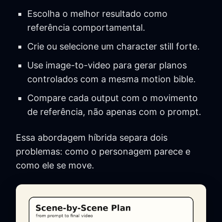
Escolha o melhor resultado como
referência comportamental.
Crie ou selecione um character still forte.
Use image-to-video para gerar planos
controlados com a mesma motion bible.
Compare cada output com o movimento
de referência, não apenas com o prompt.
Essa abordagem híbrida separa dois
problemas: como o personagem parece e
como ele se move.