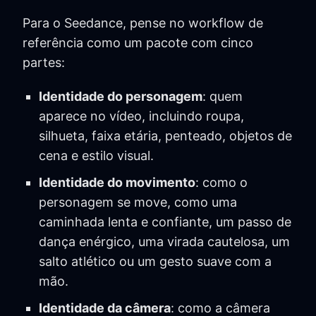
Para o Seedance, pense no workflow de
referência como um pacote com cinco
partes:
Identidade do personagem
: quem
aparece no vídeo, incluindo roupa,
silhueta, faixa etária, penteado, objetos de
cena e estilo visual.
Identidade do movimento
: como o
personagem se move, como uma
caminhada lenta e confiante, um passo de
dança enérgico, uma virada cautelosa, um
salto atlético ou um gesto suave com a
mão.
Identidade da câmera
: como a câmera