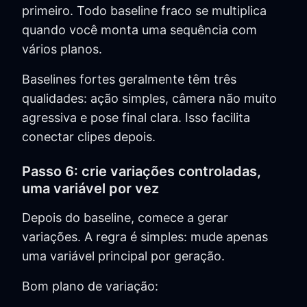
primeiro. Todo baseline fraco se multiplica
quando você monta uma sequência com
vários planos.
Baselines fortes geralmente têm três
qualidades: ação simples, câmera não muito
agressiva e pose final clara. Isso facilita
conectar clipes depois.
Passo 6: crie variações controladas,
uma variável por vez
Depois do baseline, comece a gerar
variações. A regra é simples: mude apenas
uma variável principal por geração.
Bom plano de variação: