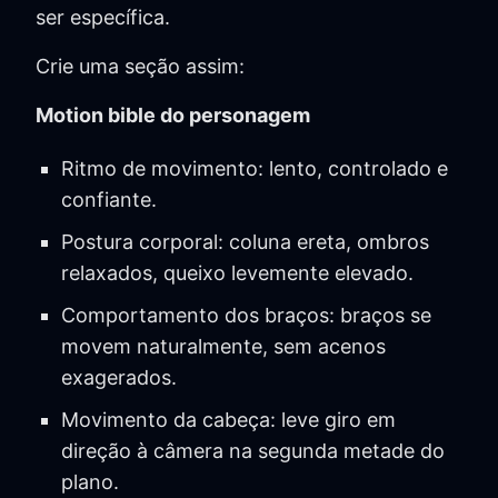
ser específica.
Crie uma seção assim:
Motion bible do personagem
Ritmo de movimento: lento, controlado e
confiante.
Postura corporal: coluna ereta, ombros
relaxados, queixo levemente elevado.
Comportamento dos braços: braços se
movem naturalmente, sem acenos
exagerados.
Movimento da cabeça: leve giro em
direção à câmera na segunda metade do
plano.