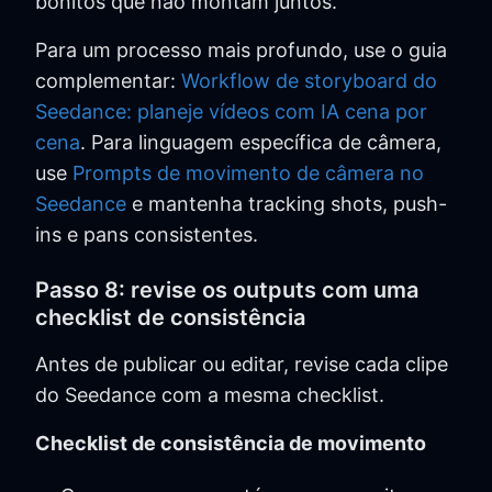
bonitos que não montam juntos.
Para um processo mais profundo, use o guia
complementar:
Workflow de storyboard do
Seedance: planeje vídeos com IA cena por
cena
. Para linguagem específica de câmera,
use
Prompts de movimento de câmera no
Seedance
e mantenha tracking shots, push-
ins e pans consistentes.
Passo 8: revise os outputs com uma
checklist de consistência
Antes de publicar ou editar, revise cada clipe
do Seedance com a mesma checklist.
Checklist de consistência de movimento