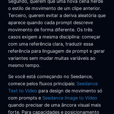
Segundo, querem que uma nova cena herde
o estilo de movimento de um clipe anterior.
Terceiro, querem evitar a deriva aleatória que
aparece quando cada prompt descreve
movimento de forma diferente. Os três
casos exigem a mesma disciplina: começar
com uma referência clara, traduzir essa
referência para linguagem de prompt e gerar
variantes sem mudar muitas variáveis ao
mesmo tempo.
Se você está começando no Seedance,
comece pelos fluxos principais:
Seedance
Text to Video
para design de movimento só
com prompts e
Seedance Image to Video
quando precisar de uma âncora visual mais
forte. Para capacidades e posicionamento