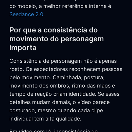
do modelo, a melhor referência interna é
Seedance 2.0
.
Por que a consistência do
movimento do personagem
importa
Consistência de personagem não é apenas
rosto. Os espectadores reconhecem pessoas
pelo movimento. Caminhada, postura,
movimento dos ombros, ritmo das mãos e
tempo de reação criam identidade. Se esses
detalhes mudam demais, o vídeo parece
costurado, mesmo quando cada clipe
individual tem alta qualidade.
Em vídeo com IA, inconsistência de