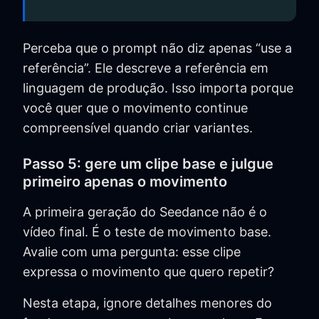
Perceba que o prompt não diz apenas “use a
referência”. Ele descreve a referência em
linguagem de produção. Isso importa porque
você quer que o movimento continue
compreensível quando criar variantes.
Passo 5: gere um clipe base e julgue
primeiro apenas o movimento
A primeira geração do Seedance não é o
vídeo final. É o teste de movimento base.
Avalie com uma pergunta: esse clipe
expressa o movimento que quero repetir?
Nesta etapa, ignore detalhes menores do