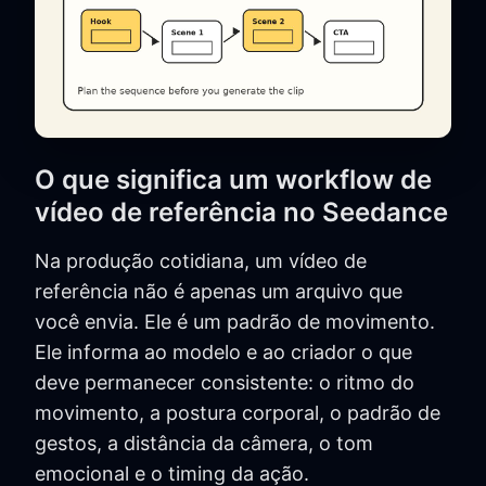
O que significa um workflow de
vídeo de referência no Seedance
Na produção cotidiana, um vídeo de
referência não é apenas um arquivo que
você envia. Ele é um padrão de movimento.
Ele informa ao modelo e ao criador o que
deve permanecer consistente: o ritmo do
movimento, a postura corporal, o padrão de
gestos, a distância da câmera, o tom
emocional e o timing da ação.