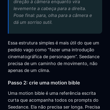
direção à câmera enquanto vira
levemente a cabeça para a direita.
Pose final: para, olha para a câmera e
dá um sorriso sutil.
Essa estrutura simples é mais útil do que um
pedido vago como “fazer uma introdução
cinematográfica de personagem”. Seedance
precisa de um caminho de movimento, não
apenas de um clima.
Passo 2: crie uma motion bible
Uma motion bible é uma referência escrita
curta que acompanha todos os prompts do
Seedance. Ela não precisa ser longa. Precisa