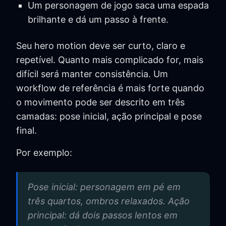
Um personagem de jogo saca uma espada
brilhante e dá um passo à frente.
Seu hero motion deve ser curto, claro e
repetível. Quanto mais complicado for, mais
difícil será manter consistência. Um
workflow de referência é mais forte quando
o movimento pode ser descrito em três
camadas: pose inicial, ação principal e pose
final.
Por exemplo:
Pose inicial: personagem em pé em
três quartos, ombros relaxados. Ação
principal: dá dois passos lentos em