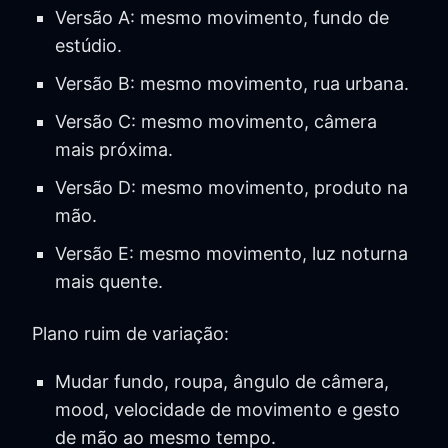
Versão A: mesmo movimento, fundo de
estúdio.
Versão B: mesmo movimento, rua urbana.
Versão C: mesmo movimento, câmera
mais próxima.
Versão D: mesmo movimento, produto na
mão.
Versão E: mesmo movimento, luz noturna
mais quente.
Plano ruim de variação:
Mudar fundo, roupa, ângulo de câmera,
mood, velocidade de movimento e gesto
de mão ao mesmo tempo.