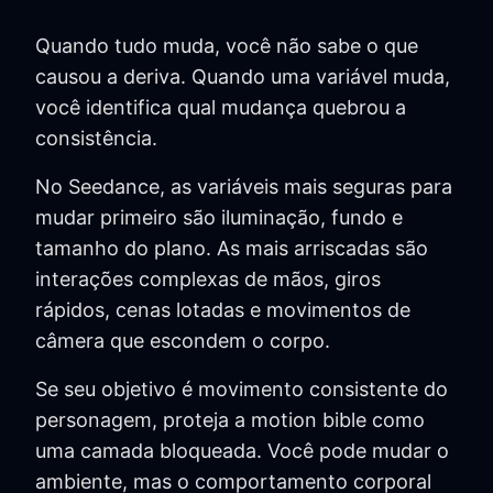
Quando tudo muda, você não sabe o que
causou a deriva. Quando uma variável muda,
você identifica qual mudança quebrou a
consistência.
No Seedance, as variáveis mais seguras para
mudar primeiro são iluminação, fundo e
tamanho do plano. As mais arriscadas são
interações complexas de mãos, giros
rápidos, cenas lotadas e movimentos de
câmera que escondem o corpo.
Se seu objetivo é movimento consistente do
personagem, proteja a motion bible como
uma camada bloqueada. Você pode mudar o
ambiente, mas o comportamento corporal