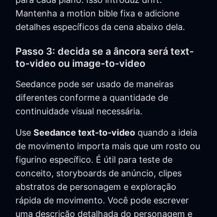
Mantenha a motion bible fixa e adicione
detalhes específicos da cena abaixo dela.
Passo 3: decida se a âncora será text-
to-video ou image-to-video
Seedance pode ser usado de maneiras
diferentes conforme a quantidade de
continuidade visual necessária.
Use
Seedance text-to-video
quando a ideia
de movimento importa mais que um rosto ou
figurino específico. É útil para teste de
conceito, storyboards de anúncio, clipes
abstratos de personagem e exploração
rápida de movimento. Você pode escrever
uma descrição detalhada do personagem e