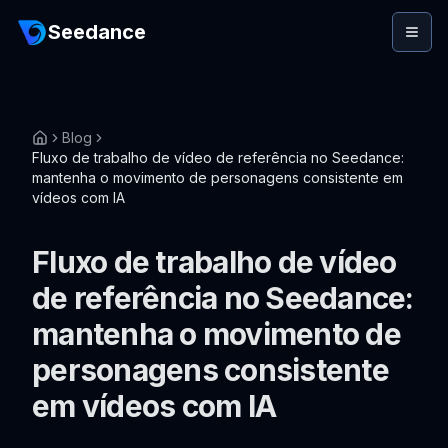
Seedance
Blog
Fluxo de trabalho de vídeo de referência no Seedance:
mantenha o movimento de personagens consistente em
vídeos com IA
Fluxo de trabalho de vídeo
de referência no Seedance:
mantenha o movimento de
personagens consistente
em vídeos com IA