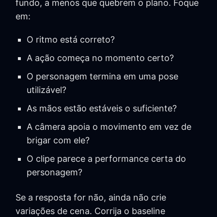
fundo, a menos que quebrem o plano. Foque
em:
O ritmo está correto?
A ação começa no momento certo?
O personagem termina em uma pose
utilizável?
As mãos estão estáveis o suficiente?
A câmera apoia o movimento em vez de
brigar com ele?
O clipe parece a performance certa do
personagem?
Se a resposta for não, ainda não crie
variações de cena. Corrija o baseline