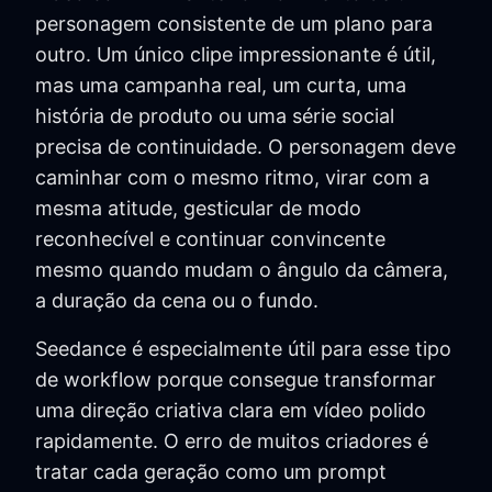
personagem consistente de um plano para
outro. Um único clipe impressionante é útil,
mas uma campanha real, um curta, uma
história de produto ou uma série social
precisa de continuidade. O personagem deve
caminhar com o mesmo ritmo, virar com a
mesma atitude, gesticular de modo
reconhecível e continuar convincente
mesmo quando mudam o ângulo da câmera,
a duração da cena ou o fundo.
Seedance é especialmente útil para esse tipo
de workflow porque consegue transformar
uma direção criativa clara em vídeo polido
rapidamente. O erro de muitos criadores é
tratar cada geração como um prompt