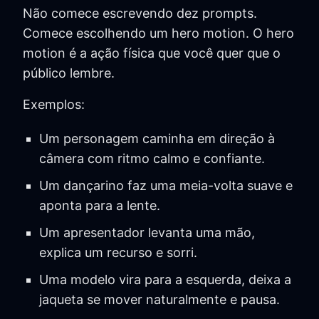
Não comece escrevendo dez prompts.
Comece escolhendo um hero motion. O hero
motion é a ação física que você quer que o
público lembre.
Exemplos:
Um personagem caminha em direção à
câmera com ritmo calmo e confiante.
Um dançarino faz uma meia-volta suave e
aponta para a lente.
Um apresentador levanta uma mão,
explica um recurso e sorri.
Uma modelo vira para a esquerda, deixa a
jaqueta se mover naturalmente e pausa.