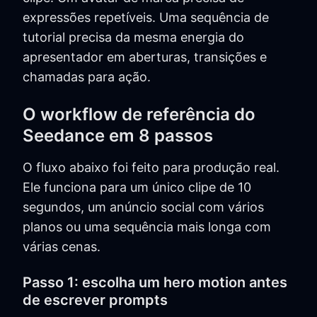
expressões repetíveis. Uma sequência de
tutorial precisa da mesma energia do
apresentador em aberturas, transições e
chamadas para ação.
O workflow de referência do
Seedance em 8 passos
O fluxo abaixo foi feito para produção real.
Ele funciona para um único clipe de 10
segundos, um anúncio social com vários
planos ou uma sequência mais longa com
várias cenas.
Passo 1: escolha um hero motion antes
de escrever prompts