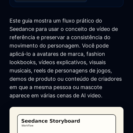
Este guia mostra um fluxo prático do
Seedance para usar o conceito de vídeo de
referência e preservar a consistência do
movimento do personagem. Você pode
aplicá-lo a avatares de marca, fashion
lookbooks, vídeos explicativos, visuais
musicais, reels de personagens de jogos,
demos de produto ou conteúdo de criadores
em que a mesma pessoa ou mascote
aparece em várias cenas de AI video.