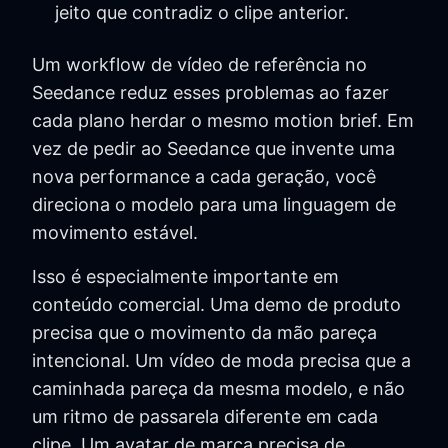
jeito que contradiz o clipe anterior.
Um workflow de vídeo de referência no
Seedance reduz esses problemas ao fazer
cada plano herdar o mesmo motion brief. Em
vez de pedir ao Seedance que invente uma
nova performance a cada geração, você
direciona o modelo para uma linguagem de
movimento estável.
Isso é especialmente importante em
conteúdo comercial. Uma demo de produto
precisa que o movimento da mão pareça
intencional. Um vídeo de moda precisa que a
caminhada pareça da mesma modelo, e não
um ritmo de passarela diferente em cada
clipe. Um avatar de marca precisa de