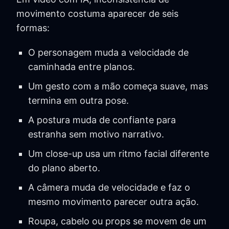
movimento costuma aparecer de seis
formas:
O personagem muda a velocidade de
caminhada entre planos.
Um gesto com a mão começa suave, mas
termina em outra pose.
A postura muda de confiante para
estranha sem motivo narrativo.
Um close-up usa um ritmo facial diferente
do plano aberto.
A câmera muda de velocidade e faz o
mesmo movimento parecer outra ação.
Roupa, cabelo ou props se movem de um