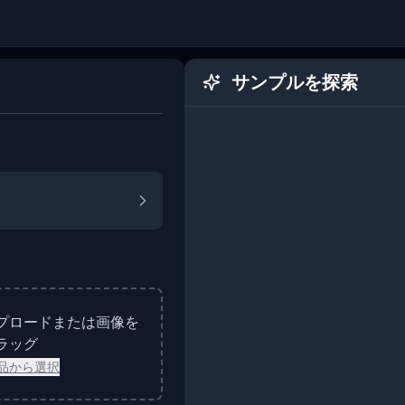
サンプルを探索
プロードまたは画像を
ラッグ
品から選択