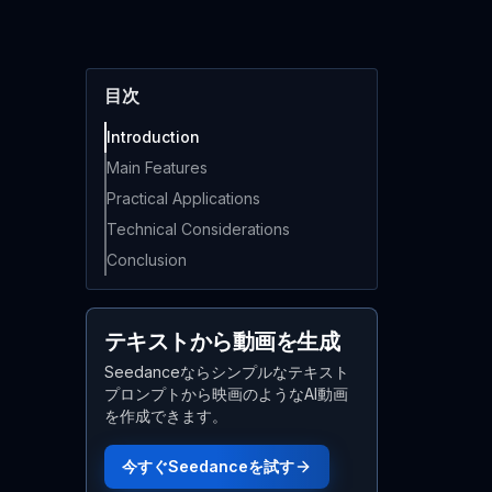
目次
Introduction
Main Features
Practical Applications
Technical Considerations
Conclusion
テキストから動画を生成
Seedanceならシンプルなテキスト
プロンプトから映画のようなAI動画
を作成できます。
今すぐSeedanceを試す