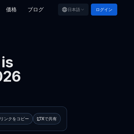
価格
ブログ
日本語
ログイン
is
026
リンクをコピー
Xで共有