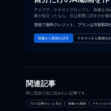
アイデア、テキストプロンプト、画像をSe
事が役立ったなら、次は実際に試すのが最
登録で無料クレジット。プランは月額$20
画像から動画を試す
テキストから動画を
関連記事
同じ言語で次に読みたい記事です。
ブログ記事をもっと見る
画像から動画
テキストから