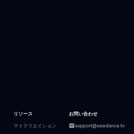
リソース
お問い合わせ
マイクリエイション
support@seedance.tv