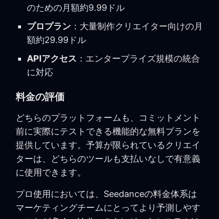
のための月額約9.99ドル
プロプラン
：大量制作クリエイター向けの月
額約29.99ドル
APIアクセス
：エンタープライズ規模の統合
に対応
料金の評価
どちらのプラットフォームも、コミットメント
前に実際にテストできる機能的な無料プランを
提供しています。予算が限られているクリエイ
ターは、どちらのツールも支払いなしで有意義
に使用できます。
プロ使用においては、Seedanceの料金体系は
マーケティングチームにとってより予測しやす