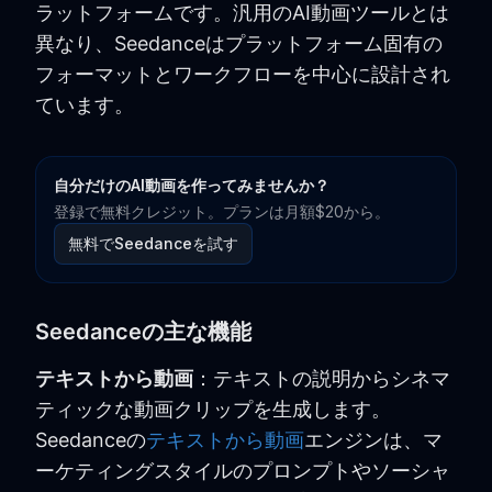
ラットフォームです。汎用のAI動画ツールとは
異なり、Seedanceはプラットフォーム固有の
フォーマットとワークフローを中心に設計され
ています。
自分だけのAI動画を作ってみませんか？
登録で無料クレジット。プランは月額$20から。
無料でSeedanceを試す
Seedanceの主な機能
テキストから動画
：テキストの説明からシネマ
ティックな動画クリップを生成します。
Seedanceの
テキストから動画
エンジンは、マ
ーケティングスタイルのプロンプトやソーシャ