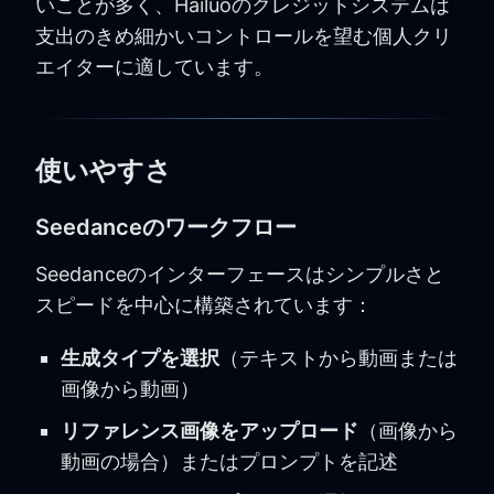
いことが多く、Hailuoのクレジットシステムは
支出のきめ細かいコントロールを望む個人クリ
エイターに適しています。
使いやすさ
Seedanceのワークフロー
Seedanceのインターフェースはシンプルさと
スピードを中心に構築されています：
生成タイプを選択
（テキストから動画または
画像から動画）
リファレンス画像をアップロード
（画像から
動画の場合）またはプロンプトを記述