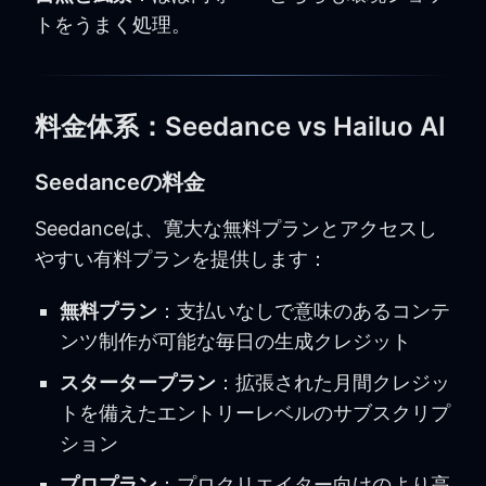
トをうまく処理。
料金体系：Seedance vs Hailuo AI
Seedanceの料金
Seedanceは、寛大な無料プランとアクセスし
やすい有料プランを提供します：
無料プラン
：支払いなしで意味のあるコンテ
ンツ制作が可能な毎日の生成クレジット
スタータープラン
：拡張された月間クレジッ
トを備えたエントリーレベルのサブスクリプ
ション
プロプラン
：プロクリエイター向けのより高