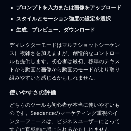
プロンプトを入力または画像をアップロード
スタイルとモーション強度の設定を選択
生成、プレビュー、ダウンロード
ディレクターモードはマルチショットシーケン
スに複雑さを加えますが、創造的なコントロー
ルも提供します。初心者は最初、標準のテキス
トから動画と画像から動画のモードがより取り
組みやすいと感じるかもしれません。
使いやすさの評価
どちらのツールも初心者が本当に使いやすいも
のです。Seedanceのマーケティング重視のイ
ンターフェースは、ビジネスユーザーにとって
すぐに直感的に感じられるかもしれません。