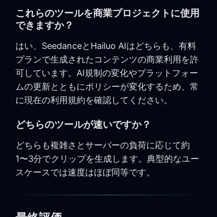
これらのツールを商業プロジェクトに使用
できますか？
はい、SeedanceとHailuo AIはどちらも、有料
プランで生成されたコンテンツの商業利用を許
可しています。AI規制の変化やプラットフォー
ムの更新とともにポリシーが変化するため、常
に現在の利用規約を確認してください。
どちらのツールが速いですか？
どちらも複雑さとサーバーの負荷に応じて約
1〜3分でクリップを生成します。典型的なユー
スケースでは速度はほぼ同等です。