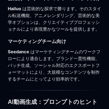
Hailuo
は芸術的な探求で勝ります。そのスタイ
ル転送機能、アニメレンダリング、芸術的な美
学オプションは、クリエイティブプロフェッシ
ョナルにより表現豊かなツールを提供します。
マーケティングチーム向け
Seedance
はマーケティングチームのワークフ
ローにより適合します。ブランド一貫性機能、
バッチ生成、ソーシャル対応のエクスポートフ
ォーマットにより、大規模なコンテンツを制作
するチームにとってより効率的です。
AI動画生成：プロンプトのヒント