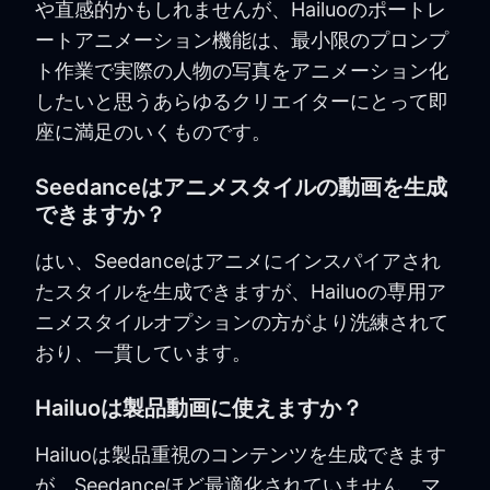
や直感的かもしれませんが、Hailuoのポートレ
ートアニメーション機能は、最小限のプロンプ
ト作業で実際の人物の写真をアニメーション化
したいと思うあらゆるクリエイターにとって即
座に満足のいくものです。
Seedanceはアニメスタイルの動画を生成
できますか？
はい、Seedanceはアニメにインスパイアされ
たスタイルを生成できますが、Hailuoの専用ア
ニメスタイルオプションの方がより洗練されて
おり、一貫しています。
Hailuoは製品動画に使えますか？
Hailuoは製品重視のコンテンツを生成できます
が、Seedanceほど最適化されていません。マ