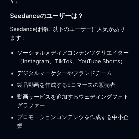
す。
Seedanceのユーザーは？
Seedanceは特に以下のユーザーに人気があり
ます：
ソーシャルメディアコンテンツクリエイター
（Instagram、TikTok、YouTube Shorts）
デジタルマーケターやブランドチーム
製品動画を作成するEコマースの販売者
動画サービスを追加するウェディングフォト
グラファー
プロモーションコンテンツを作成する中小企
業