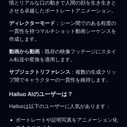
情とリアルな口の動きで人間の顔を生き生きと
させる卓越したポートレートアニメーション。
ディレクターモード
：シーン間でのある程度の
一貫性を持つマルチショット動画シーケンスを
作成します。
動画から動画
：既存の映像フッテージにスタイ
ル転送や変換を適用します。
サブジェクトリファレンス
：複数の生成クリッ
プ間でキャラクターの一貫性を維持します。
Hailuo AIのユーザーは？
Hailuoは以下のユーザーに人気があります：
ポートレートや証明写真をアニメーション化