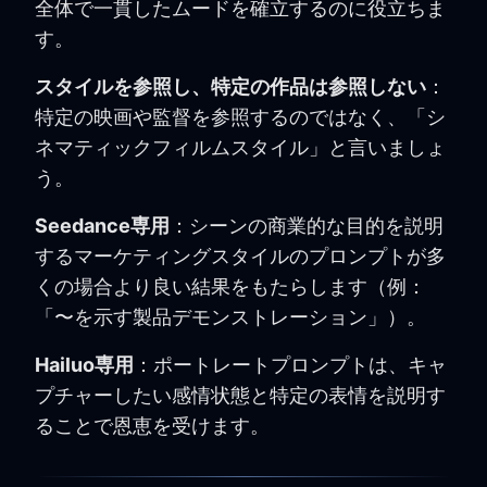
全体で一貫したムードを確立するのに役立ちま
す。
スタイルを参照し、特定の作品は参照しない
：
特定の映画や監督を参照するのではなく、「シ
ネマティックフィルムスタイル」と言いましょ
う。
Seedance専用
：シーンの商業的な目的を説明
するマーケティングスタイルのプロンプトが多
くの場合より良い結果をもたらします（例：
「〜を示す製品デモンストレーション」）。
Hailuo専用
：ポートレートプロンプトは、キャ
プチャーしたい感情状態と特定の表情を説明す
ることで恩恵を受けます。