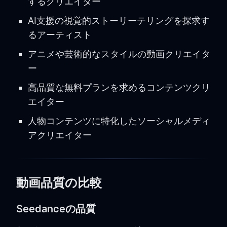
するクリエイター
AI支援の視覚的ストーリーテリングを探求す
るアーティスト
アニメや芸術的なスタイルの動画クリエイタ
ー
高品質な無料プランを求めるコンテンツクリ
エイター
人物コンテンツに特化したソーシャルメディ
アクリエイター
動画品質の比較
Seedanceの品質