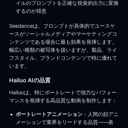
イルのプロンプトを正確な視覚的出力に変換
するのが得意
Seedanceは、プロンプトが具体的でユースケ
ースがソーシャルメディアやマーケティングコ
ンテンツである場合に最も効果を発揮します。
幅広い種類の被写体を扱いますが、製品、ライ
フスタイル、ブランドコンテンツで特に優れて
います。
Hailuo AIの品質
Hailuoは、特にポートレートで強力なパフォー
マンスを発揮する高品質な動画を制作します：
ポートレートアニメーション
：人間の顔アニ
メーションで業界をリードする品質——表