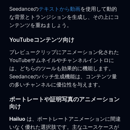
Seedanceの
テキストから動画
を使用して動的
な背景とトランジションを生成し、その上にコ
ンテンツを重ねましょう。
YouTubeコンテンツ向け
プレビュークリップにアニメーション化された
YouTubeサムネイルやチャンネルイントロに
は、どちらのツールも効果的に機能します。
Seedanceのバッチ生成機能は、コンテンツ量
の多いチャンネルに優位性を与えます。
ポートレートや証明写真のアニメーション
向け
Hailuo
は、ポートレートアニメーションに間違
いなく優れた選択肢です。主なユースケースが