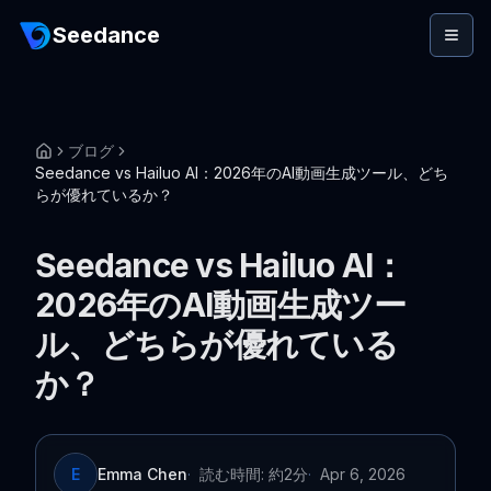
Seedance
ブログ
Seedance vs Hailuo AI：2026年のAI動画生成ツール、どち
らが優れているか？
Seedance vs Hailuo AI：
2026年のAI動画生成ツー
ル、どちらが優れている
か？
E
Emma Chen
·
読む時間: 約2分
·
Apr 6, 2026