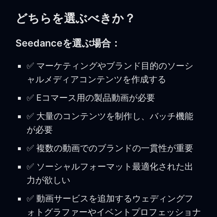
どちらを選ぶべきか？
Seedanceを選ぶ場合：
✅ マーケティングやブランド目的のソーシ
ャルメディアコンテンツを作成する
✅ Eコマース用の製品動画が必要
✅ 大量のコンテンツを制作し、バッチ機能
が必要
✅ 複数の動画でのブランドの一貫性が重要
✅ ソーシャルフォーマット最適化された出
力が欲しい
✅ 動画サービスを追加するウェディングフ
ォトグラファーやイベントプロフェッショナ