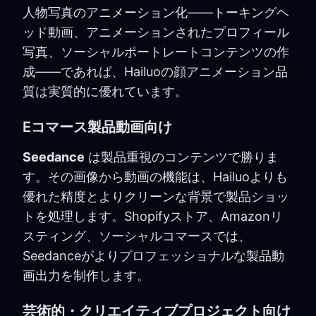
人物写真のアニメーション化——トーキングヘ
ッド動画、アニメーションされたプロフィール
写真、ソーシャルポートレートコンテンツの作
成——であれば、Hailuoの顔アニメーション品
質は実質的に優れています。
Eコマース製品動画向け
Seedance
は製品重視のコンテンツで勝りま
す。その画像から動画の機能は、Hailuoよりも
優れた精度とよりクリーンな背景で製品ショッ
トを処理します。Shopifyストア、Amazonリ
スティング、ソーシャルコマースでは、
Seedanceがよりプロフェッショナルな製品動
画出力を制作します。
芸術的・クリエイティブプロジェクト向け