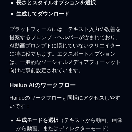
長さとスタイルオプションを選択
生成してダウンロード
プラットフォームには、テキスト入力の改善を
提案するプロンプトヘルパーが含まれており、
AI動画プロンプトに慣れていないクリエイター
に特に役立ちます。エクスポートオプション
は、一般的なソーシャルメディアフォーマット
向けに事前設定されています。
Hailuo AIのワークフロー
Hailuoのワークフローも同様にアクセスしやす
いです：
生成モードを選択
（テキストから動画、画像
から動画、またはディレクターモード）