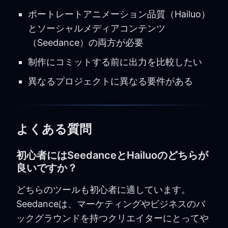
ポートレートアニメーション品質（Hailuo）
とソーシャルメディアコンテンツ
（Seedance）の両方が必要
制作にコミットする前に出力を比較したい
異なるプロジェクトに異なる要件がある
よくある質問
初心者にはSeedanceとHailuoのどちらが
良いですか？
どちらのツールも初心者に適しています。
Seedanceは、マーケティングやビジネスのバ
ックグラウンドを持つクリエイターにとってや