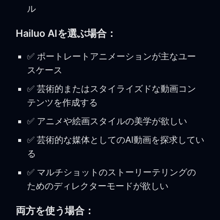
ル
Hailuo AIを選ぶ場合：
✅ ポートレートアニメーションが主なユー
スケース
✅ 芸術的またはスタイライズドな動画コン
テンツを作成する
✅ アニメや絵画スタイルの美学が欲しい
✅ 芸術的な媒体としてのAI動画を探求してい
る
✅ マルチショットのストーリーテリングの
ためのディレクターモードが欲しい
両方を使う場合：