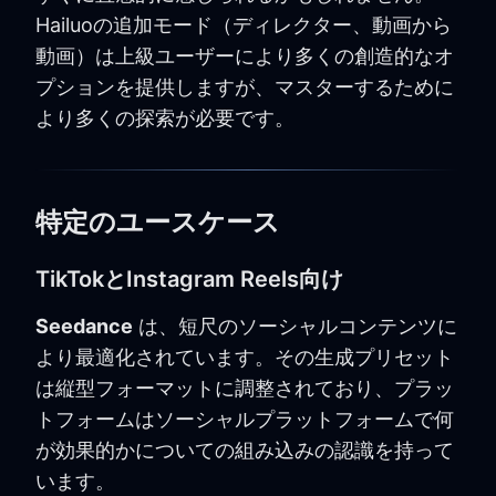
Hailuoの追加モード（ディレクター、動画から
動画）は上級ユーザーにより多くの創造的なオ
プションを提供しますが、マスターするために
より多くの探索が必要です。
特定のユースケース
TikTokとInstagram Reels向け
Seedance
は、短尺のソーシャルコンテンツに
より最適化されています。その生成プリセット
は縦型フォーマットに調整されており、プラッ
トフォームはソーシャルプラットフォームで何
が効果的かについての組み込みの認識を持って
います。