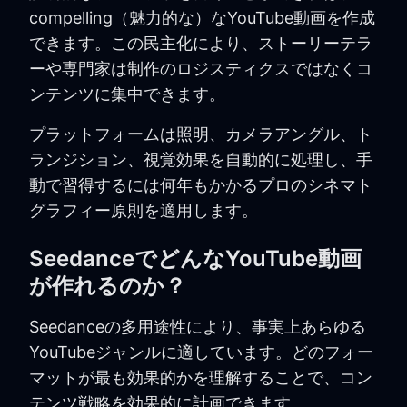
compelling（魅力的な）なYouTube動画を作成
できます。この民主化により、ストーリーテラ
ーや専門家は制作のロジスティクスではなくコ
ンテンツに集中できます。
プラットフォームは照明、カメラアングル、ト
ランジション、視覚効果を自動的に処理し、手
動で習得するには何年もかかるプロのシネマト
グラフィー原則を適用します。
SeedanceでどんなYouTube動画
が作れるのか？
Seedanceの多用途性により、事実上あらゆる
YouTubeジャンルに適しています。どのフォー
マットが最も効果的かを理解することで、コン
テンツ戦略を効果的に計画できます。