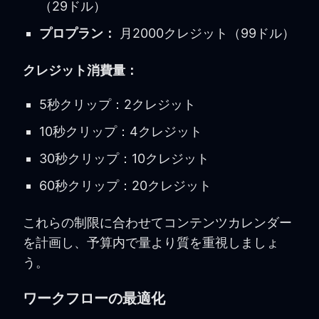
（29ドル）
プロプラン：
月2000クレジット（99ドル）
クレジット消費量：
5秒クリップ：2クレジット
10秒クリップ：4クレジット
30秒クリップ：10クレジット
60秒クリップ：20クレジット
これらの制限に合わせてコンテンツカレンダー
を計画し、予算内で量より質を重視しましょ
う。
ワークフローの最適化