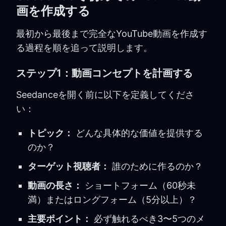
画を作成する
最初から最後まで完全なYouTube動画を作成す
る過程を順を追って説明します。
ステップ1：動画コンセプトを計画する
Seedanceを開く前に以下を定義してくださ
い：
トピック：
どんな具体的な価値を提供する
のか？
ターゲット視聴者：
誰のために作るのか？
動画の長さ：
ショートフォーム（60秒未
満）またはロングフォーム（5分以上）？
主要ポイント：
必ず触れるべき3〜5つのメ