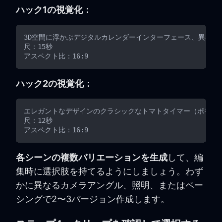
ハック1の視覚化：
3D空間に浮かぶデジタルカレンダーインターフェース、異なる
尺：15秒

ハック2の視覚化：
エレガントなデザインのクラシックなトマトタイマー（ポモドー
尺：12秒

各シーンの複数バリエーションを生成
して、編
集時に選択肢を持てるようにしましょう。わず
かに異なるカメラアングル、照明、またはペー
シングで2〜3バージョン作成します。