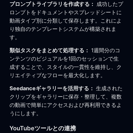
プロンプトライブラリを作成する：
成功したプ
ロンプトをドキュメントやスプレッドシートに
動画タイプ別に分類して保存します。これによ
り独自のテンプレートシステムが構築されま
す。
類似タスクをまとめて処理する：
1週間分のコ
ンテンツのビジュアルを1回のセッションで生
成することで、スタイルの一貫性を維持し、ク
リエイティブなフローを最大化します。
Seedanceギャラリーを活用する：
生成された
クリップをギャラリーに保存・整理して、複数
の動画で簡単にアクセスおよび再利用できるよ
うにします。
YouTubeツールとの連携