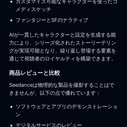
カスタマイズ可能なキャラクターを使ったコ
メディスケッチ
ファンタジーとSFのナラティブ
AIが一貫したキャラクターと設定を生成する能
力により、シリーズ化されたストーリーテリン
グが実現可能となり、繰り返し登場する要素を
通じて視聴者のロイヤルティを構築できます。
商品レビューと比較
Seedanceは物理的な製品を撮影することはで
きませんが、以下の点で優れています：
ソフトウェアとアプリのデモンストレーショ
ン
デジタルサービスのレビュー