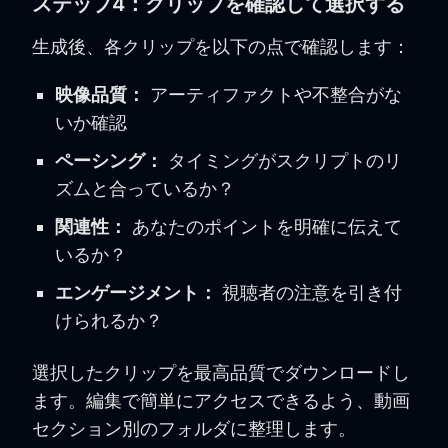
ステップ4：クリップを確認して選択する
生成後、各クリップを以下の点で確認します：
映像品質：
アーティファクトや不整合がな
いか確認
ペーシング：
タイミングがスクリプトのリ
ズムと合っているか？
関連性：
あなたのポイントを明確に伝えて
いるか？
エンゲージメント：
視聴者の注意を引き付
けられるか？
選択したクリップを最高品質でダウンロードし
ます。編集で簡単にアクセスできるよう、動画
セクション別のフォルダに整理します。