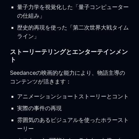
量子力学を視覚化した「量子コンピューター
の仕組み」
歴史的再現を使った「第二次世界大戦タイム
ライン」
ストーリーテリングとエンターテインメン
ト
Seedanceの映画的な能力により、物語主導の
コンテンツが活きます：
アニメーションショートストーリーとコント
実際の事件の再現
雰囲気のあるビジュアルを使ったホラースト
ーリー