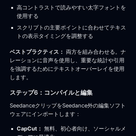
高コントラストで読みやすい太字フォントを
使用する
スクリプトの主要ポイントに合わせてテキス
トの表示タイミングを調整する
ベストプラクティス：
両方を組み合わせる。ナ
レーションに音声を使用し、重要な統計や引用
を強調するためにテキストオーバーレイを使用
します。
ステップ6：コンパイルと編集
SeedanceクリップをSeedance外の編集ソフト
ウェアにインポートします：
CapCut：
無料、初心者向け、ソーシャルメ