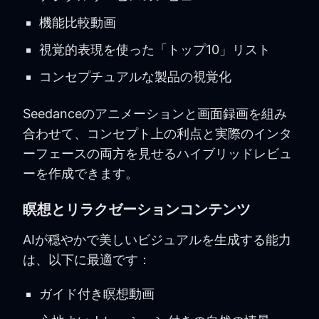
機能比較動画
視覚的表現を使った「トップ10」リスト
コンセプチュアルな製品の視覚化
Seedanceのアニメーションと画面録画を組み
合わせて、コンセプト上の利点と実際のインタ
ーフェースの両方を見せるハイブリッドレビュ
ーを作成できます。
瞑想とリラクゼーションコンテンツ
AIが穏やかで美しいビジュアルを生成する能力
は、以下に最適です：
ガイド付き瞑想動画