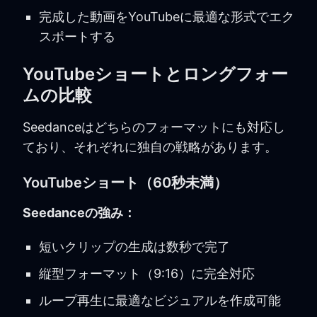
完成した動画をYouTubeに最適な形式でエク
スポートする
YouTubeショートとロングフォー
ムの比較
Seedanceはどちらのフォーマットにも対応し
ており、それぞれに独自の戦略があります。
YouTubeショート（60秒未満）
Seedanceの強み：
短いクリップの生成は数秒で完了
縦型フォーマット（9:16）に完全対応
ループ再生に最適なビジュアルを作成可能