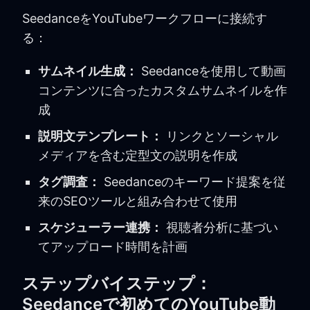
SeedanceをYouTubeワークフローに接続す
る：
サムネイル生成：
Seedanceを使用して動画
コンテンツに合ったカスタムサムネイルを作
成
説明文テンプレート：
リンクとソーシャル
メディアを含む定型文の説明を作成
タグ調査：
Seedanceのキーワード提案を従
来のSEOツールと組み合わせて使用
スケジューラー連携：
視聴者分析に基づい
てアップロード時間を計画
ステップバイステップ：
Seedanceで初めてのYouTube動