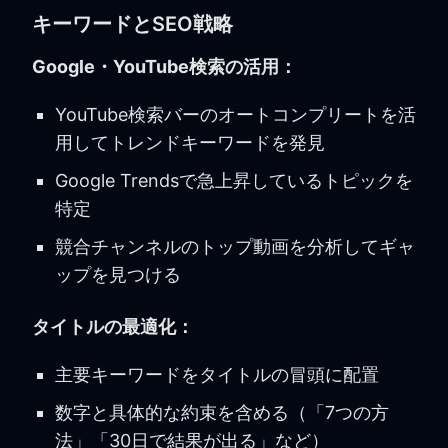
キーワードとSEO戦略
Google・YouTube検索の活用：
YouTube検索バーのオートコンプリートを活
用してトレンドキーワードを発見
Google Trendsで急上昇しているトピックを
特定
競合チャンネルのトップ動画を分析してギャ
ップを見つける
タイトルの最適化：
主要キーワードをタイトルの冒頭に配置
数字と具体的な約束を含める（「7つの方
法」「30日で結果が出る」など）