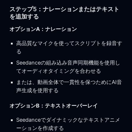
ステップ5：ナレーションまたはテキスト
を追加する
オプションA：ナレーション
高品質なマイクを使ってスクリプトを録音す
る
Seedanceの組み込み音声同期機能を使用し
てオーディオタイミングを合わせる
または、動画全体で一貫性を保つためにAI音
声生成を使用する
オプションB：テキストオーバーレイ
Seedanceでダイナミックなテキストアニメ
ーションを作成する