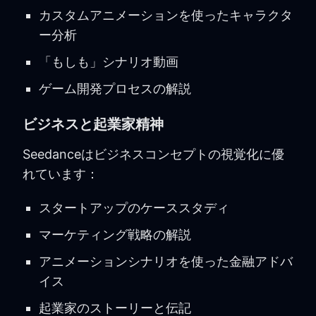
カスタムアニメーションを使ったキャラクタ
ー分析
「もしも」シナリオ動画
ゲーム開発プロセスの解説
ビジネスと起業家精神
Seedanceはビジネスコンセプトの視覚化に優
れています：
スタートアップのケーススタディ
マーケティング戦略の解説
アニメーションシナリオを使った金融アドバ
イス
起業家のストーリーと伝記