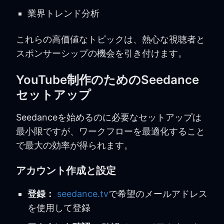
業界トレンド分析
これらの高価値なトピックは、熱心な視聴者と
スポンサーシップの機会を引き付けます。
YouTube制作のためのSeedance
セットアップ
Seedanceを始めるのに必要なセットアップは
最小限ですが、ワークフローを最適化すること
で最大の効率が得られます。
アカウント作成と設定
登録：
seedance.tv
で希望のメールアドレス
を使用して登録