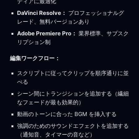
ディアに最適化
DaVinci Resolve：
プロフェッショナルグ
レード、無料バージョンあり
Adobe Premiere Pro：
業界標準、サブスク
リプション制
編集ワークフロー：
スクリプトに従ってクリップを順序通りに並
べる
シーン間にトランジションを追加する（繊細
なフェードが最も効果的）
動画のトーンに合った BGM を挿入する
強調のためのサウンドエフェクトを追加する
（通知音、タイマーの音など）