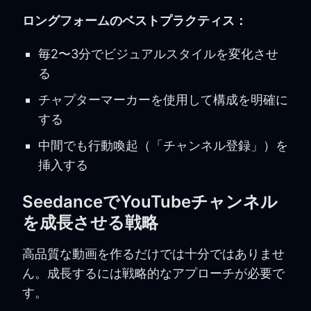
ロングフォームのベストプラクティス：
毎2〜3分でビジュアルスタイルを変化させ
る
チャプターマーカーを使用して構成を明確に
する
中間でも行動喚起（「チャンネル登録」）を
挿入する
SeedanceでYouTubeチャンネル
を成長させる戦略
高品質な動画を作るだけでは十分ではありませ
ん。成長するには戦略的なアプローチが必要で
す。