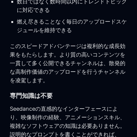
数日ではなく数時間以内にトレンドトピック
に対応できる
燃え尽きることなく毎日のアップロードスケ
ジュールを維持できる
このスピードアドバンテージは複利的な成長効
果をもたらします。より質の高いコンテンツを
一貫して多く公開できるチャンネルは、散発的
な高制作価値のアップロードを行うチャンネル
を凌駕します。
専門知識は不要
Seedanceの直感的なインターフェースによ
り、映像制作の経験、アニメーションスキル、
複雑なソフトウェアの知識は必要ありません。
説明的なプロンプトを書くことができれば、