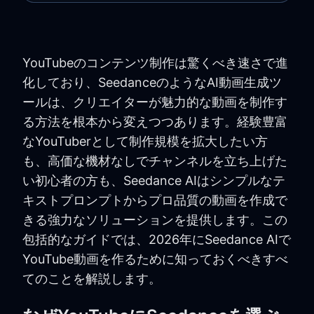
YouTubeのコンテンツ制作は驚くべき速さで進
化しており、SeedanceのようなAI動画生成ツ
ールは、クリエイターが魅力的な動画を制作す
る方法を根本から変えつつあります。経験豊富
なYouTuberとして制作規模を拡大したい方
も、高価な機材なしでチャンネルを立ち上げた
い初心者の方も、Seedance AIはシンプルなテ
キストプロンプトからプロ品質の動画を作成で
きる強力なソリューションを提供します。この
包括的なガイドでは、2026年にSeedance AIで
YouTube動画を作るために知っておくべきすべ
てのことを解説します。