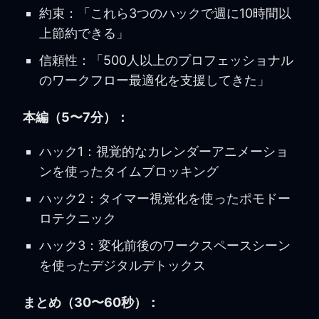
約束：「これら3つのハックで週に10時間以
上節約できる」
信頼性：「500人以上のプロフェッショナル
のワークフロー最適化を支援してきた」
本編（5〜7分）：
ハック1：視覚的なカレンダーアニメーショ
ンを使ったタイムブロッキング
ハック2：タイマー視覚化を使ったポモドー
ロテクニック
ハック3：変化前後のワークスペースシーン
を使ったデジタルデトックス
まとめ（30〜60秒）：