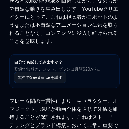
せる不気味の谷現象を回避しながら、なめらか
で自然な動きを生み出します。YouTubeクリエ
イターにとって、これは視聴者がロボットのよ
うなまたは不自然なアニメーションに気を取ら
れることなく、コンテンツに没入し続けられる
ことを意味します。
自分でも試してみますか？
登録で無料クレジット。プランは月額$20から。
無料でSeedanceを試す
フレーム間の一貫性により、キャラクター、オ
ブジェクト、環境が動画全体を通じて外観を維
持することが保証されます。これはストーリー
テリングとブランド構築において非常に重要で