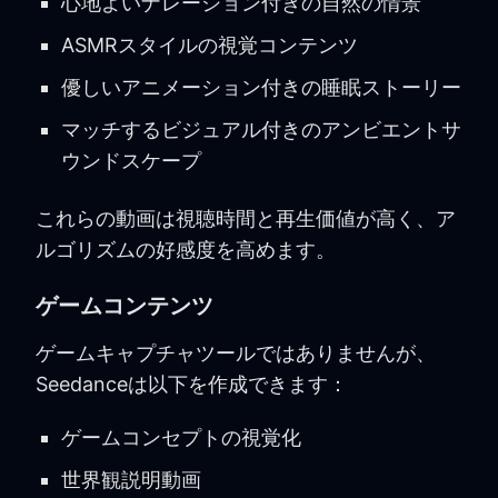
心地よいナレーション付きの自然の情景
ASMRスタイルの視覚コンテンツ
優しいアニメーション付きの睡眠ストーリー
マッチするビジュアル付きのアンビエントサ
ウンドスケープ
これらの動画は視聴時間と再生価値が高く、ア
ルゴリズムの好感度を高めます。
ゲームコンテンツ
ゲームキャプチャツールではありませんが、
Seedanceは以下を作成できます：
ゲームコンセプトの視覚化
世界観説明動画