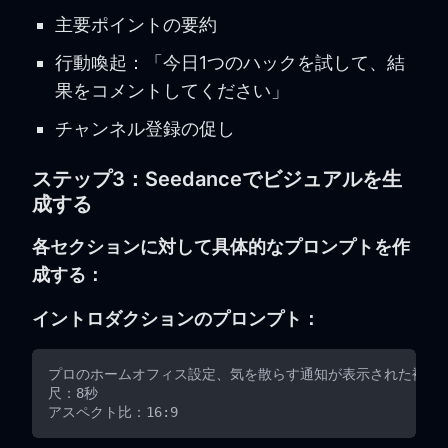
主要ポイントの要約
行動喚起：「今日1つのハックを試して、結
果をコメントしてください」
チャンネル登録の促し
ステップ3：Seedanceでビジュアルを生
成する
各セクションに対して具体的なプロンプトを作
成する：
イントロダクションのプロンプト：
プロのホームオフィス設定、気を散らす通知が表示された複数の
尺：8秒
