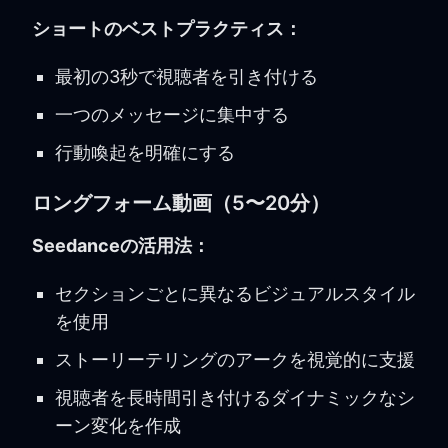
ショートのベストプラクティス：
最初の3秒で視聴者を引き付ける
一つのメッセージに集中する
行動喚起を明確にする
ロングフォーム動画（5〜20分）
Seedanceの活用法：
セクションごとに異なるビジュアルスタイル
を使用
ストーリーテリングのアークを視覚的に支援
視聴者を長時間引き付けるダイナミックなシ
ーン変化を作成