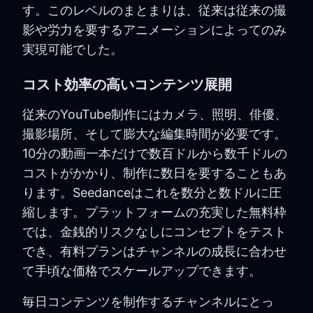
す。このレベルのまとまりは、従来は従来の撮
影や労力を要するアニメーションによってのみ
実現可能でした。
コスト効率の高いコンテンツ展開
従来のYouTube制作にはカメラ、照明、俳優、
撮影場所、そして膨大な編集時間が必要です。
10分の動画一本だけで数百ドルから数千ドルの
コストがかかり、制作に数日を要することもあ
ります。Seedanceはこれを数分と数ドルに圧
縮します。プラットフォームの充実した無料枠
では、金銭的リスクなしにコンセプトをテスト
でき、有料プランはチャンネルの成長に合わせ
て手頃な価格でスケールアップできます。
毎日コンテンツを制作するチャンネルにとっ