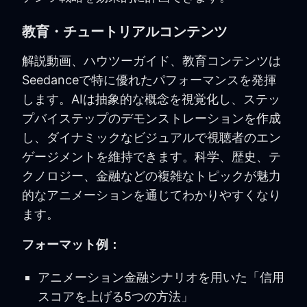
教育・チュートリアルコンテンツ
解説動画、ハウツーガイド、教育コンテンツは
Seedanceで特に優れたパフォーマンスを発揮
します。AIは抽象的な概念を視覚化し、ステッ
プバイステップのデモンストレーションを作成
し、ダイナミックなビジュアルで視聴者のエン
ゲージメントを維持できます。科学、歴史、テ
クノロジー、金融などの複雑なトピックが魅力
的なアニメーションを通じてわかりやすくなり
ます。
フォーマット例：
アニメーション金融シナリオを用いた「信用
スコアを上げる5つの方法」