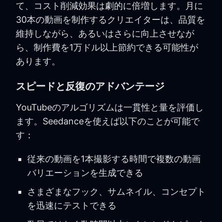
て、コスト削減効果は劇的に倍増します。月に
30本の動画を制作するクリエイターは、品質を
維持しながら、あるいはさらに向上させなが
ら、制作費を1万ドル以上節約できる可能性が
あります。
スピードと反復のアドバンテージ
YouTubeのアルゴリズムは一貫性と量を評価し
ます。Seedanceを使えば以下のことが可能で
す：
従来の動画を1本撮影する時間で複数の動画
バリエーションを生成できる
さまざまなフック、サムネイル、コンセプト
を迅速にテストできる