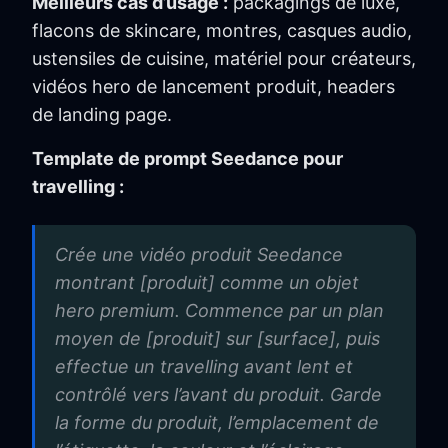
Meilleurs cas d’usage :
packagings de luxe,
flacons de skincare, montres, casques audio,
ustensiles de cuisine, matériel pour créateurs,
vidéos hero de lancement produit, headers
de landing page.
Template de prompt Seedance pour
travelling :
Crée une vidéo produit Seedance
montrant [produit] comme un objet
hero premium. Commence par un plan
moyen de [produit] sur [surface], puis
effectue un travelling avant lent et
contrôlé vers l’avant du produit. Garde
la forme du produit, l’emplacement de