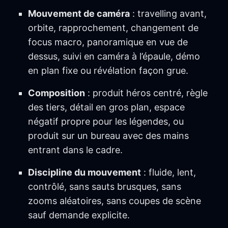
Mouvement de caméra
: travelling avant,
orbite, rapprochement, changement de
focus macro, panoramique en vue de
dessus, suivi en caméra à l’épaule, démo
en plan fixe ou révélation façon grue.
Composition
: produit héros centré, règle
des tiers, détail en gros plan, espace
négatif propre pour les légendes, ou
produit sur un bureau avec des mains
entrant dans le cadre.
Discipline du mouvement
: fluide, lent,
contrôlé, sans sauts brusques, sans
zooms aléatoires, sans coupes de scène
sauf demande explicite.