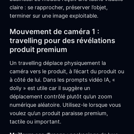
claire : se rapprocher, préserver l’objet,
terminer sur une image exploitable.
Mouvement de caméra 1 :
travelling pour des révélations
produit premium
Un travelling déplace physiquement la
caméra vers le produit, à l’écart du produit ou
à côté de lui. Dans les prompts vidéo IA, «
dolly » est utile car il suggère un
déplacement contrôlé plutôt qu’un zoom
numérique aléatoire. Utilisez-le lorsque vous
voulez qu’un produit paraisse premium,
tactile ou important.