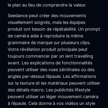
le plan au lieu de comprendre la valeur.
Seedance peut créer des mouvements
visuellement soignés, mais les équipes
produit ont besoin de répétabilité. Un prompt
de caméra aide à reproduire la même
grammaire de marque sur plusieurs clips.
Votre révélation produit principale peut
toujours commencer par un lent travelling
avant. Les explications de fonctionnalités
peuvent utiliser des vues zénithales ou des
angles par-dessus l’épaule. Les affirmations
sur la texture et les matériaux peuvent utiliser
des détails macro. Les publicités lifestyle
peuvent utiliser un léger mouvement caméra
à l’épaule. Cela donne à vos vidéos un style