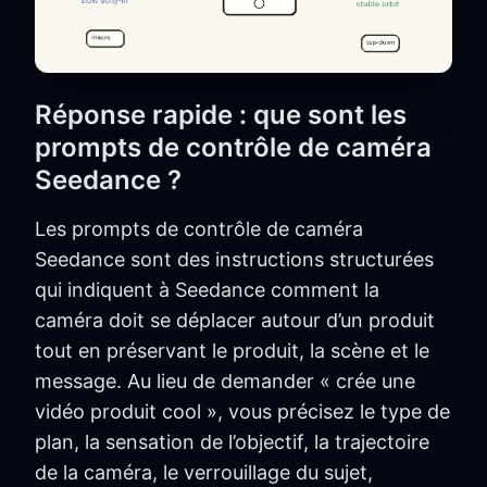
Réponse rapide : que sont les
prompts de contrôle de caméra
Seedance ?
Les prompts de contrôle de caméra
Seedance sont des instructions structurées
qui indiquent à Seedance comment la
caméra doit se déplacer autour d’un produit
tout en préservant le produit, la scène et le
message. Au lieu de demander « crée une
vidéo produit cool », vous précisez le type de
plan, la sensation de l’objectif, la trajectoire
de la caméra, le verrouillage du sujet,