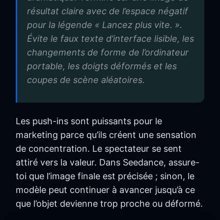
résultat claire avec de l’espace négatif
pour la légende « Lancez plus vite. ».
Évite le faux texte d’interface lisible, les
changements de forme de l’ordinateur
portable, les doigts déformés et les
coupes de scène aléatoires.
Les push-ins sont puissants pour le
marketing parce qu’ils créent une sensation
de concentration. Le spectateur se sent
attiré vers la valeur. Dans Seedance, assure-
toi que l’image finale est précisée ; sinon, le
modèle peut continuer à avancer jusqu’à ce
que l’objet devienne trop proche ou déformé.