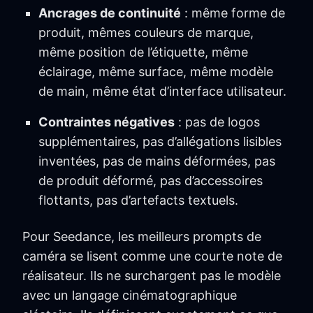
Ancrages de continuité
: même forme de
produit, mêmes couleurs de marque,
même position de l’étiquette, même
éclairage, même surface, même modèle
de main, même état d’interface utilisateur.
Contraintes négatives
: pas de logos
supplémentaires, pas d’allégations lisibles
inventées, pas de mains déformées, pas
de produit déformé, pas d’accessoires
flottants, pas d’artefacts textuels.
Pour Seedance, les meilleurs prompts de
caméra se lisent comme une courte note de
réalisateur. Ils ne surchargent pas le modèle
avec un langage cinématographique