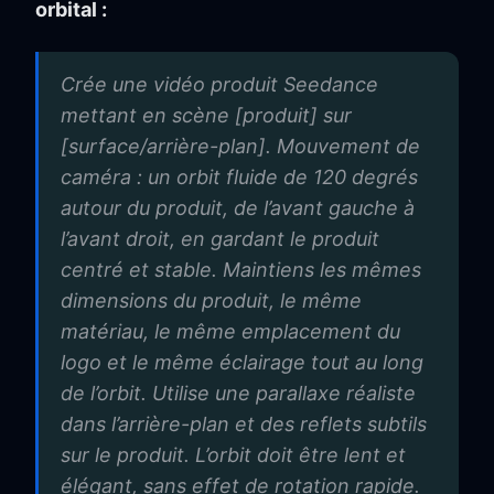
orbital :
Crée une vidéo produit Seedance
mettant en scène [produit] sur
[surface/arrière-plan]. Mouvement de
caméra : un orbit fluide de 120 degrés
autour du produit, de l’avant gauche à
l’avant droit, en gardant le produit
centré et stable. Maintiens les mêmes
dimensions du produit, le même
matériau, le même emplacement du
logo et le même éclairage tout au long
de l’orbit. Utilise une parallaxe réaliste
dans l’arrière-plan et des reflets subtils
sur le produit. L’orbit doit être lent et
élégant, sans effet de rotation rapide.