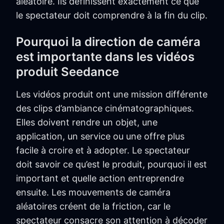
aléatoire. Ils définissent exactement ce que
le spectateur doit comprendre à la fin du clip.
Pourquoi la direction de caméra
est importante dans les vidéos
produit Seedance
Les vidéos produit ont une mission différente
des clips d’ambiance cinématographiques.
Elles doivent rendre un objet, une
application, un service ou une offre plus
facile à croire et à adopter. Le spectateur
doit savoir ce qu’est le produit, pourquoi il est
important et quelle action entreprendre
ensuite. Les mouvements de caméra
aléatoires créent de la friction, car le
spectateur consacre son attention à décoder