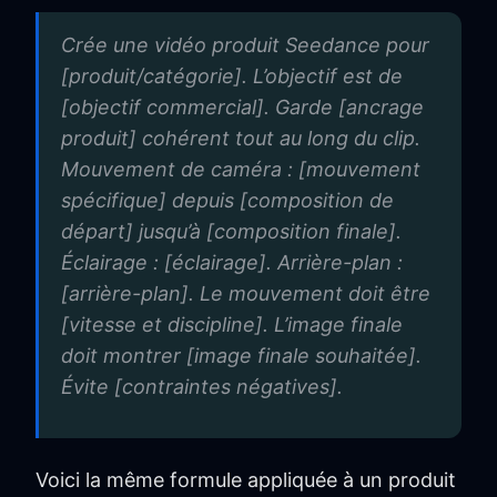
Crée une vidéo produit Seedance pour
[produit/catégorie]. L’objectif est de
[objectif commercial]. Garde [ancrage
produit] cohérent tout au long du clip.
Mouvement de caméra : [mouvement
spécifique] depuis [composition de
départ] jusqu’à [composition finale].
Éclairage : [éclairage]. Arrière-plan :
[arrière-plan]. Le mouvement doit être
[vitesse et discipline]. L’image finale
doit montrer [image finale souhaitée].
Évite [contraintes négatives].
Voici la même formule appliquée à un produit