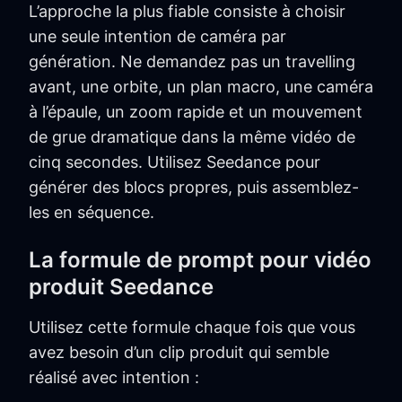
L’approche la plus fiable consiste à choisir
une seule intention de caméra par
génération. Ne demandez pas un travelling
avant, une orbite, un plan macro, une caméra
à l’épaule, un zoom rapide et un mouvement
de grue dramatique dans la même vidéo de
cinq secondes. Utilisez Seedance pour
générer des blocs propres, puis assemblez-
les en séquence.
La formule de prompt pour vidéo
produit Seedance
Utilisez cette formule chaque fois que vous
avez besoin d’un clip produit qui semble
réalisé avec intention :