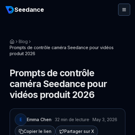
Seedance
Blog
Prompts de contrôle caméra Seedance pour vidéos
produit 2026
Prompts de contrôle
caméra Seedance pour
vidéos produit 2026
E
Emma Chen
·
32 min de lecture
·
May 3, 2026
Copier le lien
Partager sur X