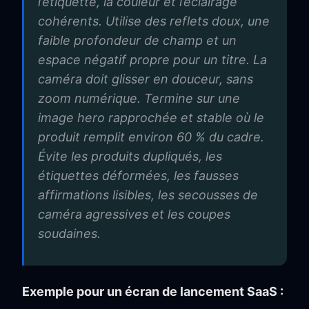
l’étiquette, la couleur et l’éclairage
cohérents. Utilise des reflets doux, une
faible profondeur de champ et un
espace négatif propre pour un titre. La
caméra doit glisser en douceur, sans
zoom numérique. Termine sur une
image hero rapprochée et stable où le
produit remplit environ 60 % du cadre.
Évite les produits dupliqués, les
étiquettes déformées, les fausses
affirmations lisibles, les secousses de
caméra agressives et les coupes
soudaines.
Exemple pour un écran de lancement SaaS :