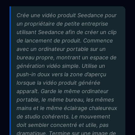
Crée une vidéo produit Seedance pour
un propriétaire de petite entreprise
utilisant Seedance afin de créer un clip
de lancement de produit. Commence
avec un ordinateur portable sur un
bureau propre, montrant un espace de
génération vidéo simple. Utilise un
push-in doux vers la zone d’aperçu
lorsque la vidéo produit générée
apparaît. Garde le même ordinateur
portable, le même bureau, les mêmes
mains et le même éclairage chaleureux
de studio cohérents. Le mouvement
doit sembler concentré et utile, pas
dramatique. Termine sur une image de