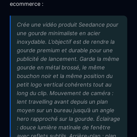
ecommerce :
Crée une vidéo produit Seedance pour
une gourde minimaliste en acier
inoxydable. L’objectif est de rendre la
gourde premium et durable pour une
publicité de lancement. Garde la même
gourde en métal brossé, le même
bouchon noir et la même position du
petit logo vertical cohérents tout au
long du clip. Mouvement de caméra :
lent travelling avant depuis un plan
moyen sur un bureau jusqu’à un angle
hero rapproché sur la gourde. Éclairage
: douce lumière matinale de fenêtre
avec reflets subtils. Arrière-plan : plan