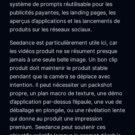
système de prompts réutilisable pour les
publicités payantes, les landing pages, les
aperçus d’applications et les lancements de
produits sur les réseaux sociaux.
Seedance est particulièrement utile ici, car
les vidéos produit ne se résument presque
jamais à une seule belle image. Un bon clip
produit doit maintenir le produit stable
pendant que la caméra se déplace avec
intention. Il peut nécessiter un packshot
propre, un plan macro de texture, une démo
d’application par-dessus l’épaule, une vue de
déballage en plongée, ou une révélation lente
qui donne au produit une impression
premium. Seedance peut soutenir ces