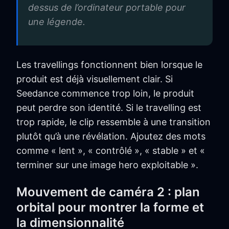
dessus de l’ordinateur portable pour
une légende.
Les travellings fonctionnent bien lorsque le
produit est déjà visuellement clair. Si
Seedance commence trop loin, le produit
peut perdre son identité. Si le travelling est
trop rapide, le clip ressemble à une transition
plutôt qu’à une révélation. Ajoutez des mots
comme « lent », « contrôlé », « stable » et «
terminer sur une image hero exploitable ».
Mouvement de caméra 2 : plan
orbital pour montrer la forme et
la dimensionnalité