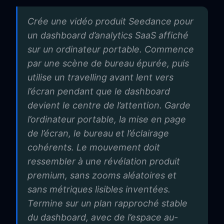
Crée une vidéo produit Seedance pour
un dashboard d’analytics SaaS affiché
sur un ordinateur portable. Commence
par une scène de bureau épurée, puis
utilise un travelling avant lent vers
l’écran pendant que le dashboard
devient le centre de l’attention. Garde
l’ordinateur portable, la mise en page
de l’écran, le bureau et l’éclairage
cohérents. Le mouvement doit
ressembler à une révélation produit
premium, sans zooms aléatoires et
sans métriques lisibles inventées.
Termine sur un plan rapproché stable
du dashboard, avec de l’espace au-