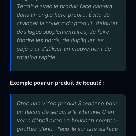
Termine avec le produit face caméra
dans un angle hero propre. Évite de
changer la couleur du produit, d’ajouter
des logos supplémentaires, de faire
fondre les bords, de dupliquer les
objets et d’utiliser un mouvement de
rotation rapide.
Exemple pour un produit de beauté :
Crée une vidéo produit Seedance pour
un flacon de sérum à la vitamine C en
verre dépoli avec un bouchon compte-
gouttes blanc. Place-le sur une surface