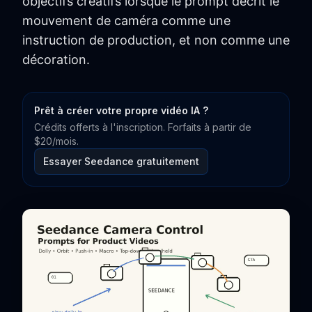
objectifs créatifs lorsque le prompt décrit le
mouvement de caméra comme une
instruction de production, et non comme une
décoration.
Prêt à créer votre propre vidéo IA ?
Crédits offerts à l'inscription. Forfaits à partir de
$20/mois.
Essayer Seedance gratuitement