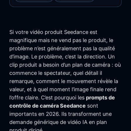
Si votre vidéo produit Seedance est
magnifique mais ne vend pas le produit, le
problème n’est généralement pas la qualité
d’image. Le problème, c’est la direction. Un
clip produit a besoin d’un plan de caméra : où
commence le spectateur, quel détail il
remarque, comment le mouvement révèle la
valeur, et à quel moment l’image finale rend
l’offre claire. C’est pourquoi les
prompts de
contrôle de caméra Seedance
sont
importants en 2026. Ils transforment une
demande générique de vidéo IA en plan
produit dirigé.