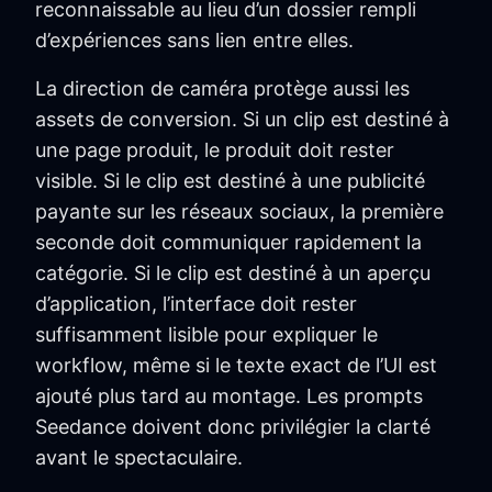
reconnaissable au lieu d’un dossier rempli
d’expériences sans lien entre elles.
La direction de caméra protège aussi les
assets de conversion. Si un clip est destiné à
une page produit, le produit doit rester
visible. Si le clip est destiné à une publicité
payante sur les réseaux sociaux, la première
seconde doit communiquer rapidement la
catégorie. Si le clip est destiné à un aperçu
d’application, l’interface doit rester
suffisamment lisible pour expliquer le
workflow, même si le texte exact de l’UI est
ajouté plus tard au montage. Les prompts
Seedance doivent donc privilégier la clarté
avant le spectaculaire.