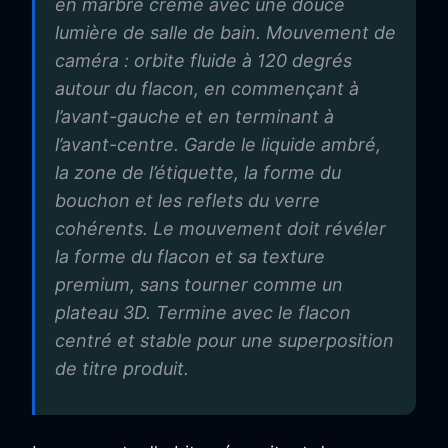
en marbre crème avec une douce
lumière de salle de bain. Mouvement de
caméra : orbite fluide à 120 degrés
autour du flacon, en commençant à
l’avant-gauche et en terminant à
l’avant-centre. Garde le liquide ambré,
la zone de l’étiquette, la forme du
bouchon et les reflets du verre
cohérents. Le mouvement doit révéler
la forme du flacon et sa texture
premium, sans tourner comme un
plateau 3D. Termine avec le flacon
centré et stable pour une superposition
de titre produit.