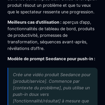
produit résout un problème et que tu veux
que le spectateur ressente une progression.
Meilleurs cas d’utilisation :
aperçus d’app,
fonctionnalités de tableau de bord, produits
de productivité, promesses de
transformation, séquences avant-après,
révélations d’offre.
Modèle de prompt Seedance pour push-in :
Crée une vidéo produit Seedance pour
[produit/service]. Commence par
[contexte du problème], puis utilise un
push-in doux vers
[fonctionnalité/résultat] à mesure que