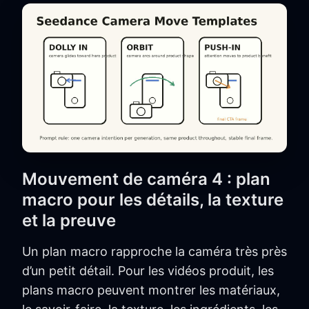
Mouvement de caméra 4 : plan
macro pour les détails, la texture
et la preuve
Un plan macro rapproche la caméra très près
d’un petit détail. Pour les vidéos produit, les
plans macro peuvent montrer les matériaux,