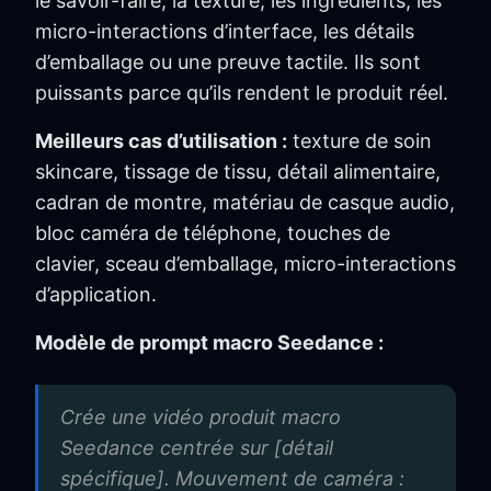
le savoir-faire, la texture, les ingrédients, les
micro-interactions d’interface, les détails
d’emballage ou une preuve tactile. Ils sont
puissants parce qu’ils rendent le produit réel.
Meilleurs cas d’utilisation :
texture de soin
skincare, tissage de tissu, détail alimentaire,
cadran de montre, matériau de casque audio,
bloc caméra de téléphone, touches de
clavier, sceau d’emballage, micro-interactions
d’application.
Modèle de prompt macro Seedance :
Crée une vidéo produit macro
Seedance centrée sur [détail
spécifique]. Mouvement de caméra :