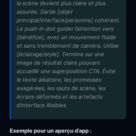
la scène devient plus claire et plus
assurée. Garde [objet
principal/interface/personne] cohérent.
Le push-in doit guider l’attention vers
[bénéfice], avec un mouvement fluide
et sans tremblement de caméra. Utilise
[éclairage/style]. Termine sur une
image de résultat claire pouvant
accueillir une superposition CTA. Évite
le texte aléatoire, les promesses
exagérées, les sauts de scène, les
écrans déformés et les artefacts
d’interface illisibles.
Exemple pour un aperçu d’app :