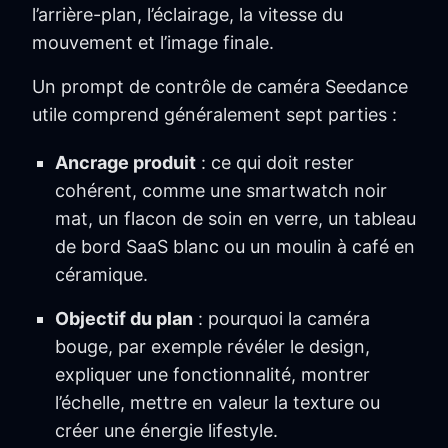
l’arrière-plan, l’éclairage, la vitesse du
mouvement et l’image finale.
Un prompt de contrôle de caméra Seedance
utile comprend généralement sept parties :
Ancrage produit
: ce qui doit rester
cohérent, comme une smartwatch noir
mat, un flacon de soin en verre, un tableau
de bord SaaS blanc ou un moulin à café en
céramique.
Objectif du plan
: pourquoi la caméra
bouge, par exemple révéler le design,
expliquer une fonctionnalité, montrer
l’échelle, mettre en valeur la texture ou
créer une énergie lifestyle.