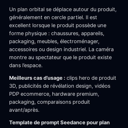
Un plan orbital se déplace autour du produit,
généralement en cercle partiel. Il est
excellent lorsque le produit possède une
forme physique : chaussures, appareils,
packaging, meubles, électroménager,
accessoires ou design industriel. La caméra
montre au spectateur que le produit existe
dans l’espace.
Meilleurs cas d’usage :
clips hero de produit
3D, publicités de révélation design, vidéos
PDP ecommerce, hardware premium,
packaging, comparaisons produit
avant/après.
Template de prompt Seedance pour plan