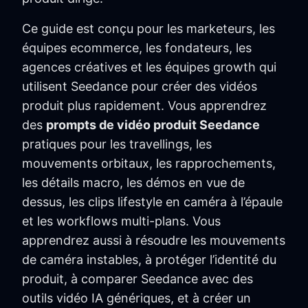
Ce guide est conçu pour les marketeurs, les
équipes ecommerce, les fondateurs, les
agences créatives et les équipes growth qui
utilisent Seedance pour créer des vidéos
produit plus rapidement. Vous apprendrez
des
prompts de vidéo produit Seedance
pratiques pour les travellings, les
mouvements orbitaux, les rapprochements,
les détails macro, les démos en vue de
dessus, les clips lifestyle en caméra à l’épaule
et les workflows multi-plans. Vous
apprendrez aussi à résoudre les mouvements
de caméra instables, à protéger l’identité du
produit, à comparer Seedance avec des
outils vidéo IA génériques, et à créer un