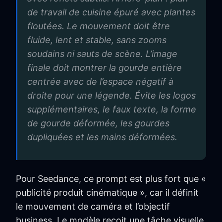
de travail de cuisine épuré avec plantes
floutées. Le mouvement doit être
fluide, lent et stable, sans zooms
soudains ni sauts de scène. L’image
finale doit montrer la gourde entière
centrée avec de l’espace négatif à
droite pour une légende. Évite les logos
supplémentaires, le faux texte, la forme
de gourde déformée, les gourdes
dupliquées et les mains déformées.
Pour Seedance, ce prompt est plus fort que «
publicité produit cinématique », car il définit
le mouvement de caméra et l’objectif
business. Le modèle reçoit une tâche visuelle