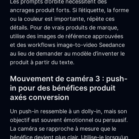
Les prompts d’orbite nécessitent des
ancrages produit forts. Si l’étiquette, la forme
ou la couleur est importante, répète ces
détails. Pour de vrais produits de marque,
utilise des images de référence approuvées
et des workflows image-to-video Seedance
au lieu de demander au modèle d’inventer le
produit à partir du texte.
Mouvement de caméra 3 : push-
in pour des bénéfices produit
axés conversion
Un push-in ressemble à un dolly-in, mais son
objectif est souvent émotionnel ou persuasif.
La caméra se rapproche à mesure que le
bénéfice devient plus clair. Utilise-le lorsqu’un