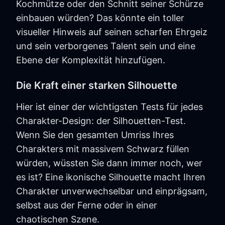
Kochmütze oder den Schnitt seiner Schürze
einbauen würden? Das könnte ein toller
visueller Hinweis auf seinen scharfen Ehrgeiz
und sein verborgenes Talent sein und eine
Ebene der Komplexität hinzufügen.
Die Kraft einer starken Silhouette
Hier ist einer der wichtigsten Tests für jedes
Charakter-Design: der Silhouetten-Test.
Wenn Sie den gesamten Umriss Ihres
Charakters mit massivem Schwarz füllen
würden, wüssten Sie dann immer noch, wer
es ist? Eine ikonische Silhouette macht Ihren
Charakter unverwechselbar und einprägsam,
selbst aus der Ferne oder in einer
chaotischen Szene.