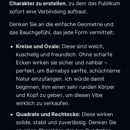
Charakter zu erstellen
, zu dem das Publikum
sofort eine Verbindung aufbaut.
Denken Sie an die einfache Geometrie und
das Bauchgefühl, das jede Form vermittelt:
Kreise und Ovale:
Diese sind weich,
kuschelig und freundlich. Ohne scharfe
Ecken wirken sie sicher und nahbar –
perfekt, um Barnabys sanfte, schüchterne
Natur einzufangen. Ich würde damit
beginnen, ihm einen sehr runden Körper
und Kopf zu geben, um diesen Vibe
wirklich zu verkaufen.
Quadrate und Rechtecke:
Diese wirken
solide, stabil und zuverlässig. Denken Sie