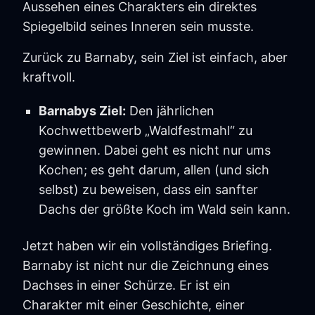
Aussehen eines Charakters ein direktes
Spiegelbild seines Inneren sein musste.
Zurück zu Barnaby, sein Ziel ist einfach, aber
kraftvoll.
Barnabys Ziel:
Den jährlichen
Kochwettbewerb „Waldfestmahl“ zu
gewinnen. Dabei geht es nicht nur ums
Kochen; es geht darum, allen (und sich
selbst) zu beweisen, dass ein sanfter
Dachs der größte Koch im Wald sein kann.
Jetzt haben wir ein vollständiges Briefing.
Barnaby ist nicht nur die Zeichnung eines
Dachses in einer Schürze. Er ist ein
Charakter mit einer Geschichte, einer