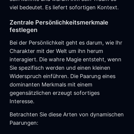
viel bedeutet. Es liefert sofortigen Kontext.
Zentrale Persönlichkeitsmerkmale
festlegen
Bei der Persönlichkeit geht es darum, wie Ihr
Charakter mit der Welt um ihn herum
interagiert. Die wahre Magie entsteht, wenn
Sie spezifisch werden und einen kleinen
Widerspruch einführen. Die Paarung eines
dominanten Merkmals mit einem
gegensätzlichen erzeugt sofortiges
Interesse.
Betrachten Sie diese Arten von dynamischen
Paarungen: