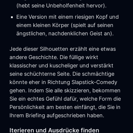
(hebt seine Unbeholfenheit hervor).
Eine Version mit einem riesigen Kopf und
einem kleinen Körper (spielt auf seinen
ängstlichen, nachdenklichen Geist an).
Jede dieser Silhouetten erzählt eine etwas
andere Geschichte. Die füllige wirkt
klassischer und kuscheliger und verstärkt
seine schüchterne Seite. Die schmächtige
könnte eher in Richtung Slapstick-Comedy
gehen. Indem Sie alle skizzieren, bekommen
Sie ein echtes Gefühl dafür, welche Form die
Persönlichkeit am besten einfängt, die Sie in
Ihrem Briefing aufgeschrieben haben.
Iterieren und Ausdrücke finden