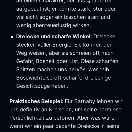
an einen Charakter, der aus Quadraten
aufgebaut ist; er könnte stark, stur oder
vielleicht sogar ein bisschen starr und
wenig abenteuerlustig wirken.
Dreiecke und scharfe Winkel:
Dreiecke
stecken voller Energie. Sie können den
Weg weisen, aber sie schreien oft nach
Gefahr, Bosheit oder List. Diese scharfen
Spitzen machen uns nervös, weshalb
Bösewichte so oft scharfe, dreieckige
Gesichtszüge haben.
Praktisches Beispiel:
Für Barnaby lehnen wir
uns definitiv an Kreise an, um seine harmlose
Persönlichkeit zu betonen. Aber was wäre,
wenn wir ein paar dezente Dreiecke in seine