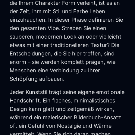
die Ihrem Charakter Form verleiht, ist es an
der Zeit, ihm mit Stil und Farbe Leben
einzuhauchen. In dieser Phase definieren Sie
den gesamten Vibe. Streben Sie einen
sauberen, modernen Look an oder vielleicht
etwas mit einer traditionelleren Textur? Die
Entscheidungen, die Sie hier treffen, sind
enorm – sie werden komplett prägen, wie
Menschen eine Verbindung zu Ihrer
Schöpfung aufbauen.
Jeder Kunststil trägt seine eigene emotionale
Handschrift. Ein flaches, minimalistisches
Design kann glatt und zeitgemäß wirken,
während ein malerischer Bilderbuch-Ansatz
oft ein Gefühl von Nostalgie und Wärme
vermittelt. Wenn Sie sich daran machen,