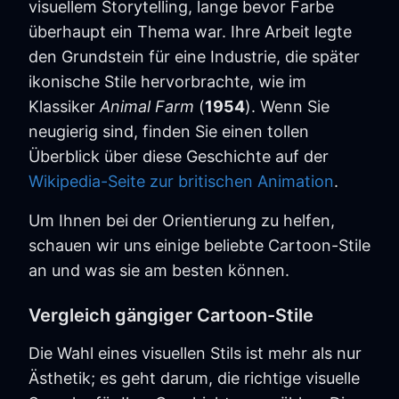
visuellem Storytelling, lange bevor Farbe
überhaupt ein Thema war. Ihre Arbeit legte
den Grundstein für eine Industrie, die später
ikonische Stile hervorbrachte, wie im
Klassiker
Animal Farm
(
1954
). Wenn Sie
neugierig sind, finden Sie einen tollen
Überblick über diese Geschichte auf der
Wikipedia-Seite zur britischen Animation
.
Um Ihnen bei der Orientierung zu helfen,
schauen wir uns einige beliebte Cartoon-Stile
an und was sie am besten können.
Vergleich gängiger Cartoon-Stile
Die Wahl eines visuellen Stils ist mehr als nur
Ästhetik; es geht darum, die richtige visuelle