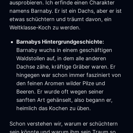
ausprobieren. Ich erfinde einen Charakter
namens Barnaby. Er ist ein Dachs, aber er ist
etwas schüchtern und träumt davon, ein
Weltklasse-Koch zu werden.
Barnabys Hintergrundgeschichte:
Barnaby wuchs in einem geschäftigen
Waldstollen auf, in dem alle anderen
Dachse zähe, kräftige Gräber waren. Er
hingegen war schon immer fasziniert von
den feinen Aromen wilder Pilze und
Beeren. Er wurde oft wegen seiner
sanften Art gehänselt, also begann er,
heimlich das Kochen zu üben.
Schon verstehen wir, warum er schüchtern
sein könnte und warum ihm sein Traum so