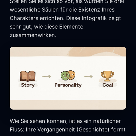
Stellen Sie es sich so vor, als würden Sie drei
wesentliche Säulen für die Existenz Ihres
Charakters errichten. Diese Infografik zeigt
sehr gut, wie diese Elemente
zusammenwirken.
Wie Sie sehen können, ist es ein natürlicher
Fluss: Ihre Vergangenheit (Geschichte) formt