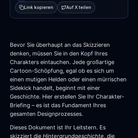
Link kopieren
Auf X teilen
Bevor Sie überhaupt an das Skizzieren
denken, müssen Sie in den Kopf Ihres
Charakters eintauchen. Jede großartige
Cartoon-Schöpfung, egal ob es sich um
einen mutigen Helden oder einen mürrischen
Sidekick handelt, beginnt mit einer
Geschichte. Hier erstellen Sie Ihr Charakter-
Briefing – es ist das Fundament Ihres
gesamten Designprozesses.
Dieses Dokument ist Ihr Leitstern. Es
skizziert die
Hintergrundgeschichte
, die