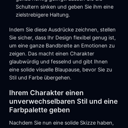
Schultern sinken und geben Sie ihm eine
zielstrebigere Haltung.
Indem Sie diese Ausdrücke zeichnen, stellen
Sie sicher, dass Ihr Design flexibel genug ist,
um eine ganze Bandbreite an Emotionen zu
zeigen. Das macht einen Charakter
glaubwürdig und fesselnd und gibt Ihnen
eine solide visuelle Blaupause, bevor Sie zu
Stil und Farbe übergehen.
Ihrem Charakter einen
unverwechselbaren Stil und eine
Farbpalette geben
Nachdem Sie nun eine solide Skizze haben,