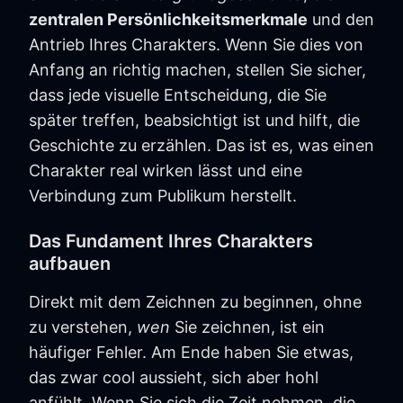
zentralen Persönlichkeitsmerkmale
und den
Antrieb Ihres Charakters. Wenn Sie dies von
Anfang an richtig machen, stellen Sie sicher,
dass jede visuelle Entscheidung, die Sie
später treffen, beabsichtigt ist und hilft, die
Geschichte zu erzählen. Das ist es, was einen
Charakter real wirken lässt und eine
Verbindung zum Publikum herstellt.
Das Fundament Ihres Charakters
aufbauen
Direkt mit dem Zeichnen zu beginnen, ohne
zu verstehen,
wen
Sie zeichnen, ist ein
häufiger Fehler. Am Ende haben Sie etwas,
das zwar cool aussieht, sich aber hohl
anfühlt. Wenn Sie sich die Zeit nehmen, die