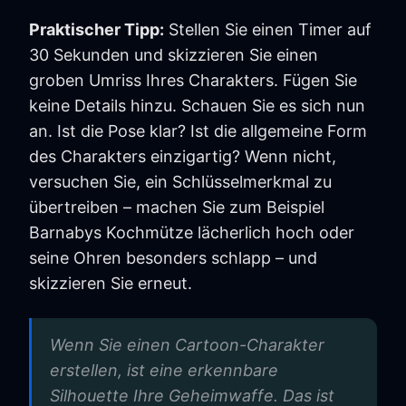
Praktischer Tipp:
Stellen Sie einen Timer auf
30 Sekunden und skizzieren Sie einen
groben Umriss Ihres Charakters. Fügen Sie
keine Details hinzu. Schauen Sie es sich nun
an. Ist die Pose klar? Ist die allgemeine Form
des Charakters einzigartig? Wenn nicht,
versuchen Sie, ein Schlüsselmerkmal zu
übertreiben – machen Sie zum Beispiel
Barnabys Kochmütze lächerlich hoch oder
seine Ohren besonders schlapp – und
skizzieren Sie erneut.
Wenn Sie einen Cartoon-Charakter
erstellen, ist eine erkennbare
Silhouette Ihre Geheimwaffe. Das ist