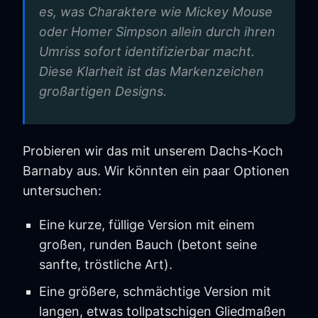
es, was Charaktere wie Mickey Mouse
oder Homer Simpson allein durch ihren
Umriss sofort identifizierbar macht.
Diese Klarheit ist das Markenzeichen
großartigen Designs.
Probieren wir das mit unserem Dachs-Koch
Barnaby aus. Wir könnten ein paar Optionen
untersuchen:
Eine kurze, füllige Version mit einem
großen, runden Bauch (betont seine
sanfte, tröstliche Art).
Eine größere, schmächtige Version mit
langen, etwas tollpatschigen Gliedmaßen