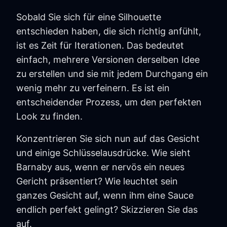
Sobald Sie sich für eine Silhouette
entschieden haben, die sich richtig anfühlt,
ist es Zeit für Iterationen. Das bedeutet
einfach, mehrere Versionen derselben Idee
zu erstellen und sie mit jedem Durchgang ein
wenig mehr zu verfeinern. Es ist ein
entscheidender Prozess, um den perfekten
Look zu finden.
Konzentrieren Sie sich nun auf das Gesicht
und einige Schlüsselausdrücke. Wie sieht
Barnaby aus, wenn er nervös ein neues
Gericht präsentiert? Wie leuchtet sein
ganzes Gesicht auf, wenn ihm eine Sauce
endlich perfekt gelingt? Skizzieren Sie das
auf.