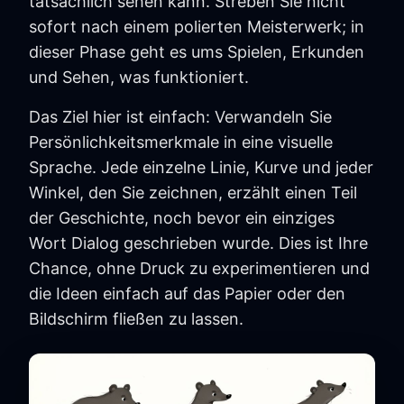
tatsächlich sehen kann. Streben Sie nicht
sofort nach einem polierten Meisterwerk; in
dieser Phase geht es ums Spielen, Erkunden
und Sehen, was funktioniert.
Das Ziel hier ist einfach: Verwandeln Sie
Persönlichkeitsmerkmale in eine visuelle
Sprache. Jede einzelne Linie, Kurve und jeder
Winkel, den Sie zeichnen, erzählt einen Teil
der Geschichte, noch bevor ein einziges
Wort Dialog geschrieben wurde. Dies ist Ihre
Chance, ohne Druck zu experimentieren und
die Ideen einfach auf das Papier oder den
Bildschirm fließen zu lassen.