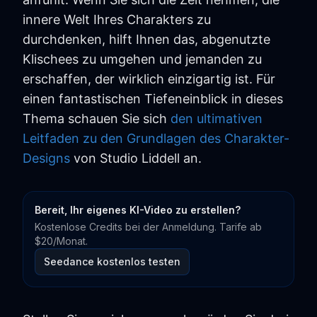
innere Welt Ihres Charakters zu
durchdenken, hilft Ihnen das, abgenutzte
Klischees zu umgehen und jemanden zu
erschaffen, der wirklich einzigartig ist. Für
einen fantastischen Tiefeneinblick in dieses
Thema schauen Sie sich
den ultimativen
Leitfaden zu den Grundlagen des Charakter-
Designs
von Studio Liddell an.
Bereit, Ihr eigenes KI-Video zu erstellen?
Kostenlose Credits bei der Anmeldung. Tarife ab
$20/Monat.
Seedance kostenlos testen