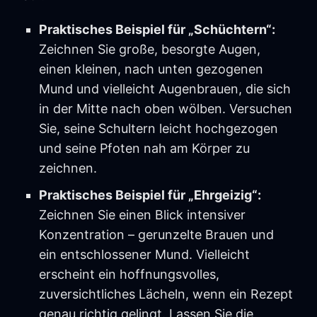
Praktisches Beispiel für „Schüchtern“:
Zeichnen Sie große, besorgte Augen,
einen kleinen, nach unten gezogenen
Mund und vielleicht Augenbrauen, die sich
in der Mitte nach oben wölben. Versuchen
Sie, seine Schultern leicht hochgezogen
und seine Pfoten nah am Körper zu
zeichnen.
Praktisches Beispiel für „Ehrgeizig“:
Zeichnen Sie einen Blick intensiver
Konzentration – gerunzelte Brauen und
ein entschlossener Mund. Vielleicht
erscheint ein hoffnungsvolles,
zuversichtliches Lächeln, wenn ein Rezept
genau richtig gelingt. Lassen Sie die