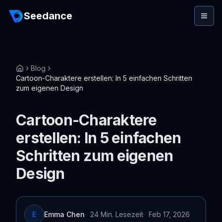
Seedance
Blog
Cartoon-Charaktere erstellen: In 5 einfachen Schritten
zum eigenen Design
Cartoon-Charaktere
erstellen: In 5 einfachen
Schritten zum eigenen
Design
E
Emma Chen
·
24 Min. Lesezeit
·
Feb 17, 2026