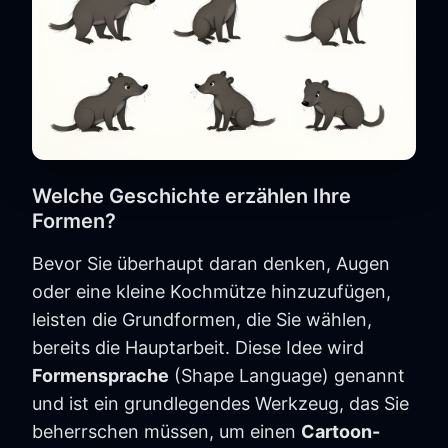
Welche Geschichte erzählen Ihre
Formen?
Bevor Sie überhaupt daran denken, Augen
oder eine kleine Kochmütze hinzuzufügen,
leisten die Grundformen, die Sie wählen,
bereits die Hauptarbeit. Diese Idee wird
Formensprache
(Shape Language) genannt
und ist ein grundlegendes Werkzeug, das Sie
beherrschen müssen, um einen
Cartoon-