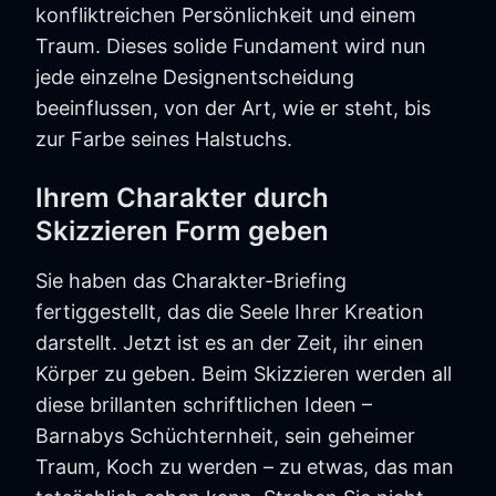
konfliktreichen Persönlichkeit und einem
Traum. Dieses solide Fundament wird nun
jede einzelne Designentscheidung
beeinflussen, von der Art, wie er steht, bis
zur Farbe seines Halstuchs.
Ihrem Charakter durch
Skizzieren Form geben
Sie haben das Charakter-Briefing
fertiggestellt, das die Seele Ihrer Kreation
darstellt. Jetzt ist es an der Zeit, ihr einen
Körper zu geben. Beim Skizzieren werden all
diese brillanten schriftlichen Ideen –
Barnabys Schüchternheit, sein geheimer
Traum, Koch zu werden – zu etwas, das man