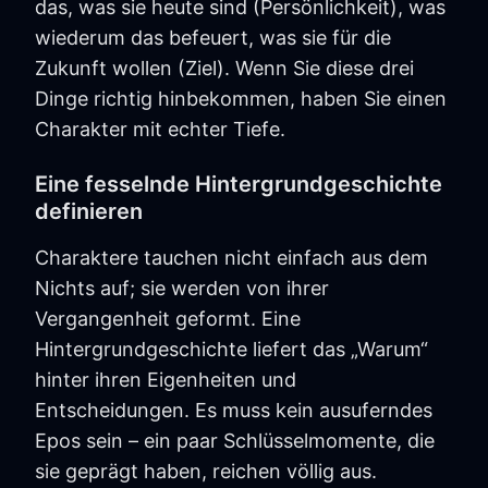
das, was sie heute sind (Persönlichkeit), was
wiederum das befeuert, was sie für die
Zukunft wollen (Ziel). Wenn Sie diese drei
Dinge richtig hinbekommen, haben Sie einen
Charakter mit echter Tiefe.
Eine fesselnde Hintergrundgeschichte
definieren
Charaktere tauchen nicht einfach aus dem
Nichts auf; sie werden von ihrer
Vergangenheit geformt. Eine
Hintergrundgeschichte liefert das „Warum“
hinter ihren Eigenheiten und
Entscheidungen. Es muss kein ausuferndes
Epos sein – ein paar Schlüsselmomente, die
sie geprägt haben, reichen völlig aus.