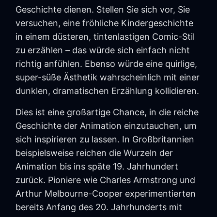
Geschichte dienen. Stellen Sie sich vor, Sie
versuchen, eine fröhliche Kindergeschichte
in einem düsteren, tintenlastigen Comic-Stil
zu erzählen – das würde sich einfach nicht
richtig anfühlen. Ebenso würde eine quirlige,
super-süße Ästhetik wahrscheinlich mit einer
dunklen, dramatischen Erzählung kollidieren.
Dies ist eine großartige Chance, in die reiche
Geschichte der Animation einzutauchen, um
sich inspirieren zu lassen. In Großbritannien
beispielsweise reichen die Wurzeln der
Animation bis ins späte 19. Jahrhundert
zurück. Pioniere wie Charles Armstrong und
Arthur Melbourne-Cooper experimentierten
bereits Anfang des 20. Jahrhunderts mit