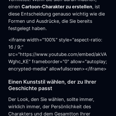
einen
Cartoon-Charakter zu erstellen
, ist
diese Entscheidung genauso wichtig wie die
Formen und Ausdrücke, die Sie bereits
festgelegt haben.
<iframe width="100%" style="aspect-ratio:
16 / 9;"
src="https://www.youtube.com/embed/akVA
Wghc_KE" frameborder="0" allow="autoplay;
encrypted-media" allowfullscreen></iframe>
Einen Kunststil wählen, der zu Ihrer
Geschichte passt
Der Look, den Sie wählen, sollte immer,
wirklich immer, der Persönlichkeit des
Charakters und dem Gesamtton Ihrer