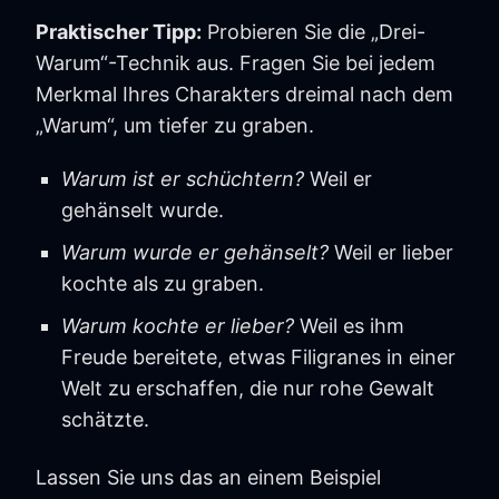
Praktischer Tipp:
Probieren Sie die „Drei-
Warum“-Technik aus. Fragen Sie bei jedem
Merkmal Ihres Charakters dreimal nach dem
„Warum“, um tiefer zu graben.
Warum ist er schüchtern?
Weil er
gehänselt wurde.
Warum wurde er gehänselt?
Weil er lieber
kochte als zu graben.
Warum kochte er lieber?
Weil es ihm
Freude bereitete, etwas Filigranes in einer
Welt zu erschaffen, die nur rohe Gewalt
schätzte.
Lassen Sie uns das an einem Beispiel