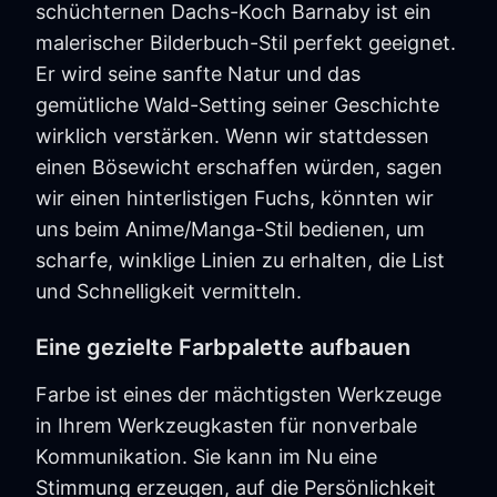
schüchternen Dachs-Koch Barnaby ist ein
malerischer Bilderbuch-Stil perfekt geeignet.
Er wird seine sanfte Natur und das
gemütliche Wald-Setting seiner Geschichte
wirklich verstärken. Wenn wir stattdessen
einen Bösewicht erschaffen würden, sagen
wir einen hinterlistigen Fuchs, könnten wir
uns beim Anime/Manga-Stil bedienen, um
scharfe, winklige Linien zu erhalten, die List
und Schnelligkeit vermitteln.
Eine gezielte Farbpalette aufbauen
Farbe ist eines der mächtigsten Werkzeuge
in Ihrem Werkzeugkasten für nonverbale
Kommunikation. Sie kann im Nu eine
Stimmung erzeugen, auf die Persönlichkeit