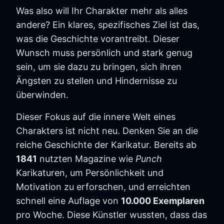
Was also will Ihr Charakter mehr als alles
andere? Ein klares, spezifisches Ziel ist das,
was die Geschichte vorantreibt. Dieser
Wunsch muss persönlich und stark genug
sein, um sie dazu zu bringen, sich ihren
Ängsten zu stellen und Hindernisse zu
überwinden.
Dieser Fokus auf die innere Welt eines
Charakters ist nicht neu. Denken Sie an die
reiche Geschichte der Karikatur. Bereits ab
1841
nutzten Magazine wie
Punch
Karikaturen, um Persönlichkeit und
Motivation zu erforschen, und erreichten
schnell eine Auflage von
10.000 Exemplaren
pro Woche. Diese Künstler wussten, dass das