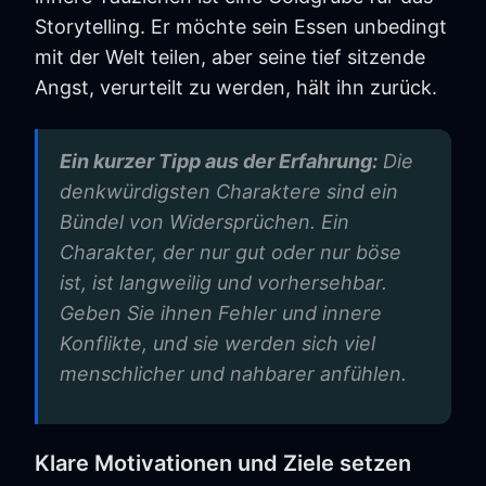
Storytelling. Er möchte sein Essen unbedingt
mit der Welt teilen, aber seine tief sitzende
Angst, verurteilt zu werden, hält ihn zurück.
Ein kurzer Tipp aus der Erfahrung:
Die
denkwürdigsten Charaktere sind ein
Bündel von Widersprüchen. Ein
Charakter, der nur gut oder nur böse
ist, ist langweilig und vorhersehbar.
Geben Sie ihnen Fehler und innere
Konflikte, und sie werden sich viel
menschlicher und nahbarer anfühlen.
Klare Motivationen und Ziele setzen