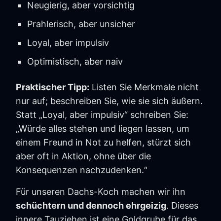
Neugierig, aber vorsichtig
Prahlerisch, aber unsicher
Loyal, aber impulsiv
Optimistisch, aber naiv
Praktischer Tipp:
Listen Sie Merkmale nicht
nur auf; beschreiben Sie, wie sie sich äußern.
Statt „Loyal, aber impulsiv“ schreiben Sie:
„Würde alles stehen und liegen lassen, um
einem Freund in Not zu helfen, stürzt sich
aber oft in Aktion, ohne über die
Konsequenzen nachzudenken.“
Für unseren Dachs-Koch machen wir ihn
schüchtern und dennoch ehrgeizig
. Dieses
innere Tauziehen ist eine Goldgrube für das