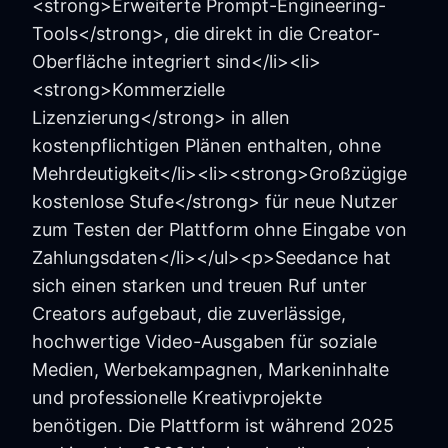
<strong>Erweiterte Prompt-Engineering-
Tools</strong>, die direkt in die Creator-
Oberfläche integriert sind</li><li>
<strong>Kommerzielle
Lizenzierung</strong> in allen
kostenpflichtigen Plänen enthalten, ohne
Mehrdeutigkeit</li><li><strong>Großzügige
kostenlose Stufe</strong> für neue Nutzer
zum Testen der Plattform ohne Eingabe von
Zahlungsdaten</li></ul><p>Seedance hat
sich einen starken und treuen Ruf unter
Creators aufgebaut, die zuverlässige,
hochwertige Video-Ausgaben für soziale
Medien, Werbekampagnen, Markeninhalte
und professionelle Kreativprojekte
benötigen. Die Plattform ist während 2025