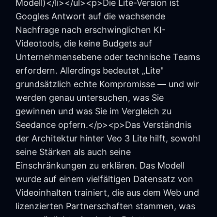
Modell)</li></ul><p>Die Lite-Version ist
Googles Antwort auf die wachsende
Nachfrage nach erschwinglichen KI-
Videotools, die keine Budgets auf
Unternehmensebene oder technische Teams
erfordern. Allerdings bedeutet „Lite"
grundsätzlich echte Kompromisse — und wir
werden genau untersuchen, was Sie
gewinnen und was Sie im Vergleich zu
Seedance opfern.</p><p>Das Verständnis
der Architektur hinter Veo 3 Lite hilft, sowohl
seine Stärken als auch seine
Einschränkungen zu erklären. Das Modell
wurde auf einem vielfältigen Datensatz von
Videoinhalten trainiert, die aus dem Web und
lizenzierten Partnerschaften stammen, was