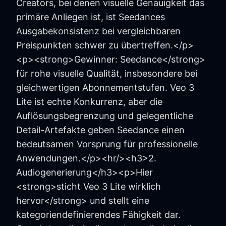
Creators, bei denen visuelle Genauigkeit das
primäre Anliegen ist, ist Seedances
Ausgabekonsistenz bei vergleichbaren
Preispunkten schwer zu übertreffen.</p>
<p><strong>Gewinner: Seedance</strong>
für rohe visuelle Qualität, insbesondere bei
gleichwertigen Abonnementstufen. Veo 3
Lite ist echte Konkurrenz, aber die
Auflösungsbegrenzung und gelegentliche
Detail-Artefakte geben Seedance einen
bedeutsamen Vorsprung für professionelle
Anwendungen.</p><hr/><h3>2.
Audiogenerierung</h3><p>Hier
<strong>sticht Veo 3 Lite wirklich
hervor</strong> und stellt eine
kategoriendefinierendes Fähigkeit dar.