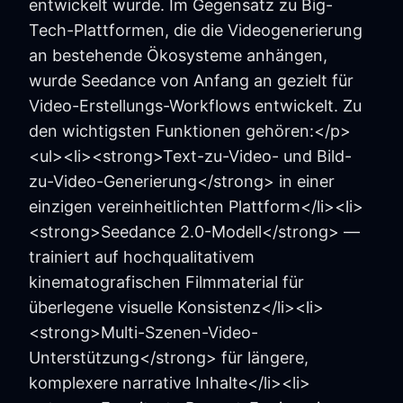
entwickelt wurde. Im Gegensatz zu Big-
Tech-Plattformen, die die Videogenerierung
an bestehende Ökosysteme anhängen,
wurde Seedance von Anfang an gezielt für
Video-Erstellungs-Workflows entwickelt. Zu
den wichtigsten Funktionen gehören:</p>
<ul><li><strong>Text-zu-Video- und Bild-
zu-Video-Generierung</strong> in einer
einzigen vereinheitlichten Plattform</li><li>
<strong>Seedance 2.0-Modell</strong> —
trainiert auf hochqualitativem
kinematografischen Filmmaterial für
überlegene visuelle Konsistenz</li><li>
<strong>Multi-Szenen-Video-
Unterstützung</strong> für längere,
komplexere narrative Inhalte</li><li>