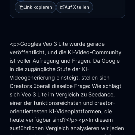
Link kopieren
Auf X teilen
<p>Googles Veo 3 Lite wurde gerade
veröffentlicht, und die KI-Video-Community
ist voller Aufregung und Fragen. Da Google
in die zugängliche Stufe der KI-
Videogenerierung einsteigt, stellen sich
Creators überall dieselbe Frage: Wie schlägt
sich Veo 3 Lite im Vergleich zu Seedance,
einer der funktionsreichsten und creator-
orientiertesten KI-Videoplattformen, die
heute verfügbar sind?</p><p>In diesem
ausführlichen Vergleich analysieren wir jeden