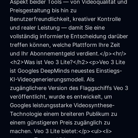
Aspekt beider Tools — von Videoqualität und
Preisgestaltung bis hin zu
Benutzerfreundlichkeit, kreativer Kontrolle
und realer Leistung — damit Sie eine
vollständig informierte Entscheidung darüber
treffen können, welche Plattform Ihre Zeit
und Ihr Abonnementgeld verdient.</p><hr/>
<h2>Was ist Veo 3 Lite?</h2><p>Veo 3 Lite
ist Googles DeepMinds neuestes Einstiegs-
KI-Videogenerierungsmodell. Als
zugänglichere Version des Flaggschiffs Veo 3
veröffentlicht, wurde es entwickelt, um
Googles leistungsstarke Videosynthese-
Technologie einem breiteren Publikum zu
einem günstigeren Preis zugänglich zu
machen. Veo 3 Lite bietet:</p><ul><li>