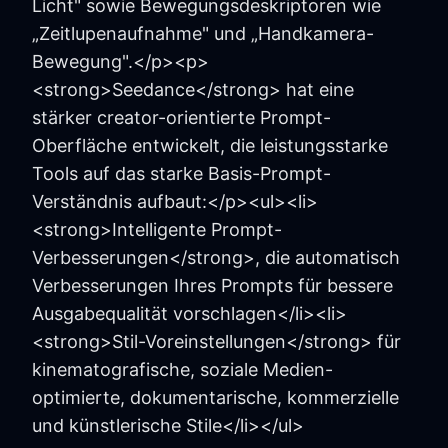
Licht" sowie Bewegungsdeskriptoren wie
„Zeitlupenaufnahme" und „Handkamera-
Bewegung".</p><p>
<strong>Seedance</strong> hat eine
stärker creator-orientierte Prompt-
Oberfläche entwickelt, die leistungsstarke
Tools auf das starke Basis-Prompt-
Verständnis aufbaut:</p><ul><li>
<strong>Intelligente Prompt-
Verbesserungen</strong>, die automatisch
Verbesserungen Ihres Prompts für bessere
Ausgabequalität vorschlagen</li><li>
<strong>Stil-Voreinstellungen</strong> für
kinematografische, soziale Medien-
optimierte, dokumentarische, kommerzielle
und künstlerische Stile</li></ul>