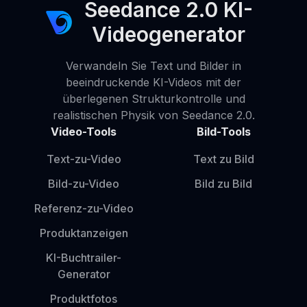
Seedance 2.0 KI-
Videogenerator
Verwandeln Sie Text und Bilder in
beeindruckende KI-Videos mit der
überlegenen Strukturkontrolle und
realistischen Physik von Seedance 2.0.
Video-Tools
Bild-Tools
Text-zu-Video
Text zu Bild
Bild-zu-Video
Bild zu Bild
Referenz-zu-Video
Produktanzeigen
KI-Buchtrailer-
Generator
Produktfotos