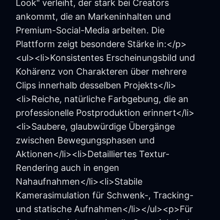
Look" verleiht, der stark bei Creators
ankommt, die an Markeninhalten und
Premium-Social-Media arbeiten. Die
Plattform zeigt besondere Stärke in:</p>
<ul><li>Konsistentes Erscheinungsbild und
Kohärenz von Charakteren über mehrere
Clips innerhalb desselben Projekts</li>
<li>Reiche, natürliche Farbgebung, die an
professionelle Postproduktion erinnert</li>
<li>Saubere, glaubwürdige Übergänge
zwischen Bewegungsphasen und
Aktionen</li><li>Detailliertes Textur-
Rendering auch in engen
Nahaufnahmen</li><li>Stabile
Kamerasimulation für Schwenk-, Tracking-
und statische Aufnahmen</li></ul><p>Für