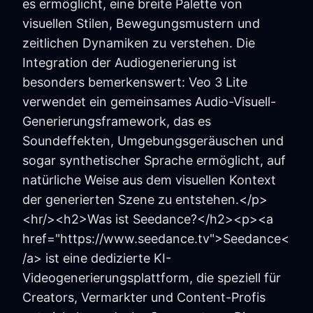
es ermöglicht, eine breite Palette von
visuellen Stilen, Bewegungsmustern und
zeitlichen Dynamiken zu verstehen. Die
Integration der Audiogenerierung ist
besonders bemerkenswert: Veo 3 Lite
verwendet ein gemeinsames Audio-Visuell-
Generierungsframework, das es
Soundeffekten, Umgebungsgeräuschen und
sogar synthetischer Sprache ermöglicht, auf
natürliche Weise aus dem visuellen Kontext
der generierten Szene zu entstehen.</p>
<hr/><h2>Was ist Seedance?</h2><p><a
href="https://www.seedance.tv">Seedance<
/a> ist eine dedizierte KI-
Videogenerierungsplattform, die speziell für
Creators, Vermarkter und Content-Profis