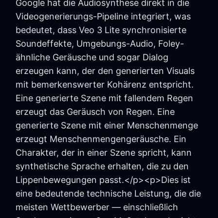
Google hat die Audiosynthese direkt in die
Videogenerierungs-Pipeline integriert, was
bedeutet, dass Veo 3 Lite synchronisierte
Soundeffekte, Umgebungs-Audio, Foley-
ähnliche Geräusche und sogar Dialog
erzeugen kann, der den generierten Visuals
mit bemerkenswerter Kohärenz entspricht.
Eine generierte Szene mit fallendem Regen
erzeugt das Geräusch von Regen. Eine
generierte Szene mit einer Menschenmenge
erzeugt Menschenmengengeräusche. Ein
Charakter, der in einer Szene spricht, kann
synthetische Sprache erhalten, die zu den
Lippenbewegungen passt.</p><p>Dies ist
eine bedeutende technische Leistung, die die
meisten Wettbewerber — einschließlich