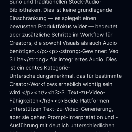
Suno und traditionellen Stock-Audio-
Bibliotheken. Dies ist keine grundlegende
Einschränkung — es spiegelt einen
bewussten Produktfokus wider — bedeutet
aber zusätzliche Schritte im Workflow für
Creators, die sowohl Visuals als auch Audio
benötigen.</p><p><strong>Gewinner: Veo
3 Lite</strong> für integriertes Audio. Dies
ist ein echtes Kategorie-
Unterscheidungsmerkmal, das für bestimmte
Creator-Workflows erheblich wichtig sein
wird.</p><hr/><h3>3. Text-zu-Video-
Fähigkeiten</h3><p>Beide Plattformen
unterstützen Text-zu-Video-Generierung,
aber sie gehen Prompt-Interpretation und -
Ausführung mit deutlich unterschiedlichen