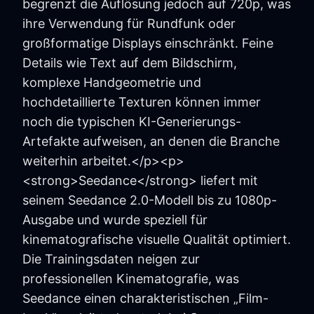
begrenzt die Auflösung jedoch auf 720p, was
ihre Verwendung für Rundfunk oder
großformatige Displays einschränkt. Feine
Details wie Text auf dem Bildschirm,
komplexe Handgeometrie und
hochdetaillierte Texturen können immer
noch die typischen KI-Generierungs-
Artefakte aufweisen, an denen die Branche
weiterhin arbeitet.</p><p>
<strong>Seedance</strong> liefert mit
seinem Seedance 2.0-Modell bis zu 1080p-
Ausgabe und wurde speziell für
kinematografische visuelle Qualität optimiert.
Die Trainingsdaten neigen zur
professionellen Kinematografie, was
Seedance einen charakteristischen „Film-