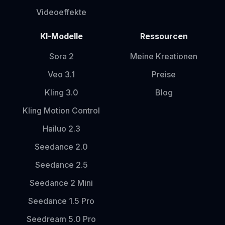
Videoeffekte
KI-Modelle
Ressourcen
Sora 2
Meine Kreationen
Veo 3.1
Preise
Kling 3.0
Blog
Kling Motion Control
Hailuo 2.3
Seedance 2.0
Seedance 2.5
Seedance 2 Mini
Seedance 1.5 Pro
Seedream 5.0 Pro