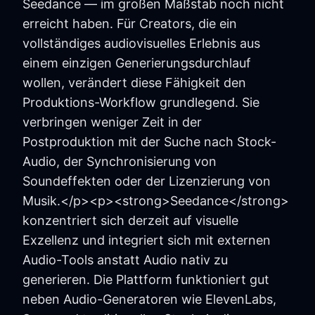
Seedance — im großen Maßstab noch nicht
erreicht haben. Für Creators, die ein
vollständiges audiovisuelles Erlebnis aus
einem einzigen Generierungsdurchlauf
wollen, verändert diese Fähigkeit den
Produktions-Workflow grundlegend. Sie
verbringen weniger Zeit in der
Postproduktion mit der Suche nach Stock-
Audio, der Synchronisierung von
Soundeffekten oder der Lizenzierung von
Musik.</p><p><strong>Seedance</strong>
konzentriert sich derzeit auf visuelle
Exzellenz und integriert sich mit externen
Audio-Tools anstatt Audio nativ zu
generieren. Die Plattform funktioniert gut
neben Audio-Generatoren wie ElevenLabs,