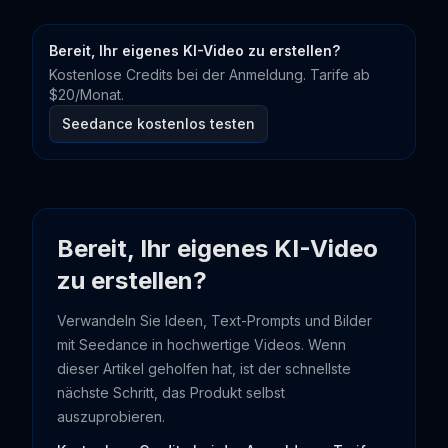
Bereit, Ihr eigenes KI-Video zu erstellen?
Kostenlose Credits bei der Anmeldung. Tarife ab
$20/Monat.
Seedance kostenlos testen
Bereit, Ihr eigenes KI-Video
zu erstellen?
Verwandeln Sie Ideen, Text-Prompts und Bilder
mit Seedance in hochwertige Videos. Wenn
dieser Artikel geholfen hat, ist der schnellste
nächste Schritt, das Produkt selbst
auszuprobieren.