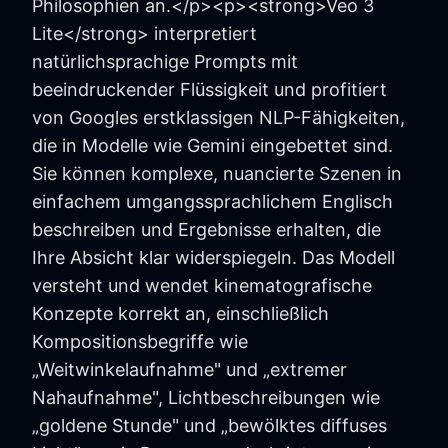
Philosophien an.</p><p><strong>Veo 3
Lite</strong> interpretiert
natürlichsprachige Prompts mit
beeindruckender Flüssigkeit und profitiert
von Googles erstklassigen NLP-Fähigkeiten,
die in Modelle wie Gemini eingebettet sind.
Sie können komplexe, nuancierte Szenen in
einfachem umgangssprachlichem Englisch
beschreiben und Ergebnisse erhalten, die
Ihre Absicht klar widerspiegeln. Das Modell
versteht und wendet kinematografische
Konzepte korrekt an, einschließlich
Kompositionsbegriffe wie
„Weitwinkelaufnahme" und „extremer
Nahaufnahme", Lichtbeschreibungen wie
„goldene Stunde" und „bewölktes diffuses