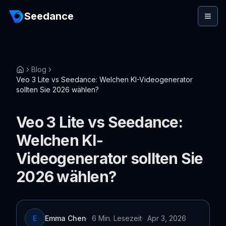
Seedance
Blog
Veo 3 Lite vs Seedance: Welchen KI-Videogenerator
sollten Sie 2026 wählen?
Veo 3 Lite vs Seedance:
Welchen KI-
Videogenerator sollten Sie
2026 wählen?
E
Emma Chen
·
6 Min. Lesezeit
·
Apr 3, 2026