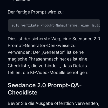
Der fertige Prompt wird zu:
Dies ist der sicherste Weg, eine Seedance 2.0
Prompt-Generator-Denkweise zu
verwenden: Der „Generator“ ist keine
magische Phrasenmaschine; es ist eine
Checkliste, die verhindert, dass Details
fehlen, die KI-Video-Modelle benötigen.
Seedance 2.0 Prompt-QA-
Checkliste
Bevor Sie die Ausgabe öffentlich verwenden,