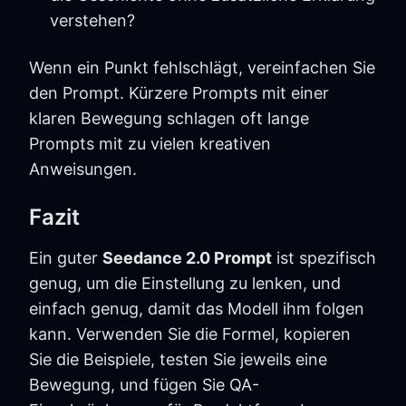
verstehen?
Wenn ein Punkt fehlschlägt, vereinfachen Sie
den Prompt. Kürzere Prompts mit einer
klaren Bewegung schlagen oft lange
Prompts mit zu vielen kreativen
Anweisungen.
Fazit
Ein guter
Seedance 2.0 Prompt
ist spezifisch
genug, um die Einstellung zu lenken, und
einfach genug, damit das Modell ihm folgen
kann. Verwenden Sie die Formel, kopieren
Sie die Beispiele, testen Sie jeweils eine
Bewegung, und fügen Sie QA-