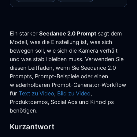
Ein starker
Seedance 2.0 Prompt
sagt dem
Modell, was die Einstellung ist, was sich
bewegen soll, wie sich die Kamera verhält
und was stabil bleiben muss. Verwenden Sie
diesen Leitfaden, wenn Sie Seedance 2.0
Prompts, Prompt-Beispiele oder einen
wiederholbaren Prompt-Generator-Workflow
für
Text zu Video
,
Bild zu Video
,
Produktdemos, Social Ads und Kinoclips
benötigen.
Kurzantwort