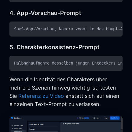
4. App-Vorschau-Prompt
5. Charakterkonsistenz-Prompt
Wenn die Identität des Charakters über
mehrere Szenen hinweg wichtig ist, testen
Sie
Referenz zu Video
anstatt sich auf einen
einzelnen Text-Prompt zu verlassen.