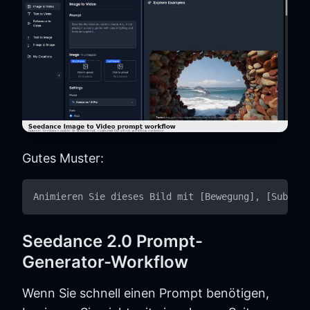
Gutes Muster:
Seedance 2.0 Prompt-
Generator-Workflow
Wenn Sie schnell einen Prompt benötigen,