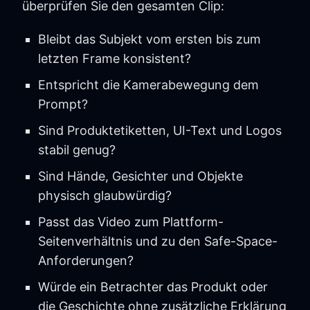
überprüfen Sie den gesamten Clip:
Bleibt das Subjekt vom ersten bis zum
letzten Frame konsistent?
Entspricht die Kamerabewegung dem
Prompt?
Sind Produktetiketten, UI-Text und Logos
stabil genug?
Sind Hände, Gesichter und Objekte
physisch glaubwürdig?
Passt das Video zum Plattform-
Seitenverhältnis und zu den Safe-Space-
Anforderungen?
Würde ein Betrachter das Produkt oder
die Geschichte ohne zusätzliche Erklärung