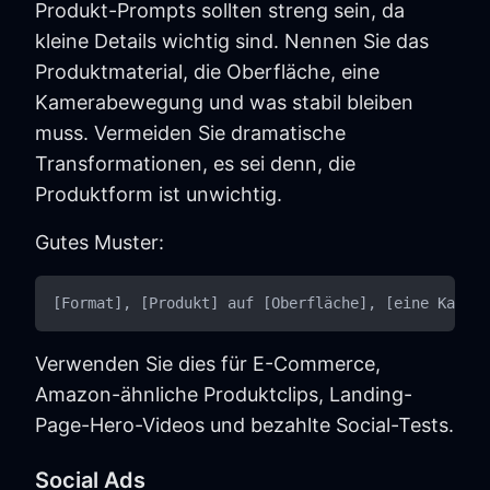
Produkt-Prompts sollten streng sein, da
kleine Details wichtig sind. Nennen Sie das
Produktmaterial, die Oberfläche, eine
Kamerabewegung und was stabil bleiben
muss. Vermeiden Sie dramatische
Transformationen, es sei denn, die
Produktform ist unwichtig.
Gutes Muster:
Verwenden Sie dies für E-Commerce,
Amazon-ähnliche Produktclips, Landing-
Page-Hero-Videos und bezahlte Social-Tests.
Social Ads