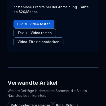
Kostenlose Credits bei der Anmeldung. Tarife
ab $20/Monat.
Bild zu Video testen
Text zu Video testen
Video-Effekte entdecken
Verwandte Artikel
Weitere Beiträge in derselben Sprache, die Sie als
Nächstes lesen könnten.
Mehr Blogbeiträge ansehen
Bild zu Video