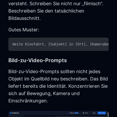
versteht. Schreiben Sie nicht nur „filmisch“.
Beschreiben Sie den tatsächlichen
Bildausschnitt.
Gutes Muster:
Bild-zu-Video-Prompts
Bild-zu-Video-Prompts sollten nicht jedes
Objekt im Quellbild neu beschreiben. Das Bild
liefert bereits die Identität. Konzentrieren Sie
sich auf Bewegung, Kamera und
Einschränkungen.