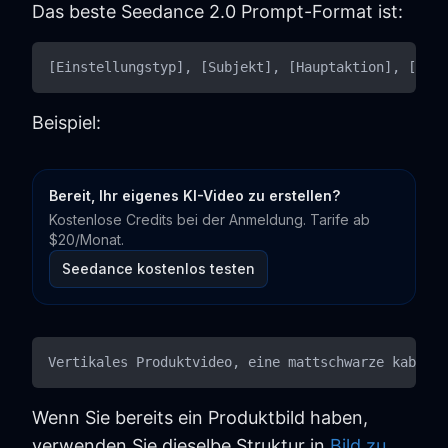
Das beste Seedance 2.0 Prompt-Format ist:
Beispiel:
Bereit, Ihr eigenes KI-Video zu erstellen?
Kostenlose Credits bei der Anmeldung. Tarife ab
$20/Monat.
Seedance kostenlos testen
Wenn Sie bereits ein Produktbild haben,
verwenden Sie dieselbe Struktur in
Bild zu