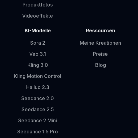
Produktfotos
Videoeffekte
KI-Modelle
Ressourcen
Sora 2
Meine Kreationen
Veo 3.1
Preise
Kling 3.0
Blog
Kling Motion Control
Hailuo 2.3
Seedance 2.0
Seedance 2.5
Seedance 2 Mini
Seedance 1.5 Pro