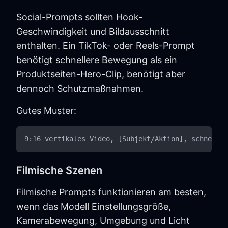
Social-Prompts sollten Hook-
Geschwindigkeit und Bildausschnitt
enthalten. Ein TikTok- oder Reels-Prompt
benötigt schnellere Bewegung als ein
Produktseiten-Hero-Clip, benötigt aber
dennoch Schutzmaßnahmen.
Gutes Muster:
Filmische Szenen
Filmische Prompts funktionieren am besten,
wenn das Modell Einstellungsgröße,
Kamerabewegung, Umgebung und Licht