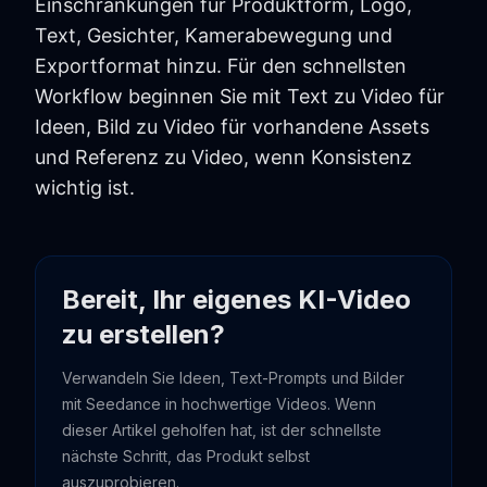
Einschränkungen für Produktform, Logo,
Text, Gesichter, Kamerabewegung und
Exportformat hinzu. Für den schnellsten
Workflow beginnen Sie mit Text zu Video für
Ideen, Bild zu Video für vorhandene Assets
und Referenz zu Video, wenn Konsistenz
wichtig ist.
Bereit, Ihr eigenes KI-Video
zu erstellen?
Verwandeln Sie Ideen, Text-Prompts und Bilder
mit Seedance in hochwertige Videos. Wenn
dieser Artikel geholfen hat, ist der schnellste
nächste Schritt, das Produkt selbst
auszuprobieren.