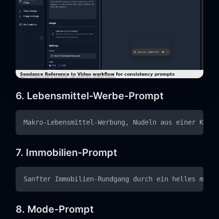
6. Lebensmittel-Werbe-Prompt
7. Immobilien-Prompt
8. Mode-Prompt