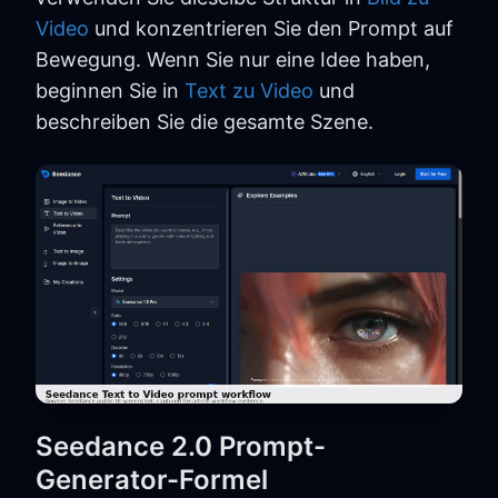
Video
und konzentrieren Sie den Prompt auf
Bewegung. Wenn Sie nur eine Idee haben,
beginnen Sie in
Text zu Video
und
beschreiben Sie die gesamte Szene.
Seedance 2.0 Prompt-
Generator-Formel