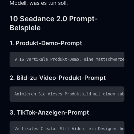
Modell, was es tun soll.
10 Seedance 2.0 Prompt-
Beispiele
1. Produkt-Demo-Prompt
2. Bild-zu-Video-Produkt-Prompt
3. TikTok-Anzeigen-Prompt