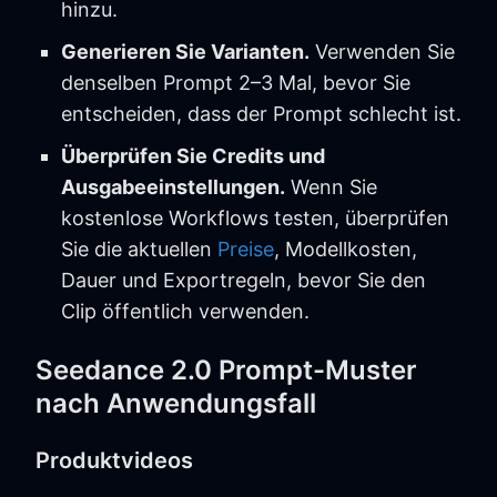
hinzu.
Generieren Sie Varianten.
Verwenden Sie
denselben Prompt 2–3 Mal, bevor Sie
entscheiden, dass der Prompt schlecht ist.
Überprüfen Sie Credits und
Ausgabeeinstellungen.
Wenn Sie
kostenlose Workflows testen, überprüfen
Sie die aktuellen
Preise
, Modellkosten,
Dauer und Exportregeln, bevor Sie den
Clip öffentlich verwenden.
Seedance 2.0 Prompt-Muster
nach Anwendungsfall
Produktvideos