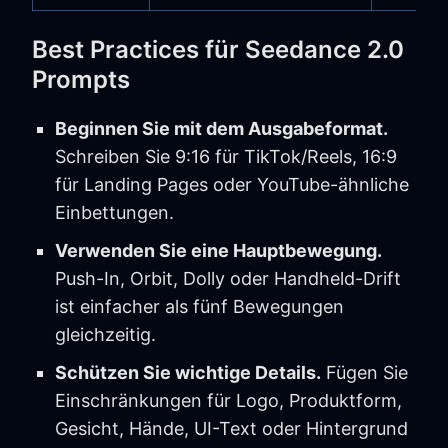
Best Practices für Seedance 2.0
Prompts
Beginnen Sie mit dem Ausgabeformat.
Schreiben Sie 9:16 für TikTok/Reels, 16:9
für Landing Pages oder YouTube-ähnliche
Einbettungen.
Verwenden Sie eine Hauptbewegung.
Push-In, Orbit, Dolly oder Handheld-Drift
ist einfacher als fünf Bewegungen
gleichzeitig.
Schützen Sie wichtige Details.
Fügen Sie
Einschränkungen für Logo, Produktform,
Gesicht, Hände, UI-Text oder Hintergrund