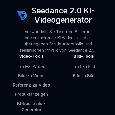
Seedance 2.0 KI-
Videogenerator
Verwandeln Sie Text und Bilder in
beeindruckende KI-Videos mit der
überlegenen Strukturkontrolle und
realistischen Physik von Seedance 2.0.
Video-Tools
Bild-Tools
Text-zu-Video
Text zu Bild
Bild-zu-Video
Bild zu Bild
Referenz-zu-Video
Produktanzeigen
KI-Buchtrailer-
Generator