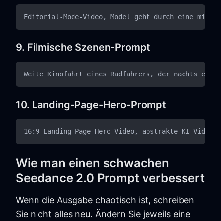
9. Filmische Szenen-Prompt
10. Landing-Page-Hero-Prompt
Wie man einen schwachen
Seedance 2.0 Prompt verbessert
Wenn die Ausgabe chaotisch ist, schreiben
Sie nicht alles neu. Ändern Sie jeweils eine