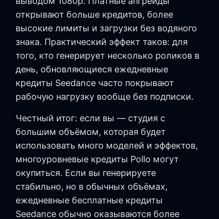
выводом 1080p. Платные апгрейды
открывают больше кредитов, более
высокие лимиты и загрузки без водяного
знака. Практический эффект таков: для
того, кто генерирует несколько роликов в
день, обновляющиеся ежедневные
кредиты Seedance часто покрывают
рабочую нагрузку вообще без подписки.
Честный итог: если вы — студия с
большим объёмом, которая будет
использовать много моделей и эффектов,
многоуровневые кредиты Pollo могут
окупиться. Если вы генерируете
стабильно, но в обычных объёмах,
ежедневные бесплатные кредиты
Seedance обычно оказываются более