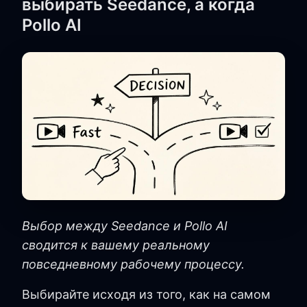
выбирать Seedance, а когда
Pollo AI
Выбор между Seedance и Pollo AI
сводится к вашему реальному
повседневному рабочему процессу.
Выбирайте исходя из того, как на самом