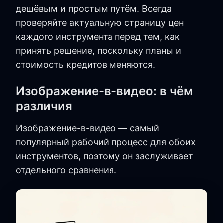
дешёвым и простым путём. Всегда
проверяйте актуальную страницу цен
каждого инструмента перед тем, как
принять решение, поскольку планы и
стоимость кредитов меняются.
Изображение-в-видео: в чём
различия
Изображение-в-видео — самый
популярный рабочий процесс для обоих
инструментов, поэтому он заслуживает
отдельного сравнения.