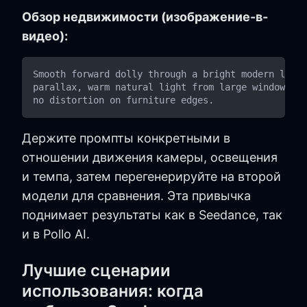
Обзор недвижимости (изображение-в-
видео):
Smooth forward dolly through a bright modern livin
parallax, warm natural light from large windows, s
Держите промпты конкретными в
отношении движения камеры, освещения
и темпа, затем перегенерируйте на второй
модели для сравнения. Эта привычка
поднимает результаты как в Seedance, так
и в Pollo AI.
Лучшие сценарии
использования: когда