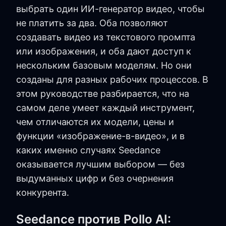
выбрать один ИИ-генератор видео, чтобы
не платить за два. Оба позволяют
создавать видео из текстового промпта
или изображения, и оба дают доступ к
нескольким базовым моделям. Но они
созданы для разных рабочих процессов. В
этом руководстве разбирается, что на
самом деле умеет каждый инструмент,
чем отличаются их модели, цены и
функции «изображение-в-видео», и в
каких именно случаях Seedance
оказывается лучшим выбором — без
выдуманных цифр и без очернения
конкурента.
Seedance против Pollo AI: