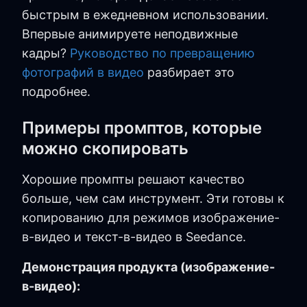
быстрым в ежедневном использовании.
Впервые анимируете неподвижные
кадры?
Руководство по превращению
фотографий в видео
разбирает это
подробнее.
Примеры промптов, которые
можно скопировать
Хорошие промпты решают качество
больше, чем сам инструмент. Эти готовы к
копированию для режимов изображение-
в-видео и текст-в-видео в Seedance.
Демонстрация продукта (изображение-
в-видео):