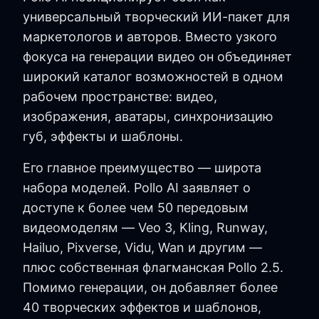
универсальный творческий ИИ-пакет для
маркетологов и авторов. Вместо узкого
фокуса на генерации видео он объединяет
широкий каталог возможностей в одном
рабочем пространстве: видео,
изображения, аватары, синхронизацию
губ, эффекты и шаблоны.
Его главное преимущество — широта
набора моделей. Pollo AI заявляет о
доступе к более чем 50 передовым
видеомоделям — Veo 3, Kling, Runway,
Hailuo, Pixverse, Vidu, Wan и другим —
плюс собственная флагманская Pollo 2.5.
Помимо генерации, он добавляет более
40 творческих эффектов и шаблонов,