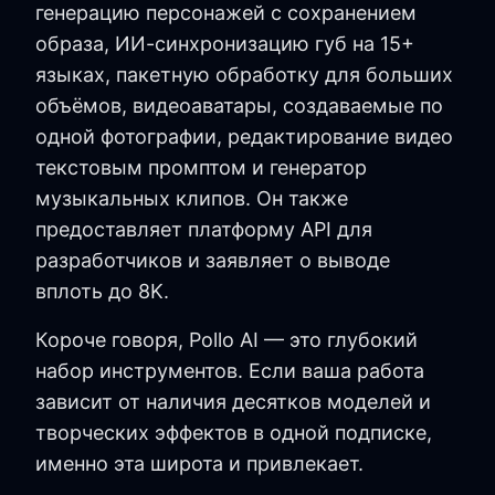
генерацию персонажей с сохранением
образа, ИИ-синхронизацию губ на 15+
языках, пакетную обработку для больших
объёмов, видеоаватары, создаваемые по
одной фотографии, редактирование видео
текстовым промптом и генератор
музыкальных клипов. Он также
предоставляет платформу API для
разработчиков и заявляет о выводе
вплоть до 8K.
Короче говоря, Pollo AI — это глубокий
набор инструментов. Если ваша работа
зависит от наличия десятков моделей и
творческих эффектов в одной подписке,
именно эта широта и привлекает.