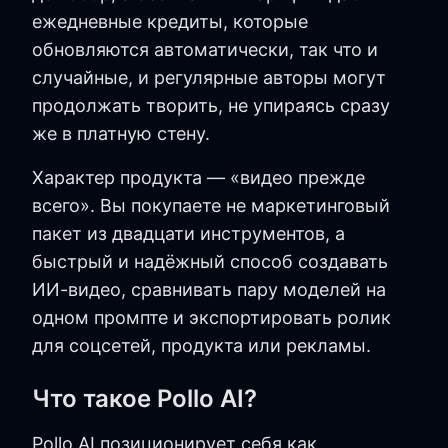
ежедневные кредиты, которые
обновляются автоматически, так что и
случайные, и регулярные авторы могут
продолжать творить, не упираясь сразу
же в платную стену.
Характер продукта — «видео прежде
всего». Вы покупаете не маркетинговый
пакет из двадцати инструментов, а
быстрый и надёжный способ создавать
ИИ-видео, сравнивать пару моделей на
одном промпте и экспортировать ролик
для соцсетей, продукта или рекламы.
Что такое Pollo AI?
Pollo AI позиционирует себя как