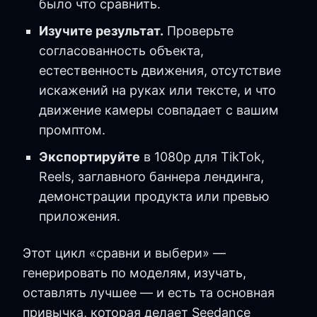
было что сравнить.
Изучите результат.
Проверьте
согласованность объекта,
естественность движения, отсутствие
искажений на руках или тексте, и что
движение камеры совпадает с вашим
промптом.
Экспортируйте
в 1080p для TikTok,
Reels, заглавного баннера лендинга,
демонстрации продукта или превью
приложения.
Этот цикл «сравни и выбери» —
генерировать по моделям, изучать,
оставлять лучшее — и есть та основная
привычка, которая делает Seedance