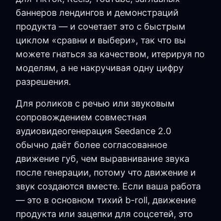
баннеров лендингов и демонстраций
продукта — и сочетает это с быстрым
циклом «сравни и выбери», так что вы
можете гнаться за качеством, итерируя по
моделям, а не накручивая одну цифру
разрешения.
Для роликов с речью или звуковым
сопровождением совместная
аудиовидеогенерация Seedance 2.0
обычно даёт более согласованное
движение губ, чем выравнивание звука
после генерации, потому что движение и
звук создаются вместе. Если ваша работа
— это в основном тихий b-roll, движение
продукта или зацепки для соцсетей, это