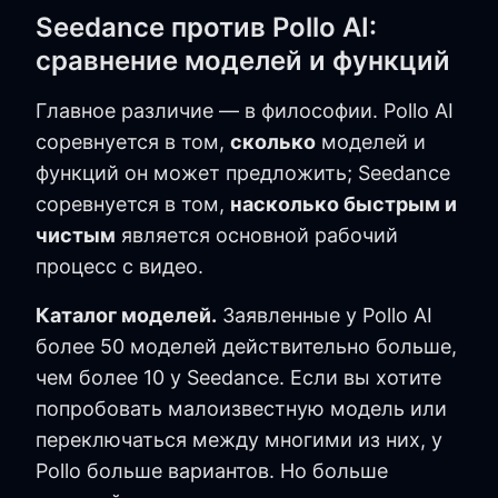
Seedance против Pollo AI:
сравнение моделей и функций
Главное различие — в философии. Pollo AI
соревнуется в том,
сколько
моделей и
функций он может предложить; Seedance
соревнуется в том,
насколько быстрым и
чистым
является основной рабочий
процесс с видео.
Каталог моделей.
Заявленные у Pollo AI
более 50 моделей действительно больше,
чем более 10 у Seedance. Если вы хотите
попробовать малоизвестную модель или
переключаться между многими из них, у
Pollo больше вариантов. Но больше