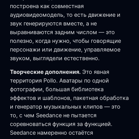
построена как совместная
аудиовидеомодель, то есть движение и
звук генерируются вместе, а не
выравниваются задним числом — это
полезно, когда нужно, чтобы говорящие
персонажи или движение, управляемое
звуком, выглядели естественно.
Творческие дополнения.
Это явная
территория Pollo. Аватары по одной
фотографии, большая библиотека
эффектов и шаблонов, пакетная обработка
и генератор музыкальных клипов — это
то, с чем Seedance не пытается
соревноваться функция за функцией.
Seedance намеренно остаётся