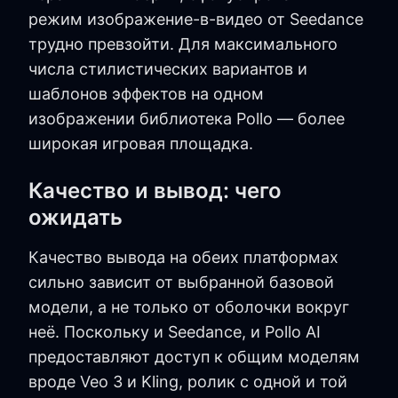
режим изображение-в-видео от Seedance
трудно превзойти. Для максимального
числа стилистических вариантов и
шаблонов эффектов на одном
изображении библиотека Pollo — более
широкая игровая площадка.
Качество и вывод: чего
ожидать
Качество вывода на обеих платформах
сильно зависит от выбранной базовой
модели, а не только от оболочки вокруг
неё. Поскольку и Seedance, и Pollo AI
предоставляют доступ к общим моделям
вроде Veo 3 и Kling, ролик с одной и той