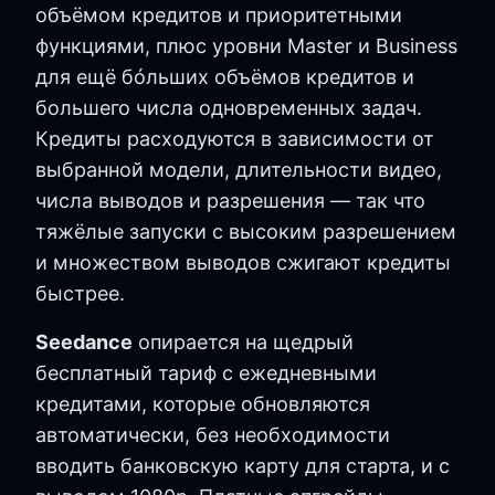
объёмом кредитов и приоритетными
функциями, плюс уровни Master и Business
для ещё бóльших объёмов кредитов и
большего числа одновременных задач.
Кредиты расходуются в зависимости от
выбранной модели, длительности видео,
числа выводов и разрешения — так что
тяжёлые запуски с высоким разрешением
и множеством выводов сжигают кредиты
быстрее.
Seedance
опирается на щедрый
бесплатный тариф с ежедневными
кредитами, которые обновляются
автоматически, без необходимости
вводить банковскую карту для старта, и с