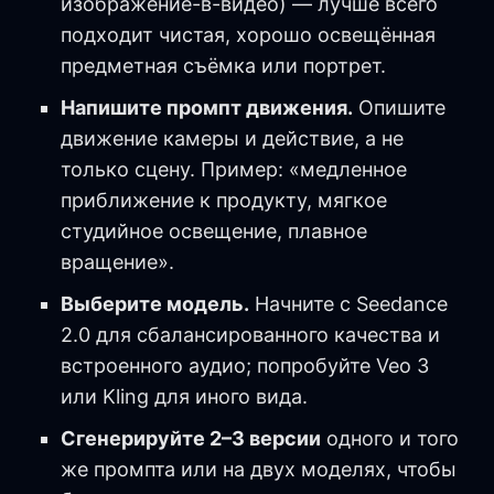
изображение-в-видео) — лучше всего
подходит чистая, хорошо освещённая
предметная съёмка или портрет.
Напишите промпт движения.
Опишите
движение камеры и действие, а не
только сцену. Пример: «медленное
приближение к продукту, мягкое
студийное освещение, плавное
вращение».
Выберите модель.
Начните с Seedance
2.0 для сбалансированного качества и
встроенного аудио; попробуйте Veo 3
или Kling для иного вида.
Сгенерируйте 2–3 версии
одного и того
же промпта или на двух моделях, чтобы