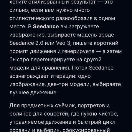
хотите стилизованный результат — это
сильно, если вам нужно много
стилистического разнообразия в одном
месте. В
Seedance
вы загружаете
изображение, выбираете модель вроде
Seedance 2.0 или Veo 3, пишете короткий
промпт движения и генерируете — а затем
быстро перегенерируете на другой
модели для сравнения. Поток Seedance
вознаграждает итерации: одно
изображение, две-три модели, выбираете
лучшее движение.
Для предметных съёмок, портретов и
роликов для соцсетей, где нужно чистое,
управляемое движение и быстрый цикл
«сравни и выбери», сфокусированный