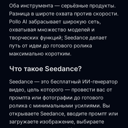
Оба инструмента — серьёзные продукты.
Разница в широте охвата против скорости.
Pollo AI забрасывает широкую сеть,
охватывая множество моделей и
творческих функций; Seedance делает
путь от идеи до готового ролика
максимально коротким.
Что такое Seedance?
Seedance — это бесплатный ИИ-генератор
видео, цель которого — провести вас от
промпта или фотографии до готового
ролика с минимальными усилиями. Вы
открываете Seedance, вводите промпт или
загружаете изображение, выбираете