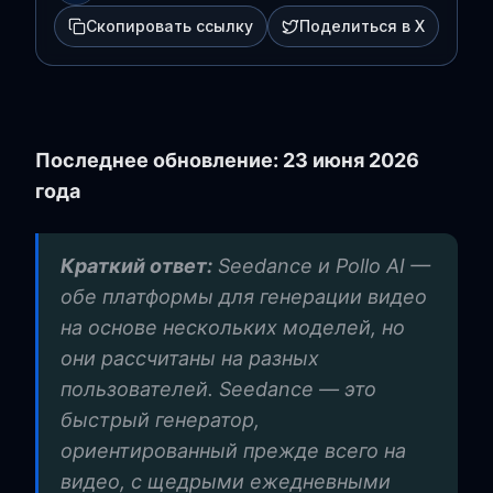
Скопировать ссылку
Поделиться в X
Последнее обновление: 23 июня 2026
года
Краткий ответ:
Seedance и Pollo AI —
обе платформы для генерации видео
на основе нескольких моделей, но
они рассчитаны на разных
пользователей. Seedance — это
быстрый генератор,
ориентированный прежде всего на
видео, с щедрыми ежедневными