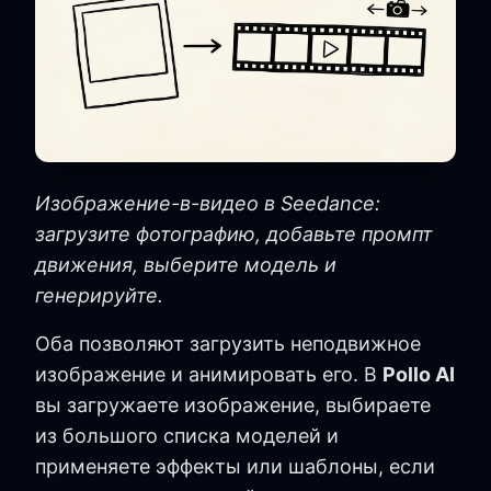
Изображение-в-видео в Seedance:
загрузите фотографию, добавьте промпт
движения, выберите модель и
генерируйте.
Оба позволяют загрузить неподвижное
изображение и анимировать его. В
Pollo AI
вы загружаете изображение, выбираете
из большого списка моделей и
применяете эффекты или шаблоны, если