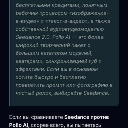
бесплатными кредитами, понятным
рабочим процессом «изображение-
в-видео» и «текст-в-видео», а также
собственной аудиовидеомоделью
Seedance 2.0. Pollo AI — это более
широкий творческий пакет с
большим каталогом моделей,
аватарами, синхронизацией губ и
эффектами. Если вы в основном
хотите быстро и бесплатно
превратить промпт или фотографию в
чистый ролик, выбирайте Seedance.
Если вы сравниваете
Seedance против
Pollo AI
, скорее всего, вы пытаетесь