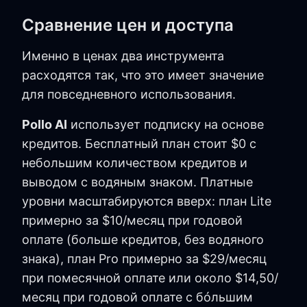
Сравнение цен и доступа
Именно в ценах два инструмента
расходятся так, что это имеет значение
для повседневного использования.
Pollo AI
использует подписку на основе
кредитов. Бесплатный план стоит $0 с
небольшим количеством кредитов и
выводом с водяным знаком. Платные
уровни масштабируются вверх: план Lite
примерно за $10/месяц при годовой
оплате (больше кредитов, без водяного
знака), план Pro примерно за $29/месяц
при помесячной оплате или около $14,50/
месяц при годовой оплате с бóльшим