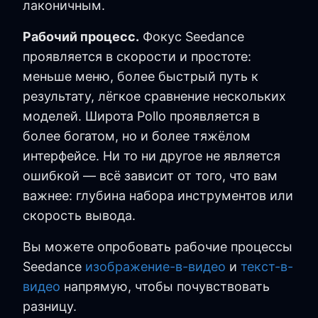
лаконичным.
Рабочий процесс.
Фокус Seedance
проявляется в скорости и простоте:
меньше меню, более быстрый путь к
результату, лёгкое сравнение нескольких
моделей. Широта Pollo проявляется в
более богатом, но и более тяжёлом
интерфейсе. Ни то ни другое не является
ошибкой — всё зависит от того, что вам
важнее: глубина набора инструментов или
скорость вывода.
Вы можете опробовать рабочие процессы
Seedance
изображение-в-видео
и
текст-в-
видео
напрямую, чтобы почувствовать
разницу.