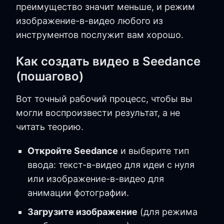
преимущество значит меньше, и режим
изображение-в-видео любого из
инструментов послужит вам хорошо.
Как создать видео в Seedance
(пошагово)
Вот точный рабочий процесс, чтобы вы
могли воспроизвести результат, а не
читать теорию.
Откройте Seedance
и выберите тип
ввода: текст-в-видео для идеи с нуля
или изображение-в-видео для
анимации фотографии.
Загрузите изображение
(для режима