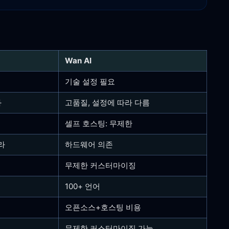
Wan AI
기술 설정 필요
과
고품질, 설정에 따라 다름
셀프 호스팅: 무제한
라
하드웨어 의존
무제한 커스터마이징
100+ 언어
오픈소스+호스팅 비용
무제한 커스터마이징 가능