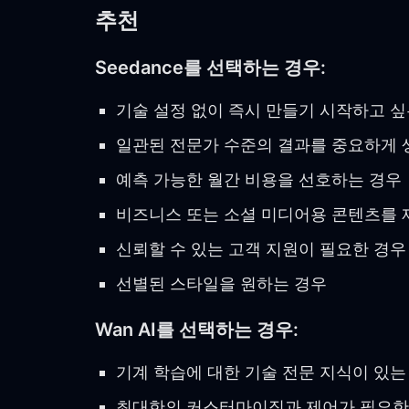
추천
Seedance를 선택하는 경우:
기술 설정 없이 즉시 만들기 시작하고 싶
일관된 전문가 수준의 결과를 중요하게 
예측 가능한 월간 비용을 선호하는 경우
비즈니스 또는 소셜 미디어용 콘텐츠를 
신뢰할 수 있는 고객 지원이 필요한 경우
선별된 스타일을 원하는 경우
Wan AI를 선택하는 경우:
기계 학습에 대한 기술 전문 지식이 있는
최대한의 커스터마이징과 제어가 필요한