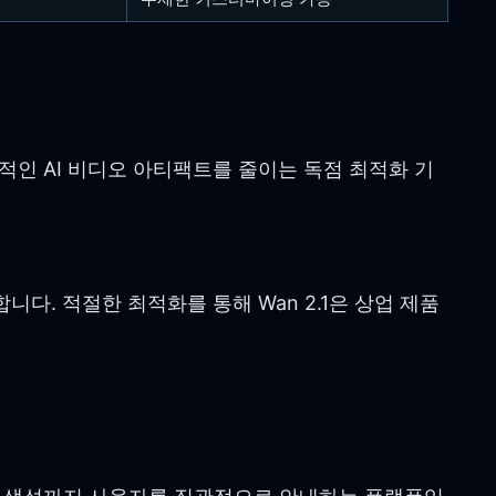
반적인 AI 비디오 아티팩트를 줄이는 독점 최적화 기
합니다. 적절한 최적화를 통해 Wan 2.1은 상업 제품