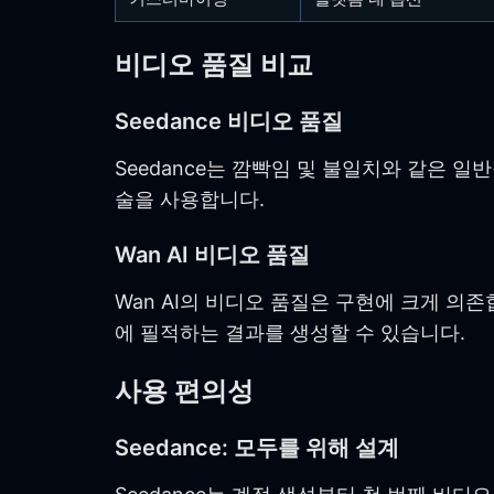
비디오 품질 비교
Seedance 비디오 품질
Seedance는 깜빡임 및 불일치와 같은 일
술을 사용합니다.
Wan AI 비디오 품질
Wan AI의 비디오 품질은 구현에 크게 의존
에 필적하는 결과를 생성할 수 있습니다.
사용 편의성
Seedance: 모두를 위해 설계