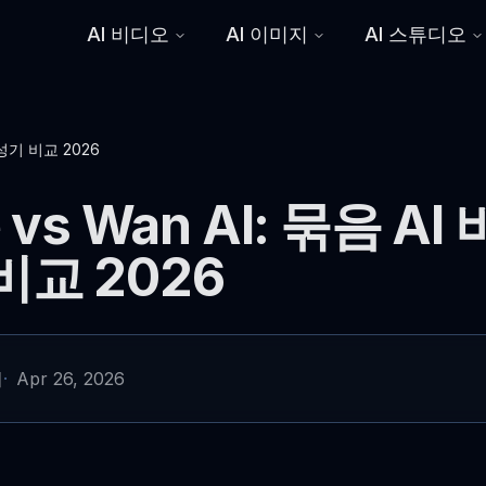
AI 비디오
AI 이미지
AI 스튜디오
생성기 비교 2026
 vs Wan AI: 묶음 AI
비교 2026
기
·
Apr 26, 2026