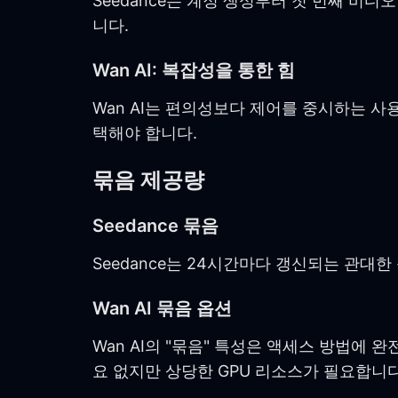
Seedance는 계정 생성부터 첫 번째 비
니다.
Wan AI: 복잡성을 통한 힘
Wan AI는 편의성보다 제어를 중시하는 사
택해야 합니다.
묶음 제공량
Seedance 묶음
Seedance는 24시간마다 갱신되는 관대
Wan AI 묶음 옵션
Wan AI의 "묶음" 특성은 액세스 방법에
요 없지만 상당한 GPU 리소스가 필요합니다