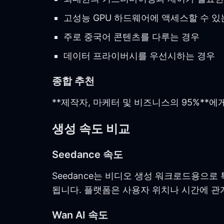
고성능 GPU 하드웨어에 액세스할 수 있
주로 중국어 콘텐츠를 다루는 경우
데이터 프라이버시를 우선시하는 경우
종합 추천
**제작자, 마케터 및 비즈니스의 95%**에
생성 속도 비교
Seedance 속도
Seedance는 비디오 생성 워크로드용으
됩니다. 플랫폼은 사용자 위치나 시간에 관
Wan AI 속도