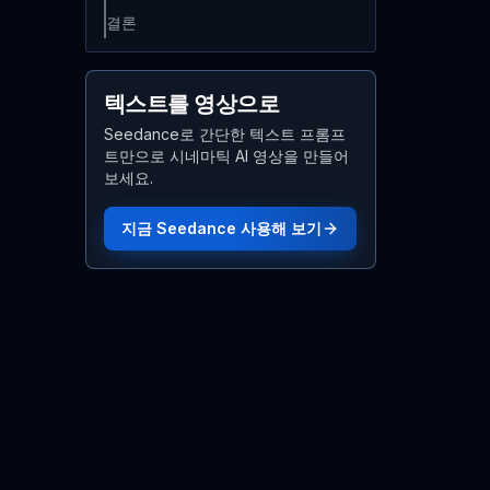
결론
텍스트를 영상으로
Seedance로 간단한 텍스트 프롬프
트만으로 시네마틱 AI 영상을 만들어
보세요.
지금 Seedance 사용해 보기