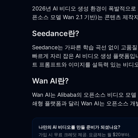
2026년 AI 비디오 생성 환경이 폭발적으로 성장
픈소스 모델 Wan 2.1 기반)는 콘텐츠 제
Seedance란?
Seedance는 가파른 학습 곡선 없이 고
빠르게 자리 잡은 AI 비디오 생성 플랫폼입니
트 프롬프트와 이미지를 설득력 있는 비디
Wan AI란?
Wan AI는 Alibaba의 오픈소스 비디오 모
쇄형 플랫폼과 달리 Wan AI는 오픈소스 
나만의 AI 비디오를 만들 준비가 되셨나요?
가입 시 무료 크레딧 제공. 요금제는 월 $20부터.