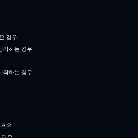
은 경우
생각하는 경우
제작하는 경우
 경우
 경우