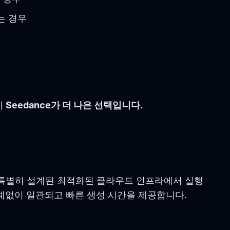
는 경우
게
Seedance가 더 나은 선택입니다.
로 특별히 설계된 최적화된 클라우드 인프라에서 실행
계없이 일관되고 빠른 생성 시간을 제공합니다.