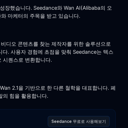
했습니다. Seedance와 Wan AI(Alibaba의 오
작자와 마케터의 주목을 받고 있습니다.
품질 비디오 콘텐츠를 찾는 제작자를 위한 솔루션으로
다. 사용자 경험에 초점을 맞춰 Seedance는 텍스
오 시퀀스로 변환합니다.
델 Wan 2.1을 기반으로 한 다른 철학을 대표합니다. 폐
개발의 힘을 활용합니다.
Seedance 무료로 사용해보기