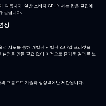
크게 다릅니다. 일반 소비자 GPU에서는 짧은 클립에
초가 걸립니다.
연성
예술적 지도를 통해 개발된 선별된 스타일 프리셋을
 설명을 만들 필요 없이 미적으로 즐거운 결과를 보
용자의 프롬프트 기술과 상상력에만 제한됩니다.