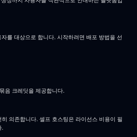
디오 생성까지 사용자를 직관적으로 안내하는 플랫폼입
용자를 대상으로 합니다. 시작하려면 배포 방법을 선
한 묶음 크레딧을 제공합니다.
 완전히 의존합니다. 셀프 호스팅은 라이선스 비용이 필
.