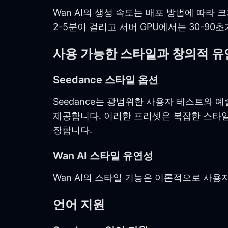
Wan AI의 생성 속도는 배포 방법에 따라 
2-5분이 걸리고 서버 GPU에서는 30-90
사용 가능한 스타일과 창의적 유
Seedance 스타일 옵션
Seedance는 광범위한 사용자 테스트와 
제공합니다. 이러한 프리셋은 복잡한 스타일
장합니다.
Wan AI 스타일 유연성
Wan AI의 스타일 기능은 이론적으로 사
언어 지원