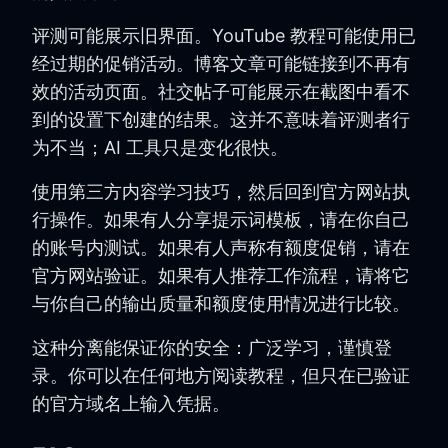
评测可能展示旧界面。YouTube 教程可能使用已
经过期的促销活动。博客文章可能链接到不再有
效的活动页面。社交帖子可能展示在截图中看不
到的设置下创建的结果。这并不意味着评测者行
为不当；AI 工具只是变化很快。
使用第三方内容学习技巧，然后回到官方网站执
行操作。如果有人分享提示词模板，请在你自己
的账号内测试。如果有人声称有额度促销，请在
官方网站验证。如果有人推荐工作流程，请将它
与你自己的输出质量和额度使用情况进行比较。
这种分离能保证你的安全：广泛学习，谨慎登
录。你可以在任何地方阅读教程，但只在已验证
的官方域名上输入凭据。