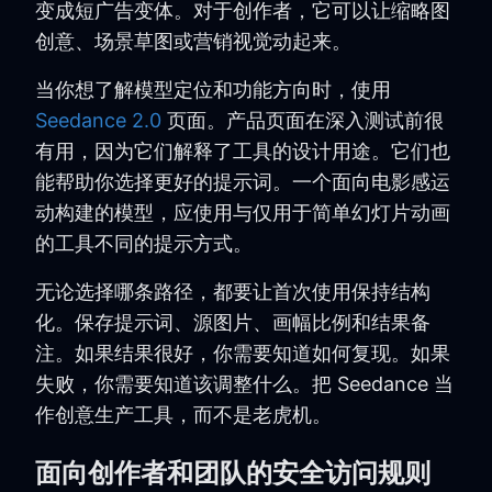
变成短广告变体。对于创作者，它可以让缩略图
创意、场景草图或营销视觉动起来。
当你想了解模型定位和功能方向时，使用
Seedance 2.0
页面。产品页面在深入测试前很
有用，因为它们解释了工具的设计用途。它们也
能帮助你选择更好的提示词。一个面向电影感运
动构建的模型，应使用与仅用于简单幻灯片动画
的工具不同的提示方式。
无论选择哪条路径，都要让首次使用保持结构
化。保存提示词、源图片、画幅比例和结果备
注。如果结果很好，你需要知道如何复现。如果
失败，你需要知道该调整什么。把 Seedance 当
作创意生产工具，而不是老虎机。
面向创作者和团队的安全访问规则