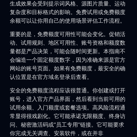
生成效果会受到提示词风格、源图片质量、运动
复杂度和目标格式的影响。免费试用或免费额度
余额可以让你用自己的使用场景评估工作流程。
重要的是，免费额度可用性可能会变化。促销活
动、试用规则、地区可用性、账号资格和额度数
量都是产品决策，可能会随时间更新。本指南不
会编造一个固定额度数字，因为准确来源是官方
网站的账号页面。如果有免费额度，最安全的确
认位置是在官方域名登录后查看。
安全的免费额度流程应该很普通。你创建或打开
账号，进入官方产品界面，然后看到当前可用的
试用余额、入门额度或套餐选项。高风险流程通
常显得很戏剧化。它可能承诺无限额度、终身访
问、秘密激活码或“员工专用”链接。它可能要求
你完成无关调查、安装软件，或在并非