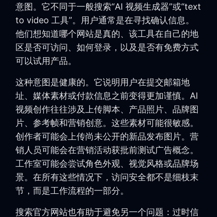
意图。它不同于一般搜索“AI 视频生成器”或“text
to video 工具”。用户通常是在寻找确认信息。
他们想知道哪个网站是真的、该工具在自己的地
区是否可访问、如何登录，以及是否有免费方式
可以试用产品。
这种意图是健康的。它说明用户在提交邮箱地
址、媒体素材或付款信息之前变得更加谨慎。AI
视频创作往往涉及上传脚本、产品照片、品牌图
片、参考帧和营销创意。这些素材可能很敏感。
创作者可能会上传尚未公开的新品发布图片。营
销人员可能会在营销活动获批前测试广告概念。
工作室可能会尝试角色外观、视觉风格或品牌场
景。在所有这些情况下，访问安全都不是细枝末
节，而是工作流程的一部分。
搜索官方网站也有助于避免另一个问题：过时信