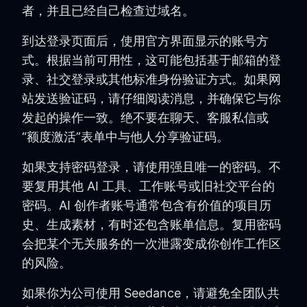
者，并且已经自己检查过域名。
到达登录页面后，使用官方界面显示的账号方
式。根据当前可用性，这可能包括基于邮箱的登
录、社交登录或其他标准身份验证方式。如果网
站发送验证码，请仔细阅读消息，并确保它与你
发起的操作一致。绝不要在聊天、客服私信或
“额度激活”表单中与他人分享验证码。
如果支持密码登录，请使用强且唯一的密码。不
要复用其他 AI 工具、工作账号或旧社交平台的
密码。AI 创作者账号通常包含有价值的项目历
史、生成素材，有时还包含账单信息。复用密码
会把某个无关服务的一次泄露变成你创作工作区
的风险。
如果你为公司使用 Seedance，请避免全团队共