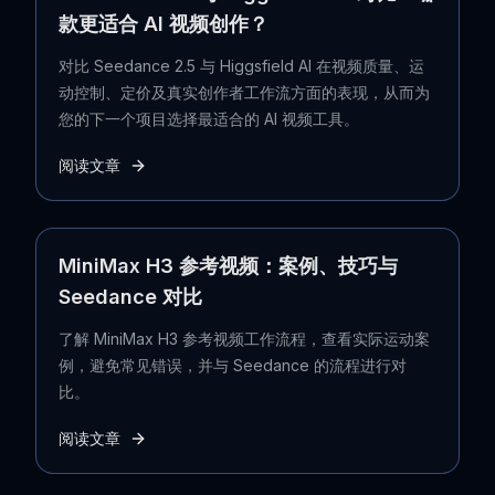
款更适合 AI 视频创作？
对比 Seedance 2.5 与 Higgsfield AI 在视频质量、运
动控制、定价及真实创作者工作流方面的表现，从而为
您的下一个项目选择最适合的 AI 视频工具。
阅读文章
MiniMax H3 参考视频：案例、技巧与
Seedance 对比
了解 MiniMax H3 参考视频工作流程，查看实际运动案
例，避免常见错误，并与 Seedance 的流程进行对
比。
阅读文章