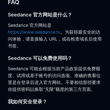
FAQ
Seedance 官方网站是什么？
Seedance 官方网站是
https://www.seedance.tv
。为获得最安全的访
问体验，请直接输入 URL，或在检查域名后使用
书签。
Seedance 可以免费使用吗？
Seedance 可能会根据当前产品政策提供免费额
度、试用或基于账号的访问选项。准确的查看位
置是在登录后进入官方网站。不要相信那些要求
你提供密码以换取“无限”额度的第三方页面。
我如何安全登录？