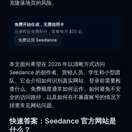
克隆落地页的风险。
免费开始生成，无需信用卡
注册即送免费积分，套餐每月 $20 起。
免费试用 Seedance
本文面向希望在 2026 年以清晰方式访问
Seedance 的创作者、营销人员、学生和小型团
队。它会介绍如何识别真实网站、登录前需要检
查什么、免费额度通常如何运作、如何避免不安
全的访问路径，以及如何在不暴露账号的情况下
排查常见网站问题。
快速答案：Seedance 官方网站是
什么？