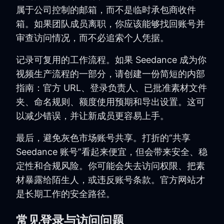
属于公司控制的邮箱，而不是临时承包商收件
箱。如果团队成员离职，你应该能够找回账号并
审查访问情况，而不必追索个人凭据。
记录可复用的工作流程。如果 Seedance 成为你
视频生产流程的一部分，请创建一份简短的内部
指南：官方 URL、登录负责人、已批准素材文件
夹、命名规则、额度使用预期和导出设置。这可
以减少错误，并让新成员更容易上手。
最后，避免灰色市场账号共享。打折的“共享
Seedance 账号”看起来便宜，但会带来安全、稳
定性和合规风险。你可能会失去访问权限、把素
材暴露给陌生人，或违反账号条款。官方网站才
是长期工作的安全路径。
常见登录与访问问题