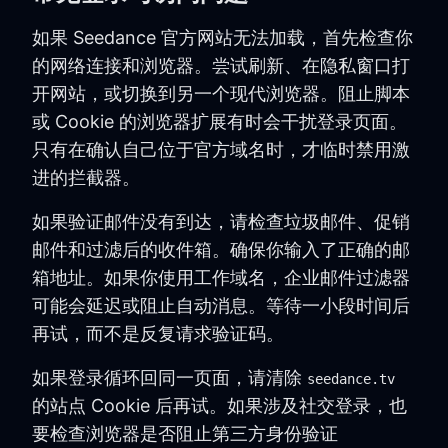
如果 Seedance 官方网站无法加载，首先检查你
的网络连接和浏览器。尝试刷新、在隐私窗口打
开网站，或切换到另一个现代浏览器。阻止脚本
或 Cookie 的浏览器扩展有时会干扰登录页面。
只有在确认自己位于官方域名时，才临时禁用激
进的拦截器。
如果验证邮件没有到达，请检查垃圾邮件、促销
邮件和过滤后的收件箱。确保你输入了正确的邮
箱地址。如果你使用工作域名，企业邮件过滤器
可能会延迟或阻止自动消息。等待一小段时间后
再试，而不是反复请求验证码。
如果登录循环回同一页面，请清除
seedance.tv
的站点 Cookie 后再试。如果涉及社交登录，也
要检查浏览器是否阻止第三方身份验证