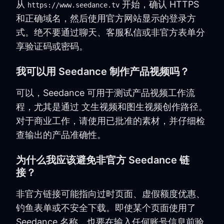
从
开始，确认 HTTPS
https://www.seedance.tv
和正确域名，然后使用官方网站显示的登录方
式。绝不要通过聊天、客服私信或非官方表单分
享验证码或密码。
我可以用 Seedance 制作产品视频吗？
可以，Seedance 可用于测试产品视频工作流
程，尤其是通过 文生视频和图生视频创作路径。
对于商业工作，请使用已批准的素材，并仔细检
查输出的产品准确性。
为什么我应该避免非官方 Seedance 链
接？
非官方链接可能指向过时页面、虚假额度优惠、
钓鱼表单或不安全下载。即使某个页面使用了
Seedance 名称，也要在输入任何账号信息前验