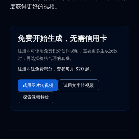
度获得更好的视频。
免费开始生成，无需信用卡
注册即可使用免费积分创作视频，需要更多生成次数
时，再选择价格合理的套餐。
注册即送免费积分，套餐每月 $20 起。
试用图片转视频
试用文字转视频
探索视频特效