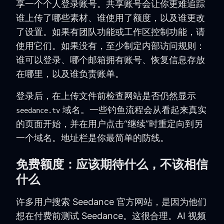
享一个个人登录账号。共享账号会让你更难追踪
谁上传了哪些素材、谁使用了额度，以及谁更改
了设置。如果有团队功能或工作区控制功能，请
使用它们。如果没有，至少制定内部访问规则：
谁可以登录、哪个邮箱拥有账号、恢复信息存放
在哪里，以及谁负责账单。
登录后，在上传文件前检查网站是否仍然显示
域名。一些钓鱼流程会从看起来真实
seedance.tv
的页面开始，并在用户点击“继续”时重定向到另
一个域名。地址栏是你最简单的防线。
免费额度：应该期待什么，不该相信
什么
许多用户搜索 Seedance 官方网站，是因为他们
想在付费前测试 Seedance。这很合理。AI 视频