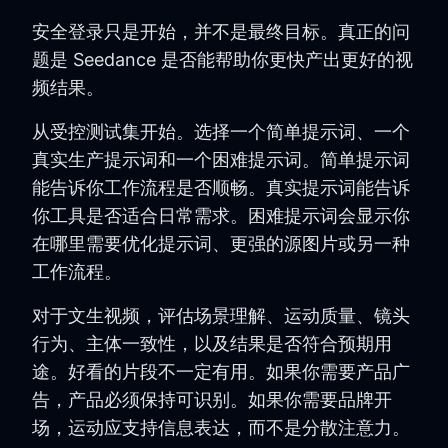
安全登录只是开始，并不是最终目标。真正的问
题是 Seedance 是否能帮助你更快产出更好的视
频结果。
从受控测试集开始。选择一个简单提示词、一个
真实生产提示词和一个困难提示词。简单提示词
能告诉你工作流程是否顺畅。真实提示词能告诉
你工具是否适合日常需求。困难提示词会显示你
在哪里需要优化提示词、更强的源图片或另一种
工作流程。
对于文生视频，评估场景理解、运动质量、镜头
行为、主体一致性，以及结果是否符合预期用
途。好看的片段不一定有用。如果你需要产品广
告，产品必须保持可识别。如果你需要品牌开
场，运动应支持信息表达，而不是分散注意力。