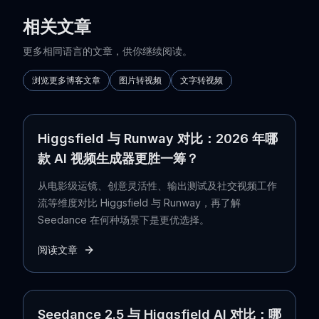
相关文章
更多相同语言的文章，供你继续阅读。
浏览更多博客文章
图片转视频
文字转视频
Higgsfield 与 Runway 对比：2026 年哪
款 AI 视频生成器更胜一筹？
从电影级运镜、创意灵活性、输出测试及社交视频工作
流等维度对比 Higgsfield 与 Runway，再了解
Seedance 在何种场景下是更优选择。
阅读文章
Seedance 2.5 与 Higgsfield AI 对比：哪