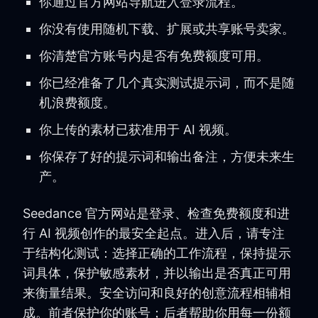
你通过官方网站导航进入登录流程。
你没有使用随机下载、扩展或共享账号卖家。
你清楚官方账号内是否有免费额度可用。
你已经准备了几个真实测试提示词，而不是随
机浪费额度。
你上传的素材已获准用于 AI 视频。
你保存了好的提示词和输出备注，方便未来生
产。
Seedance 官方网站是登录、检查免费额度和进
行 AI 视频创作的最安全起点。进入后，请专注
于结构化测试：选择正确的工作流程，保持提示
词具体，保护敏感素材，并以输出是否真正可用
来衡量结果。安全访问和良好的创意流程相辅相
成。前者保护你的账号；后者帮助你用每一份额