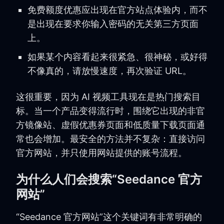
免费额度优惠应出现在官方站点体验内，而不
是出现在要求你输入密码的无关第三方页面
上。
如果某个内容看起来很紧急、很神秘，或好得
不像真的，请放慢速度，再次验证 URL。
这很重要，因为 AI 视频工具现在是热门搜索目
标。当一个产品变得流行时，围绕它出现的非官
方镜像站、虚假优惠券页面和低质量下载页面通
常也会增加。最安全的方法并不复杂：直接访问
官方网站，并只使用网站提供的账号流程。
为什么人们会搜索“Seedance 官方
网站”
“Seedance 官方网站”这个关键词有非常明确的