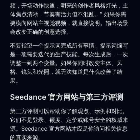
频，开场动作快速，明亮的创作者风格灯光，主
体焦点清晰，节奏有活力但不混乱。” 如果你需
要横向网站主视觉视频，就直接说明。输出场景
会改变正确的创意选择。
不要指望一个提示词完成所有事情。提示词编写
是一项需要迭代的生产技能。每次生成后，一次
调整一到两个变量。如果你同时改变主体、风
格、镜头和光照，就无法知道是什么改善了结
果。
Seedance 官方网站与第三方评测
第三方评测可以帮助你了解观点、示例和对比。
它们不是登录、额度、定价或账号安全的权威来
源。Seedance 官方网站才应是你访问相关信息
的真实来源。