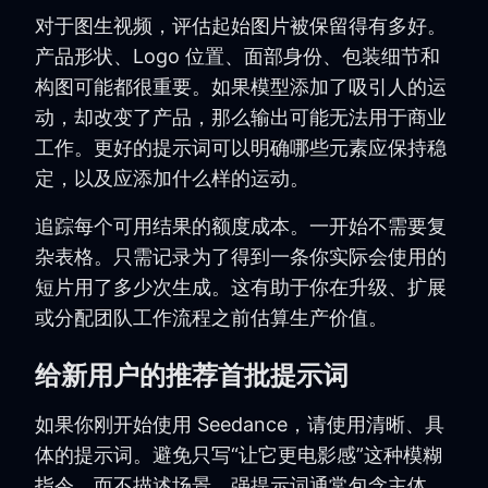
对于图生视频，评估起始图片被保留得有多好。
产品形状、Logo 位置、面部身份、包装细节和
构图可能都很重要。如果模型添加了吸引人的运
动，却改变了产品，那么输出可能无法用于商业
工作。更好的提示词可以明确哪些元素应保持稳
定，以及应添加什么样的运动。
追踪每个可用结果的额度成本。一开始不需要复
杂表格。只需记录为了得到一条你实际会使用的
短片用了多少次生成。这有助于你在升级、扩展
或分配团队工作流程之前估算生产价值。
给新用户的推荐首批提示词
如果你刚开始使用 Seedance，请使用清晰、具
体的提示词。避免只写“让它更电影感”这种模糊
指令，而不描述场景。强提示词通常包含主体、