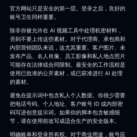
官方网站只是安全的第一层。登录之后，良好的
账号卫生同样重要。
除非你被允许在 AI 视频工具中处理机密材料，
否则不要上传这些素材。对于代理商、承包商和
内部营销团队来说，这尤其重要。客户图片、未
发布产品、名人肖像、员工影像和私人地点照片
可能存在法律或合同限制。最安全的工作流程是
使用已批准的公开素材，或已获准进行 AI 处理
的素材。
避免在提示词中包含私人个人数据。你很少需要
把电话号码、个人地址、客户账号 ID 或内部密
码写进创意提示词。如果你的脚本包含敏感细
节，请在使用前改写成适合生产的安全版本。
明确账单和登录所有权。对于商业用途，账号应