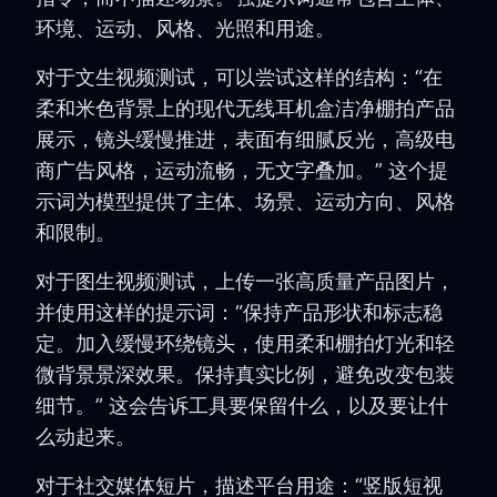
环境、运动、风格、光照和用途。
对于文生视频测试，可以尝试这样的结构：“在
柔和米色背景上的现代无线耳机盒洁净棚拍产品
展示，镜头缓慢推进，表面有细腻反光，高级电
商广告风格，运动流畅，无文字叠加。” 这个提
示词为模型提供了主体、场景、运动方向、风格
和限制。
对于图生视频测试，上传一张高质量产品图片，
并使用这样的提示词：“保持产品形状和标志稳
定。加入缓慢环绕镜头，使用柔和棚拍灯光和轻
微背景景深效果。保持真实比例，避免改变包装
细节。” 这会告诉工具要保留什么，以及要让什
么动起来。
对于社交媒体短片，描述平台用途：“竖版短视