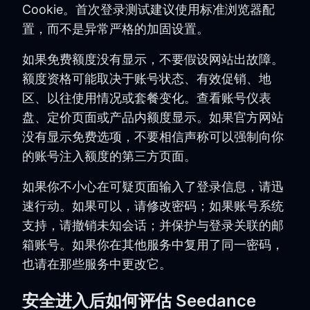
Cookie。首次登录测试建议使用标准浏览器配
置，而不是异常严格的加固设置。
如果免费额度没有显示，不要假设网站出故障。
额度资格可能取决于账号状态、有效促销、地
区、以往使用情况或套餐变化。查看账号仪表
盘、定价页面或产品内额度显示。如果官方网站
没有显示免费选项，不要相信声称可以强制向你
的账号注入额度的第三方页面。
如果你不小心在可疑页面输入了登录信息，请迅
速行动。如果可以，请修改密码；如果账号系统
支持，请撤销未知会话；并保护与登录关联的邮
箱账号。如果你在其他服务中复用了同一密码，
也请在那些服务中更改它。
安全进入后如何评估 Seedance