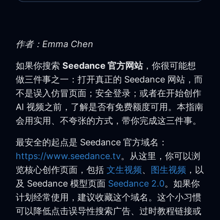
作者：Emma Chen
如果你搜索
Seedance 官方网站
，你很可能想
做三件事之一：打开真正的 Seedance 网站，而
不是误入仿冒页面；安全登录；或者在开始创作
AI 视频之前，了解是否有免费额度可用。本指南
会用实用、不夸张的方式，带你完成这三件事。
最安全的起点是 Seedance 官方域名：
https://www.seedance.tv
。从这里，你可以浏
览核心创作页面，包括
文生视频
、
图生视频
，以
及 Seedance 模型页面
Seedance 2.0
。如果你
计划经常使用，建议收藏这个域名。这个小习惯
可以降低点击误导性搜索广告、过时教程链接或