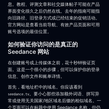
息。教程、评测文章和社交媒体帖子可能在产品
界面变化很久之后仍然在线。去年的指南可能指
向旧路径、旧登录方式或已经结束的促销活动。
官方网站是查看当前导航、有效产品页面和可用
账号选项的最佳位置。
如何验证你访问的是真正的
Seedance 网站
在创建账号或上传媒体之前，花十秒钟验证页
面。这是一个很小的步骤，但可以保护你的登录
信息、创作文件和账单详情。
首先，看地址栏中的域名。你应该看到
。要小心那些添加额外词语、拼写异
seedance.tv
常或使用无关国家/地区域名后缀的相似域名。一
个页面可以在标题中使用 Seedance 名称，但仍