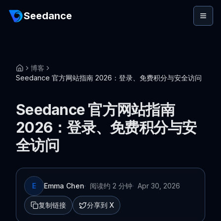
Seedance
博客
Seedance 官方网站指南 2026：登录、免费积分与安全访问
Seedance 官方网站指南
2026：登录、免费积分与安
全访问
E
Emma Chen
·
阅读约 2 分钟
·
Apr 30, 2026
复制链接
分享到 X