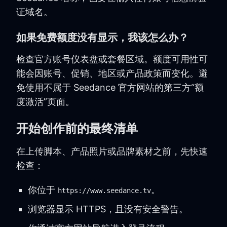
证域名。
如果免费额度没有显示，我该怎么办？
检查官方账号仪表盘或套餐区域。额度可用性可
能会因账号、促销、地区或产品政策而变化。避
免使用不属于 Seedance 官方网站的第三方“额
度激活”页面。
开始创作前的最终清单
在上传脚本、产品照片或品牌素材之前，先快速
检查：
你位于
。
https://www.seedance.tv
浏览器显示 HTTPS，且没有安全警告。