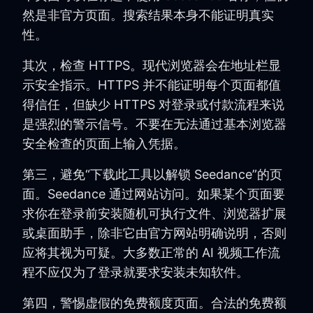
然是非官方页面。搜索结果本身不能证明真实
性。
其次，检查 HTTPS。现代浏览器会在地址栏显
示安全指示。HTTPS 并不能证明每个页面都值
得信任，但缺少 HTTPS 对登录或付款流程来说
是强烈的警示信号。不要在无法通过基本浏览器
安全检查的页面上输入凭据。
第三，避免“下载此工具以解锁 Seedance”的页
面。Seedance 通过网站访问。如果某个页面要
求你在登录前安装随机可执行文件、浏览器扩展
或桌面助手，除非它由官方网站明确说明，否则
应将其视为可疑。大多数正常的 AI 视频工作流
程不应仅为了登录就要求安装未知软件。
第四，警惕虚假的免费额度页面。合法的免费额