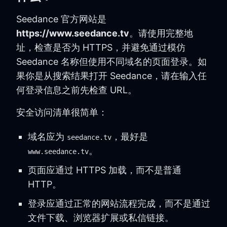
Seedance 官方网站是
https://www.seedance.tv
。请使用完整地
址，检查是否为 HTTPS，并避免通过模仿
Seedance 名称但使用不同域名的页面登录。如
果你是从搜索结果打开 Seedance，请在输入任
何登录信息之前先检查 URL。
安全访问清单很简单：
域名应为
，最好是
seedance.tv
。
www.seedance.tv
页面应通过 HTTPS 加载，而不是普通
HTTP。
登录应通过正常的网站流程完成，而不是通过
文件下载、浏览器扩展或私信链接。