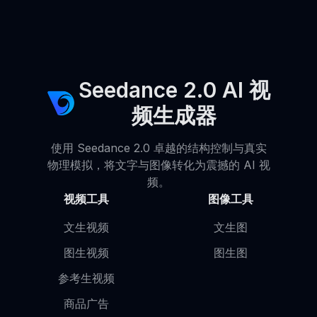
Seedance 2.0 AI 视
频生成器
使用 Seedance 2.0 卓越的结构控制与真实
物理模拟，将文字与图像转化为震撼的 AI 视
频。
视频工具
图像工具
文生视频
文生图
图生视频
图生图
参考生视频
商品广告