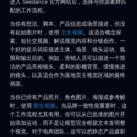
进入 Seedance 官方网站后，选择与你源素材匹
配的工作流程。
当你有想法、脚本、产品信息或场景描述，但没
有起始图片时，使用
文生视频
。这适合概念探
索、短社交视频、解说视觉内容和分镜创作。一
个好的提示词应描述主体、场景、镜头运动、氛
围和输出目的。例如，营销人员可以描述一个简
洁的产品亮相镜头、柔和的影棚背景、缓慢推进
的镜头，以及适合作为落地页主视觉区域的最终
画面。
当你已经有产品照片、角色图片、海报或参考帧
时，使用
图生视频
。当品牌一致性很重要时，这
个工作流程尤其有用。你可以从已批准的图片开
始添加运动，而不是让模型完全根据文本发明整
个视觉。对于电商团队，这可以把静态产品摄影