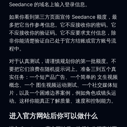
Seedance 的域名上输入登录信息。
如果你看到第三方页面宣传 Seedance 额度，最
多把它当作参考信息。它不应接收你的密码。它
不应接收你的验证码。它不应要求支付信息，除
非你能清楚验证自己处于官方结账或官方账号流
程中。
对于认真测试，请谨慎规划你的第一批额度。不
要把它们浪费在随机提示词上。准备三到五个真
实任务：一个短产品广告、一个简单的 文生视频
概念、一个 图生视频运动测试、一个社交媒体短
片，以及一个困难边界案例，例如角色或镜头运
动。这样你能真正了解质量、速度和控制能力。
进入官方网站后你可以做什么