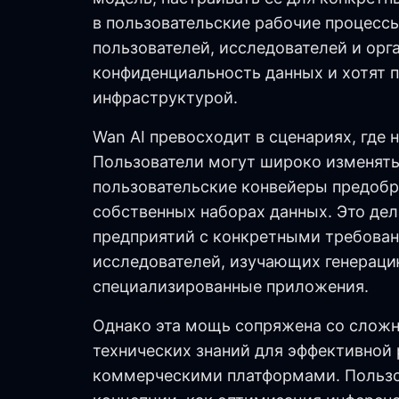
в пользовательские рабочие процессы
пользователей, исследователей и орга
конфиденциальность данных и хотят п
инфраструктурой.
Wan AI превосходит в сценариях, где 
Пользователи могут широко изменять
пользовательские конвейеры предобр
собственных наборах данных. Это де
предприятий с конкретными требован
исследователей, изучающих генераци
специализированные приложения.
Однако эта мощь сопряжена со сложн
технических знаний для эффективной
коммерческими платформами. Пользо