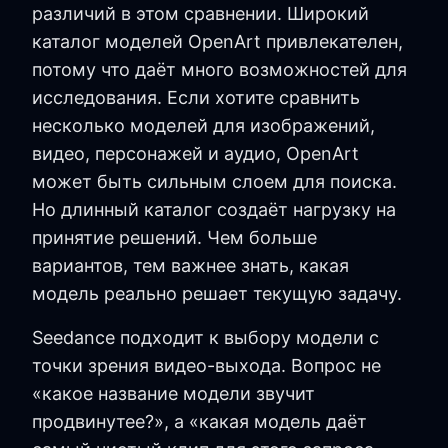
различий в этом сравнении. Широкий
каталог моделей OpenArt привлекателен,
потому что даёт много возможностей для
исследования. Если хотите сравнить
несколько моделей для изображений,
видео, персонажей и аудио, OpenArt
может быть сильным слоем для поиска.
Но длинный каталог создаёт нагрузку на
принятие решений. Чем больше
вариантов, тем важнее знать, какая
модель реально решает текущую задачу.
Seedance подходит к выбору модели с
точки зрения видео-выхода. Вопрос не
«какое название модели звучит
продвинутее?», а «какая модель даёт