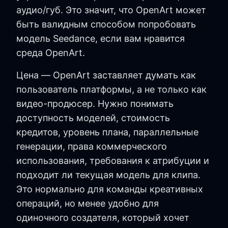
аудио/губ. Это значит, что OpenArt может
быть валидным способом попробовать
модель Seedance, если вам нравится
среда OpenArt.
Цена — OpenArt заставляет думать как
пользователь платформы, а не только как
видео-продюсер. Нужно понимать
доступность моделей, стоимость
кредитов, уровень плана, параллельные
генерации, права коммерческого
использования, требования к атрибуции и
подходит ли текущая модель для клипа.
Это нормально для команды креативных
операций, но менее удобно для
одиночного создателя, который хочет