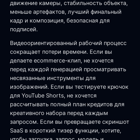
движение камеры, стабильность объекта,
меньше артефактов, лучший финальный
кадр и композиция, безопасная для
подписей.
Видеоориентированный рабочий процесс
сокращает потери времени. Если вы
делаете ecommerce-клип, не хочется
перед каждой генерацией просматривать
несвязанные инструменты для
изображений. Если вы тестируете крючок
для YouTube Shorts, не хочется
рассчитывать полный план кредитов для
креативного набора перед каждым
запросом. Если вы превращаете скриншот
SaaS в короткий тизер функции, хотите,
чтобы загрузка, запрос, модель и