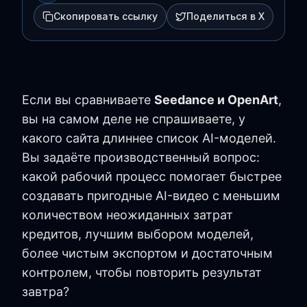
Скопировать ссылку
Поделиться в X
Если вы сравниваете
Seedance и OpenArt
,
вы на самом деле не спрашиваете, у
какого сайта длиннее список AI-моделей.
Вы задаёте производственный вопрос:
какой рабочий процесс помогает быстрее
создавать пригодные AI-видео с меньшим
количеством неожиданных затрат
кредитов, лучшим выбором моделей,
более чистым экспортом и достаточным
контролем, чтобы повторить результат
завтра?