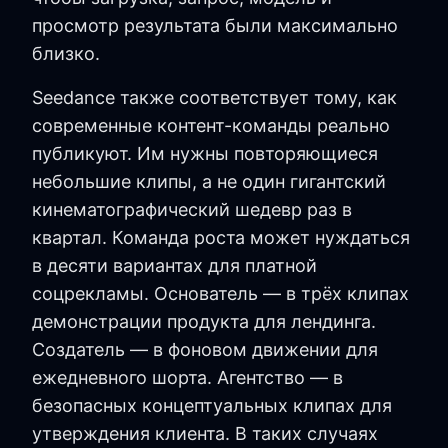
просмотр результата были максимально
близко.
Seedance также соответствует тому, как
современные контент-команды реально
публикуют. Им нужны повторяющиеся
небольшие клипы, а не один гигантский
кинематографический шедевр раз в
квартал. Команда роста может нуждаться
в десяти вариантах для платной
соцрекламы. Основатель — в трёх клипах
демонстрации продукта для лендинга.
Создатель — в фоновом движении для
ежедневного шорта. Агентство — в
безопасных концептуальных клипах для
утверждения клиента. В таких случаях