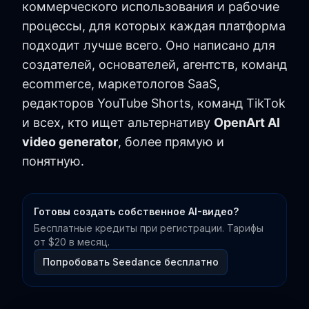
коммерческого использования и рабочие
процессы, для которых каждая платформа
подходит лучше всего. Оно написано для
создателей, основателей, агентств, команд
ecommerce, маркетологов SaaS,
редакторов YouTube Shorts, команд TikTok
и всех, кто ищет альтернативу
OpenArt AI
video generator
, более прямую и
понятную.
Готовы создать собственное AI-видео?
Бесплатные кредиты при регистрации. Тарифы
от $20 в месяц.
Попробовать Seedance бесплатно