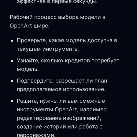
эффектнее в первые секунды.
Рабочий процесс выбора модели в
OpenArt шире:
Проверьте, какая модель доступна в
текущем инструменте.
Узнайте, сколько кредитов потребует
модель.
Подтвердите, разрешает ли план
предполагаемое использование.
Решите, нужны ли вам смежные
инструменты OpenArt, например
редактирование изображений,
создание историй или работа с
персонажами.