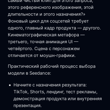
самый чистый клип для этого запроса,
этого референсного изображения, этой
длительности и этого назначения?»
Фоновый цикл для соцсетей требует
одного, главный кадр продукта — другого.
Кинематографическая метафора —
третьего, точная анимация UI —
четвёртого. Сцена с персонажем
отличается от моушн-графики.
Практический рабочий процесс выбора
модели в Seedance:
Начните с назначения результата:
TikTok, Shorts, лендинг, тест рекламы,
демонстрация продукта или внутренняя
презентация.