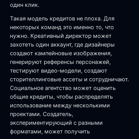
один клик.
Такая модель кредитов не плоха. Для
некоторых команд это именно то, что
нужно. Креативный директор может
захотеть один аккаунт, где дизайнеры
создают кампейновые изображения,
генерируют референсы персонажей,
тестируют видео-модели, создают
сторителлинговые ассеты и сотрудничают.
Социальное агентство может оценить
общие кредиты, чтобы распределять
использование между несколькими
проектами. Создатель,
экспериментирующий с разными
форматами, может получить