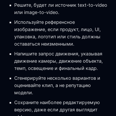
Решите, будет ли источник text-to-video
или image-to-video.
Используйте референсное
изображение, если продукт, лицо, UI,
упаковка, логотип или стиль должны
оставаться неизменными.
Напишите запрос движения, указывая
движение камеры, движение объекта,
темп, освещение и финальный кадр.
Сгенерируйте несколько вариантов и
оценивайте клип, а не репутацию
модели.
Сохраните наиболее редактируемую
версию, даже если другая выглядит