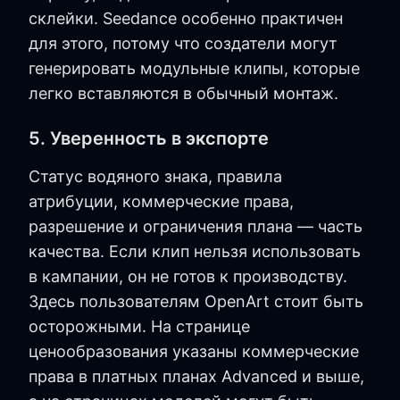
склейки. Seedance особенно практичен
для этого, потому что создатели могут
генерировать модульные клипы, которые
легко вставляются в обычный монтаж.
5. Уверенность в экспорте
Статус водяного знака, правила
атрибуции, коммерческие права,
разрешение и ограничения плана — часть
качества. Если клип нельзя использовать
в кампании, он не готов к производству.
Здесь пользователям OpenArt стоит быть
осторожными. На странице
ценообразования указаны коммерческие
права в платных планах Advanced и выше,