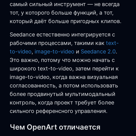
самый сильный инструмент — не всегда
тот, у которого больше функций, а тот,
который даёт больше пригодных клипов.
Seedance естественно интегрируется с
рабочими процессами, такими как
text-
to-video
,
image-to-video
и
Seedance 2.0
.
Это важно, потому что можно начать с
широкого text-to-video, затем перейти к
image-to-video, когда важна визуальная
согласованность, а потом использовать
более продвинутый мультимодальный
контроль, когда проект требует более
сильного референсного управления.
Чем OpenArt отличается