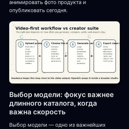
анимировать фото продукта и
опубликовать сегодня.
Выбор модели: фокус важнее
длинного каталога, когда
важна скорость
Выбор модели — одно из важнейших