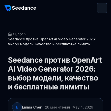
Seedance
Блог
Seedance против OpenArt AI Video Generator 2026:
выбор модели, качество и бесплатные лимиты
Seedance против OpenArt
AI Video Generator 2026:
выбор модели, качество
и бесплатные лимиты
E
Emma Chen
·
20 мин чтения
·
May 4, 2026