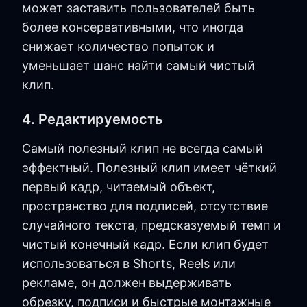
может заставить пользователей быть
более консервативными, что иногда
снижает количество попыток и
уменьшает шанс найти самый чистый
клип.
4. Редактируемость
Самый полезный клип не всегда самый
эффектный. Полезный клип имеет чёткий
первый кадр, читаемый объект,
пространство для подписей, отсутствие
случайного текста, предсказуемый темп и
чистый конечный кадр. Если клип будет
использоваться в Shorts, Reels или
рекламе, он должен выдерживать
обрезку, подписи и быстрые монтажные