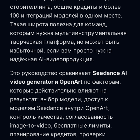
сторителлинга, общие кредиты и более
100 интеграций моделей в одном месте.
Такая широта полезна для команд,
которым нужна мультиинструментальная
творческая платформа, но может быть
избыточной, если вам просто нужна
надёжная AI-видеопродукция.
Это руководство сравнивает
Seedance AI
video generator и OpenArt
по факторам,
которые действительно влияют на
результат: выбор модели, доступ к
моделям Seedance внутри OpenArt,
контроль качества, согласованность
image-to-video, бесплатные лимиты,
планирование кредитов, проверки