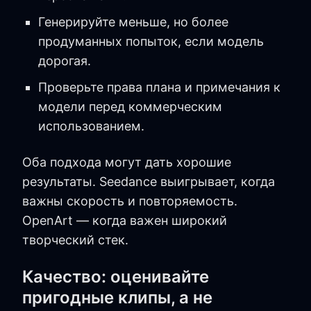
Генерируйте меньше, но более
продуманных попыток, если модель
дорогая.
Проверьте права плана и примечания к
модели перед коммерческим
использованием.
Оба подхода могут дать хорошие
результаты. Seedance выигрывает, когда
важны скорость и повторяемость.
OpenArt — когда важен широкий
творческий стек.
Качество: оценивайте
пригодные клипы, а не