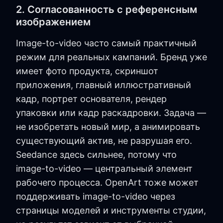
2. Согласованность с референсным
изображением
Image-to-video часто самый практичный
режим для реальных кампаний. Бренд уже
имеет фото продукта, скриншот
приложения, главный иллюстративный
кадр, портрет основателя, рендер
упаковки или кадр раскадровки. Задача —
не изобретать новый мир, а анимировать
существующий актив, не разрушая его.
Seedance здесь сильнее, потому что
image-to-video — центральный элемент
рабочего процесса. OpenArt тоже может
поддерживать image-to-video через
страницы моделей и инструменты студии,