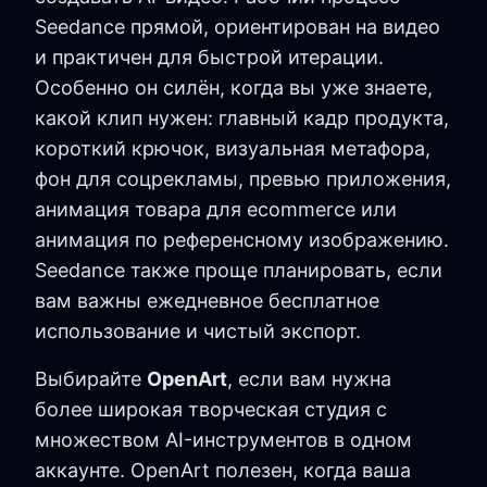
Seedance прямой, ориентирован на видео
и практичен для быстрой итерации.
Особенно он силён, когда вы уже знаете,
какой клип нужен: главный кадр продукта,
короткий крючок, визуальная метафора,
фон для соцрекламы, превью приложения,
анимация товара для ecommerce или
анимация по референсному изображению.
Seedance также проще планировать, если
вам важны ежедневное бесплатное
использование и чистый экспорт.
Выбирайте
OpenArt
, если вам нужна
более широкая творческая студия с
множеством AI-инструментов в одном
аккаунте. OpenArt полезен, когда ваша