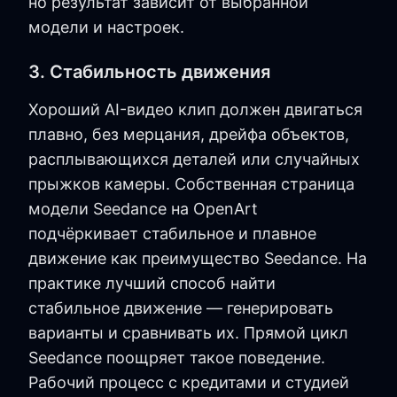
но результат зависит от выбранной
модели и настроек.
3. Стабильность движения
Хороший AI-видео клип должен двигаться
плавно, без мерцания, дрейфа объектов,
расплывающихся деталей или случайных
прыжков камеры. Собственная страница
модели Seedance на OpenArt
подчёркивает стабильное и плавное
движение как преимущество Seedance. На
практике лучший способ найти
стабильное движение — генерировать
варианты и сравнивать их. Прямой цикл
Seedance поощряет такое поведение.
Рабочий процесс с кредитами и студией