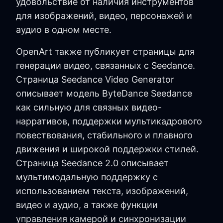
удовольствие от наличия инструментов
для изображений, видео, персонажей и
аудио в одном месте.
OpenArt также публикует страницы для
генерации видео, связанных с Seedance.
Страница Seedance Video Generator
описывает модель ByteDance Seedance
как сильную для связных видео-
нарративов, поддержки мультикадрового
повествования, стабильного и плавного
движения и широкой поддержки стилей.
Страница Seedance 2.0 описывает
мультимодальную поддержку с
использованием текста, изображений,
видео и аудио, а также функции
управления камерой и синхронизации