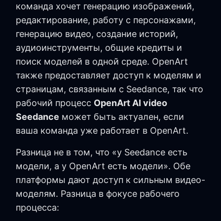
команда хочет генерацию изображений,
редактирование, работу с персонажами,
генерацию видео, создание историй,
аудиоинструменты, общие кредиты и
поиск моделей в одной среде. OpenArt
также предоставляет доступ к моделям и
страницам, связанным с Seedance, так что
рабочий процесс
OpenArt AI video
Seedance
может быть актуален, если
ваша команда уже работает в OpenArt.
Разница не в том, что «у Seedance есть
модели, а у OpenArt есть модели». Обе
платформы дают доступ к сильным видео-
моделям. Разница в фокусе рабочего
процесса: