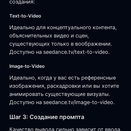
создания:
Text-to-Video
Идеально для концептуального контента,
объяснительных видео и сцен,
существующих только в воображении.
Доступно на seedance.tv/text-to-video.
Image-to-Video
Идеально, когда у вас есть референсные
изображения, раскадровки или вы хотите
анимировать существующие визуалы.
Доступно на seedance.tv/image-to-video.
Шаг 3: Создание промпта
Качество вывода сильно зависит от ввода.