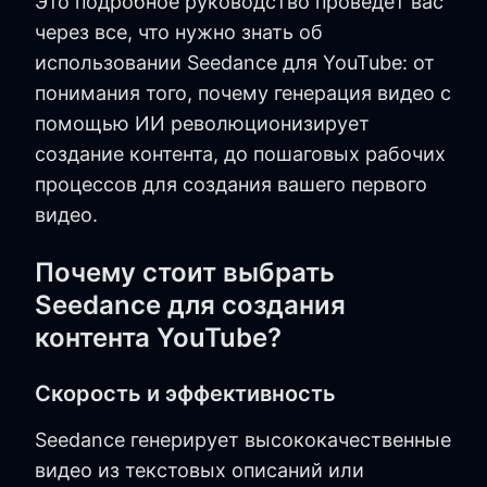
Это подробное руководство проведет вас
через все, что нужно знать об
использовании Seedance для YouTube: от
понимания того, почему генерация видео с
помощью ИИ революционизирует
создание контента, до пошаговых рабочих
процессов для создания вашего первого
видео.
Почему стоит выбрать
Seedance для создания
контента YouTube?
Скорость и эффективность
Seedance генерирует высококачественные
видео из текстовых описаний или