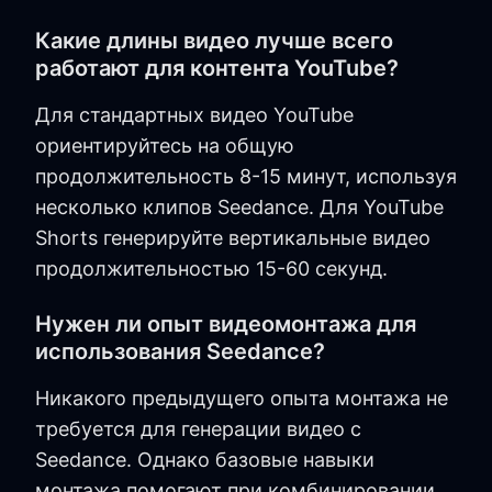
Какие длины видео лучше всего
работают для контента YouTube?
Для стандартных видео YouTube
ориентируйтесь на общую
продолжительность 8-15 минут, используя
несколько клипов Seedance. Для YouTube
Shorts генерируйте вертикальные видео
продолжительностью 15-60 секунд.
Нужен ли опыт видеомонтажа для
использования Seedance?
Никакого предыдущего опыта монтажа не
требуется для генерации видео с
Seedance. Однако базовые навыки
монтажа помогают при комбинировании