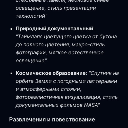
освещение, стиль презентации
технологий"
Природный документальный
:
"Таймлапс цветущего цветка от бутона
до полного цветения, макро-стиль
фотографии, мягкое естественное
освещение"
Космическое образование
:
"Спутник на
орбите Земли с погодными паттернами
и атмосферными слоями,
фотореалистичная визуализация, стиль
документальных фильмов NASA"
Развлечения и повествование