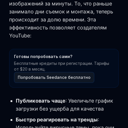
изображений за минуты. То, что раньше
занимало дни съемок и монтажа, теперь
происходит за долю времени. Эта
эффективность позволяет создателям
YouTube:
Готовы попробовать сами?
Бесплатные кредиты при регистрации. Тарифы
от $20 в месяц.
Попробовать Seedance бесплатно
Публиковать чаще
: Увеличьте график
загрузки без ущерба для качества
Быстро реагировать на тренды
:
Используйте вирусные темы, пока они