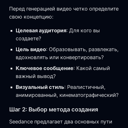
Перед генерацией видео четко определите
свою концепцию:
Целевая аудитория
: Для кого вы
создаете?
Цель видео
: Образовывать, развлекать,
вдохновлять или конвертировать?
Ключевое сообщение
: Какой самый
важный вывод?
Визуальный стиль
: Реалистичный,
анимированный, кинематографический?
Шаг 2: Выбор метода создания
Seedance предлагает два основных пути