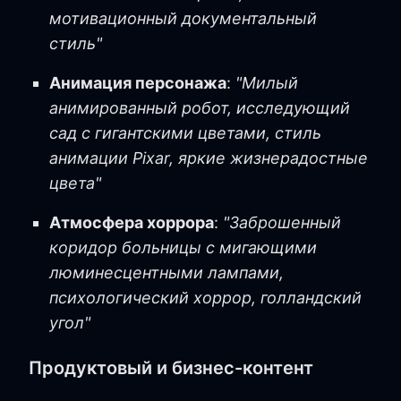
мотивационный документальный
стиль"
Анимация персонажа
:
"Милый
анимированный робот, исследующий
сад с гигантскими цветами, стиль
анимации Pixar, яркие жизнерадостные
цвета"
Атмосфера хоррора
:
"Заброшенный
коридор больницы с мигающими
люминесцентными лампами,
психологический хоррор, голландский
угол"
Продуктовый и бизнес-контент