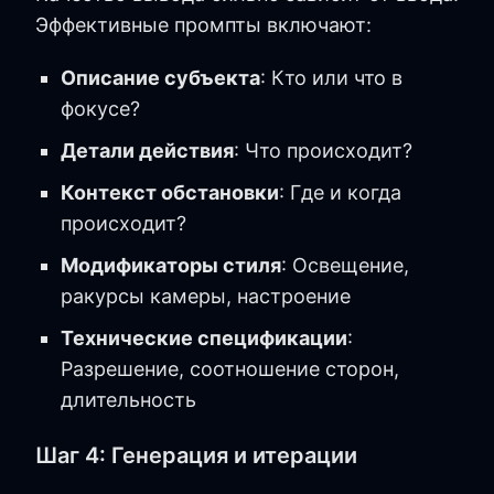
Эффективные промпты включают:
Описание субъекта
: Кто или что в
фокусе?
Детали действия
: Что происходит?
Контекст обстановки
: Где и когда
происходит?
Модификаторы стиля
: Освещение,
ракурсы камеры, настроение
Технические спецификации
:
Разрешение, соотношение сторон,
длительность
Шаг 4: Генерация и итерации