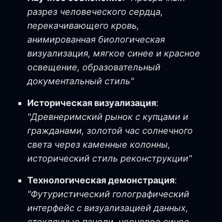
разрез человеческого сердца,
перекачивающего кровь,
анимированная биологическая
визуализация, мягкое синее и красное
освещение, образовательный
документальный стиль"
Историческая визуализация
:
"Древнеримский рынок с купцами и
гражданами, золотой час солнечного
света через каменные колонны,
исторический стиль реконструкции"
Технологическая демонстрация
:
"Футуристический голографический
интерфейс с визуализацией данных,
стеклянные панели, неоновое синее