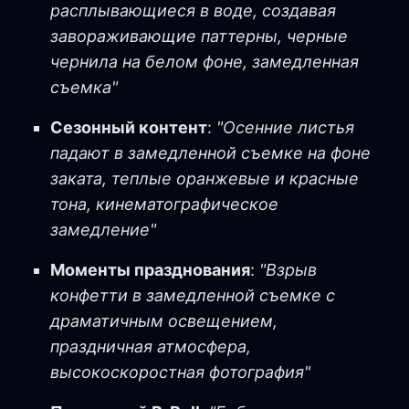
расплывающиеся в воде, создавая
завораживающие паттерны, черные
чернила на белом фоне, замедленная
съемка"
Сезонный контент
:
"Осенние листья
падают в замедленной съемке на фоне
заката, теплые оранжевые и красные
тона, кинематографическое
замедление"
Моменты празднования
:
"Взрыв
конфетти в замедленной съемке с
драматичным освещением,
праздничная атмосфера,
высокоскоростная фотография"