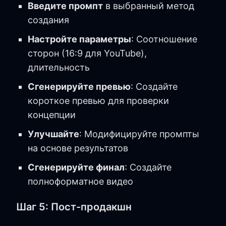
Введите промпт
в выбранный метод
создания
Настройте параметры
: Соотношение
сторон (16:9 для YouTube),
длительность
Сгенерируйте превью
: Создайте
короткое превью для проверки
концепции
Улучшайте
: Модифицируйте промпты
на основе результатов
Сгенерируйте финал
: Создайте
полноформатное видео
Шаг 5: Пост-продакшн