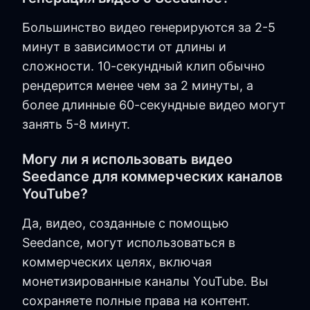
Большинство видео генерируются за 2-5
минут в зависимости от длины и
сложности. 10-секундный клип обычно
рендерится менее чем за 2 минуты, а
более длинные 60-секундные видео могут
занять 5-8 минут.
Могу ли я использовать видео
Seedance для коммерческих каналов
YouTube?
Да, видео, созданные с помощью
Seedance, могут использоваться в
коммерческих целях, включая
монетизированные каналы YouTube. Вы
сохраняете полные права на контент.