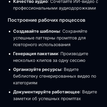
Качество аудио
: Сочетайте ИИ-видео с
профессиональными аудиодорожками
Построение рабочих процессов
Создавайте шаблоны
: Сохраняйте
успешные паттерны промптов для
повторного использования
Генерация пакетами
: Производите
несколько клипов за одну сессию
Организуйте ресурсы
: Ведите
библиотеку сгенерированных видео по
категориям
Документируйте работающее
: Ведите
заметки об успешных промптах