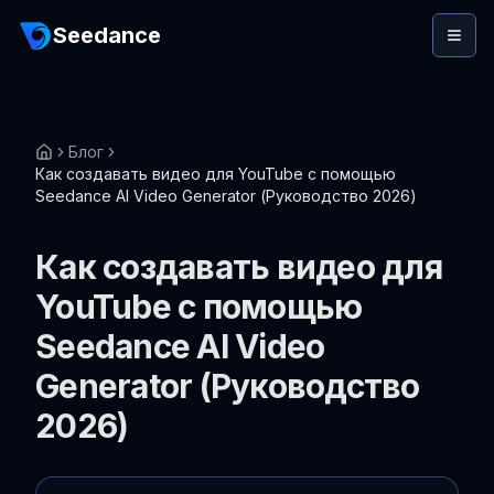
Seedance
Блог
Как создавать видео для YouTube с помощью
Seedance AI Video Generator (Руководство 2026)
Как создавать видео для
YouTube с помощью
Seedance AI Video
Generator (Руководство
2026)