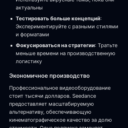
актуальны
Тестировать больше концепций
:
Экспериментируйте с разными стилями
и форматами
Фокусироваться на стратегии
: Тратьте
меньше времени на производственную
логистику
Экономичное производство
Профессиональное видеооборудование
стоит тысячи долларов. Seedance
предоставляет масштабируемую
альтернативу, обеспечивающую
кинематографическое качество за долю
стоимости. Одна подписка заменяет