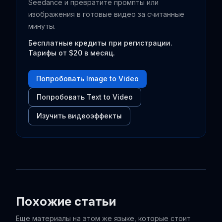
Seedance и превратите промпты или
изображения в готовые видео за считанные
минуты.
Бесплатные кредиты при регистрации.
Тарифы от $20 в месяц.
Попробовать Image to Video
Попробовать Text to Video
Изучить видеоэффекты
Похожие статьи
Еще материалы на этом же языке, которые стоит