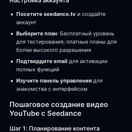
Настройка аккаунта
Посетите seedance.tv
и создайте
аккаунт
Выберите план
: Бесплатный уровень
для тестирования; платные планы для
более высокого разрешения
Подтвердите email
для активации
полных функций
Изучите панель управления
для
знакомства с интерфейсом
Пошаговое создание видео
YouTube с Seedance
Шаг 1: Планирование контента