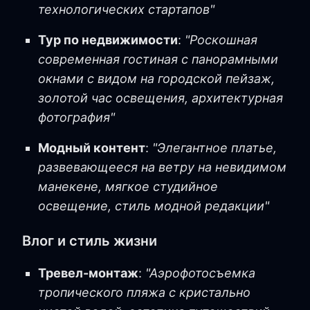
технологических стартапов"
Тур по недвижимости
:
"Роскошная
современная гостиная с панорамными
окнами с видом на городской пейзаж,
золотой час освещения, архитектурная
фотография"
Модный контент
:
"Элегантное платье,
развевающееся на ветру на невидимом
манекене, мягкое студийное
освещение, стиль модной редакции"
Влог и стиль жизни
Тревел-монтаж
:
"Аэрофотосъемка
тропического пляжа с кристально