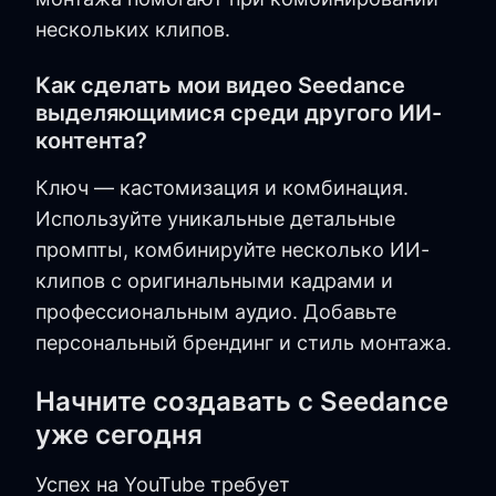
нескольких клипов.
Как сделать мои видео Seedance
выделяющимися среди другого ИИ-
контента?
Ключ — кастомизация и комбинация.
Используйте уникальные детальные
промпты, комбинируйте несколько ИИ-
клипов с оригинальными кадрами и
профессиональным аудио. Добавьте
персональный брендинг и стиль монтажа.
Начните создавать с Seedance
уже сегодня
Успех на YouTube требует