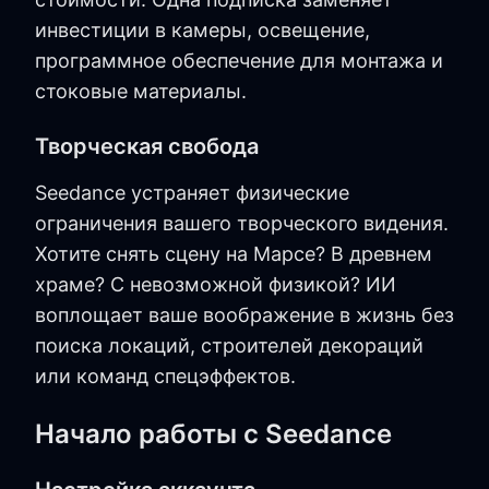
инвестиции в камеры, освещение,
программное обеспечение для монтажа и
стоковые материалы.
Творческая свобода
Seedance устраняет физические
ограничения вашего творческого видения.
Хотите снять сцену на Марсе? В древнем
храме? С невозможной физикой? ИИ
воплощает ваше воображение в жизнь без
поиска локаций, строителей декораций
или команд спецэффектов.
Начало работы с Seedance