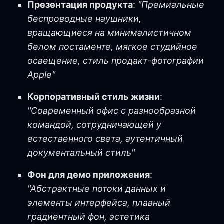
Презентация продукта
:
"Премиальные
беспроводные наушники,
вращающиеся на минималистичном
белом постаменте, мягкое студийное
освещение, стиль продакт-фотографии
Apple"
Корпоративный стиль жизни
:
"Современный офис с разнообразной
командой, сотрудничающей у
естественного света, аутентичный
документальный стиль"
Фон для демо приложения
:
"Абстрактные потоки данных и
элементы интерфейса, плавный
градиентный фон, эстетика