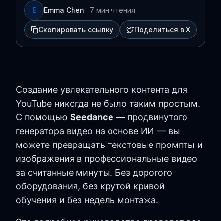
E
Emma Chen
·
7 мин чтения
Скопировать ссылку
Поделиться в X
Создание увлекательного контента для
YouTube никогда не было таким простым.
С помощью
Seedance
— продвинутого
генератора видео на основе ИИ — вы
можете превращать текстовые промпты и
изображения в профессиональные видео
за считанные минуты. Без дорогого
оборудования, без крутой кривой
обучения и без недель монтажа.