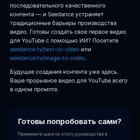
последовательного качественного
контента — и Seedance устраняет
традиционные барьеры производства
видео. Готовы создать свое первое видео
для YouTube с помощью ИИ? Посетите
seedance.tv/text-to-video
или
seedance.tv/image-to-video
.
Будущее создания контента уже здесь.
Ваше прорывное видео для YouTube всего
в одном промпте.
Готовы попробовать сами?
Примените шаги из этого руководства в